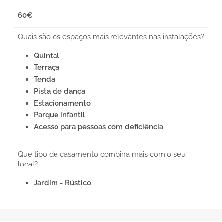
60€
Quais são os espaços mais relevantes nas instalações?
Quintal
Terraça
Tenda
Pista de dança
Estacionamento
Parque infantil
Acesso para pessoas com deficiência
Que tipo de casamento combina mais com o seu
local?
Jardim - Rústico