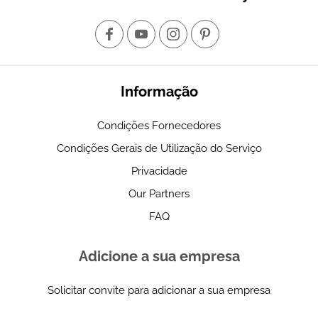
Informação
Condições Fornecedores
Condições Gerais de Utilização do Serviço
Privacidade
Our Partners
FAQ
Adicione a sua empresa
Solicitar convite para adicionar a sua empresa