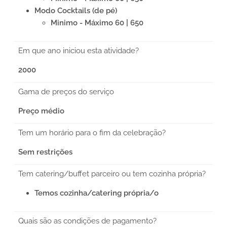
Modo Cocktails (de pé)
Minimo - Máximo 60 | 650
Em que ano iniciou esta atividade?
2000
Gama de preços do serviço
Preço médio
Tem um horário para o fim da celebração?
Sem restrições
Tem catering/buffet parceiro ou tem cozinha própria?
Temos cozinha/catering própria/o
Quais são as condições de pagamento?