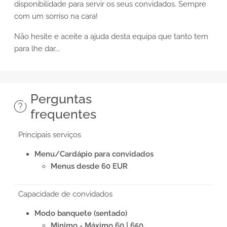
disponibilidade para servir os seus convidados. Sempre
com um sorriso na cara!
Não hesite e aceite a ajuda desta equipa que tanto tem
para lhe dar...
Perguntas
frequentes
Principais serviços
Menu/Cardápio para convidados
Menus desde 60 EUR
Capacidade de convidados
Modo banquete (sentado)
Minimo - Máximo 60 | 650