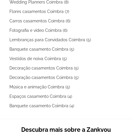
Wedding Planners Coimbra (8)
Flores casamentos Coimbra (7)
Carros casamentos Coimbra (6)
Fotografia e vídeo Coimbra (6)
Lembranças para Convidados Coimbra (5)
Banquete casamento Coimbra (5)
Vestidos de noiva Coimbra (5)
Decoração casamentos Coimbra (5)
Decoração casamentos Coimbra (5)
Música e animação Coimbra (5)
Espaços casamento Coimbra (4)
Banquete casamento Coimbra (4)
Descubra mais sobre a Zankyou