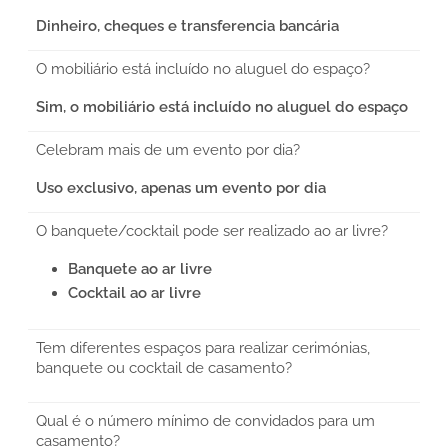
Dinheiro, cheques e transferencia bancária
O mobiliário está incluído no aluguel do espaço?
Sim, o mobiliário está incluído no aluguel do espaço
Celebram mais de um evento por dia?
Uso exclusivo, apenas um evento por dia
O banquete/cocktail pode ser realizado ao ar livre?
Banquete ao ar livre
Cocktail ao ar livre
Tem diferentes espaços para realizar cerimónias,
banquete ou cocktail de casamento?
Qual é o número mínimo de convidados para um
casamento?