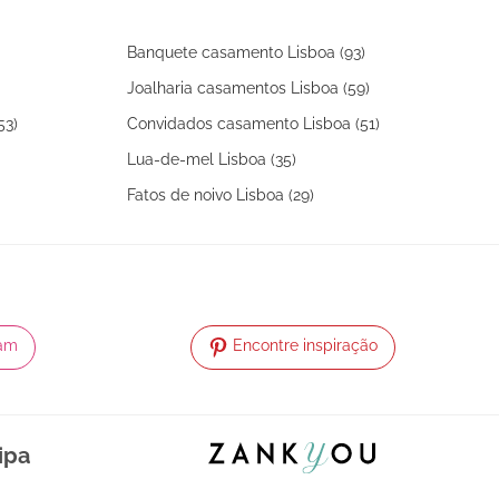
Banquete casamento Lisboa (93)
Joalharia casamentos Lisboa (59)
53)
Convidados casamento Lisboa (51)
Lua-de-mel Lisboa (35)
Fatos de noivo Lisboa (29)
ram
Encontre inspiração
ipa