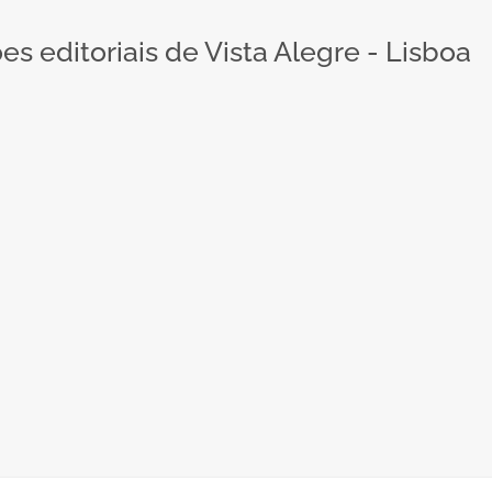
 editoriais de Vista Alegre - Lisboa