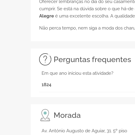
Oferecer lembranças no dia do seu casamento 
cumprir. Se está na dúvida sobre o que há-de 
Alegre
é uma excelente escolha. A qualidade 
Não perca tempo, nem siga a moda dos charuto
Perguntas frequentes
Em que ano iniciou esta atividade?
1824
Morada
Av. António Augusto de Aguiar, 31. 5º piso