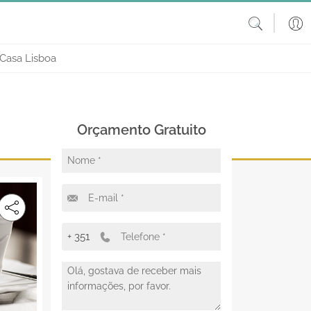
 Casa Lisboa
Orçamento Gratuito
+ 351