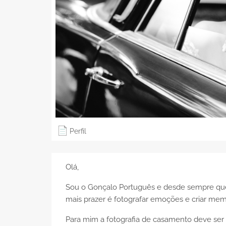
Perfil
Olá,
Sou o Gonçalo Português e desde sempre que
mais prazer é fotografar emoções e criar mem
Para mim a fotografia de casamento deve ser 