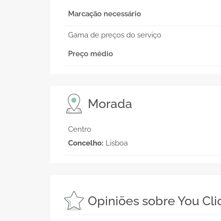
Marcação necessário
Gama de preços do serviço
Preço médio
Morada
Centro
Concelho:
Lisboa
Opiniões sobre You Cl