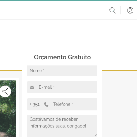
Orçamento Gratuito
+ 351