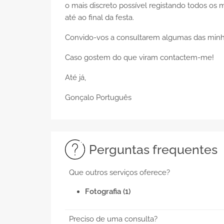
o mais discreto possível registando todos o
até ao final da festa.
Convido-vos a consultarem algumas das minha
Caso gostem do que viram contactem-me!
Até já,
Gonçalo Português
Perguntas frequentes
Que outros serviços oferece?
Fotografia (1)
Preciso de uma consulta?