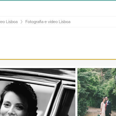
deo Lisboa
Fotografia e vídeo Lisboa