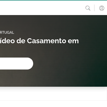
ORTUGAL
 Vídeo de Casamento em
procura?