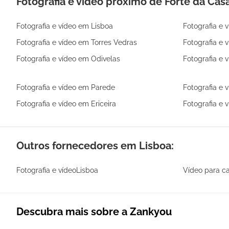
Fotografia e vídeo próximo de Forte da Cas
Fotografia e vídeo em Lisboa
Fotografia e 
Fotografia e vídeo em Torres Vedras
Fotografia e 
Fotografia e vídeo em Odivelas
Fotografia e 
Fotografia e vídeo em Parede
Fotografia e
Fotografia e vídeo em Ericeira
Fotografia e 
Outros fornecedores em Lisboa:
Fotografia e vídeoLisboa
Vídeo para c
Descubra mais sobre a Zankyou