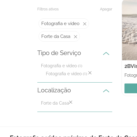
Filtros ativos
Apagar
Fotografia e vídeo
Forte da Casa
Tipo de Serviço
2BVi
Fotografia e vídeo
(1)
Fotografia e vídeo
(1)
Fotogr
Localização
Forte da Casa