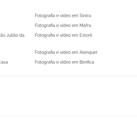
Fotografia e vídeo em Sintra
Fotografia e vídeo em Mafra
São Julião da
Fotografia e vídeo em Estoril
Fotografia e vídeo em Alenquer
Casa
Fotografia e vídeo em Benfica