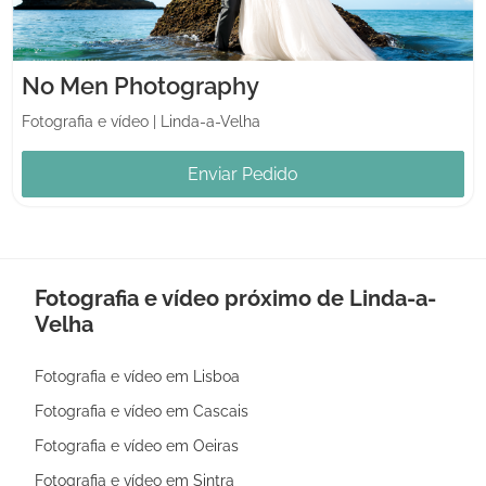
No Men Photography
Fotografia e vídeo
|
Linda-a-Velha
Enviar Pedido
Fotografia e vídeo próximo de Linda-a-
Velha
Fotografia e vídeo em Lisboa
Fotografia e vídeo em Cascais
Fotografia e vídeo em Oeiras
Fotografia e vídeo em Sintra