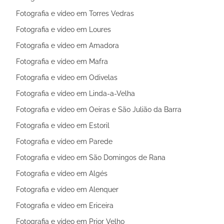
Fotografia e vídeo em Torres Vedras
Fotografia e vídeo em Loures
Fotografia e vídeo em Amadora
Fotografia e vídeo em Mafra
Fotografia e vídeo em Odivelas
Fotografia e vídeo em Linda-a-Velha
Fotografia e vídeo em Oeiras e São Julião da Barra
Fotografia e vídeo em Estoril
Fotografia e vídeo em Parede
Fotografia e vídeo em São Domingos de Rana
Fotografia e vídeo em Algés
Fotografia e vídeo em Alenquer
Fotografia e vídeo em Ericeira
Fotografia e vídeo em Prior Velho