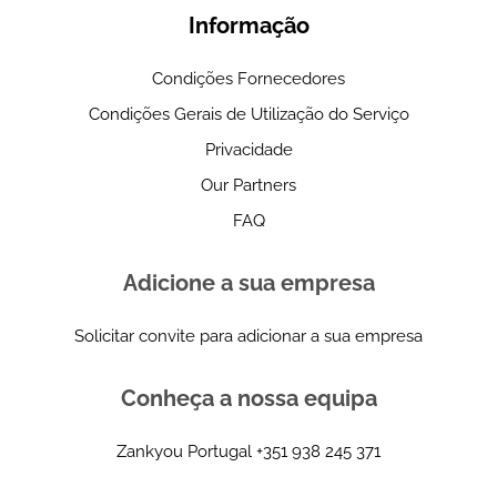
Informação
Condições Fornecedores
Condições Gerais de Utilização do Serviço
Privacidade
Our Partners
FAQ
Adicione a sua empresa
Solicitar convite para adicionar a sua empresa
Conheça a nossa equipa
Zankyou Portugal
+351 938 245 371