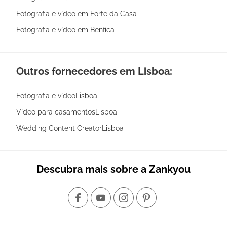
Fotografia e vídeo em Forte da Casa
Fotografia e vídeo em Benfica
Outros fornecedores em Lisboa:
Fotografia e vídeoLisboa
Vídeo para casamentosLisboa
Wedding Content CreatorLisboa
Descubra mais sobre a Zankyou