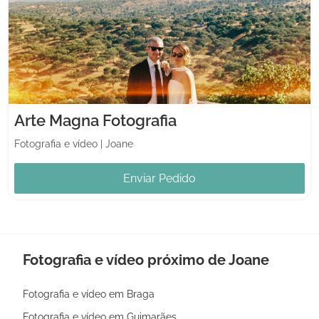
Arte Magna Fotografia
Fotografia e vídeo
|
Joane
Enviar Pedido
Fotografia e vídeo próximo de Joane
Fotografia e vídeo em Braga
Fotografia e vídeo em Guimarães