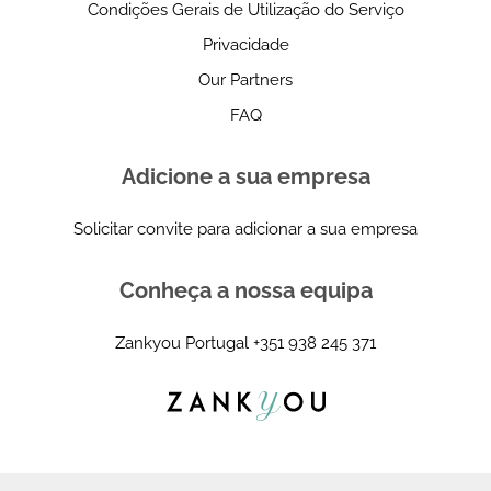
Condições Gerais de Utilização do Serviço
Privacidade
Our Partners
FAQ
Adicione a sua empresa
Solicitar convite para adicionar a sua empresa
Conheça a nossa equipa
Zankyou Portugal
+351 938 245 371