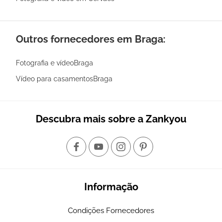
Outros fornecedores em Braga:
Fotografia e vídeoBraga
Vídeo para casamentosBraga
Descubra mais sobre a Zankyou
Informação
Condições Fornecedores