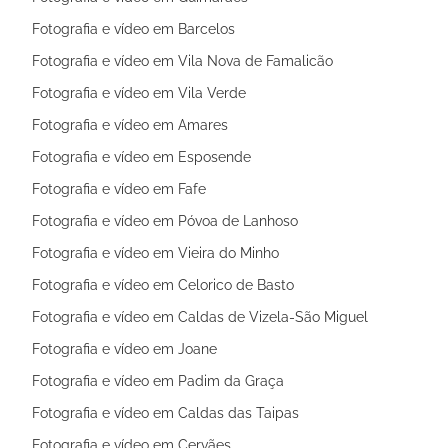
Fotografia e vídeo em Barcelos
Fotografia e vídeo em Vila Nova de Famalicão
Fotografia e vídeo em Vila Verde
Fotografia e vídeo em Amares
Fotografia e vídeo em Esposende
Fotografia e vídeo em Fafe
Fotografia e vídeo em Póvoa de Lanhoso
Fotografia e vídeo em Vieira do Minho
Fotografia e vídeo em Celorico de Basto
Fotografia e vídeo em Caldas de Vizela-São Miguel
Fotografia e vídeo em Joane
Fotografia e vídeo em Padim da Graça
Fotografia e vídeo em Caldas das Taipas
Fotografia e vídeo em Cervães