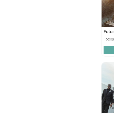
Fotos
Fotogr