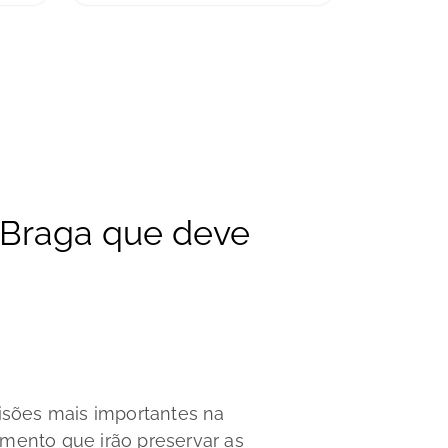
 Braga que deve
sões mais importantes na
amento que irão preservar as