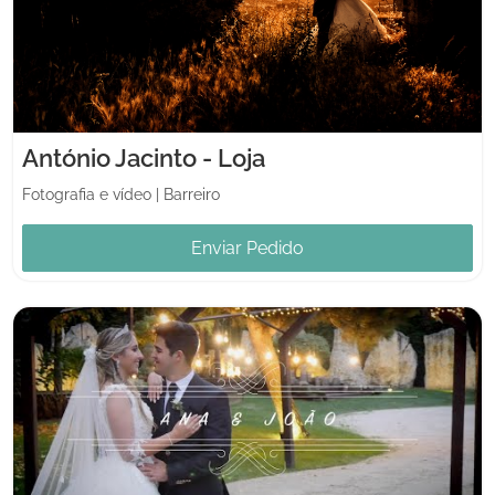
António Jacinto - Loja
Fotografia e vídeo
|
Barreiro
Enviar Pedido