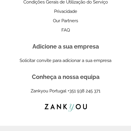
Condições Gerais de Utilização do Serviço
Privacidade
Our Partners
FAQ
Adicione a sua empresa
Solicitar convite para adicionar a sua empresa
Conheça a nossa equipa
Zankyou Portugal
+351 938 245 371