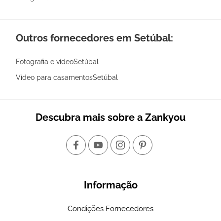
Outros fornecedores em Setúbal:
Fotografia e vídeoSetúbal
Vídeo para casamentosSetúbal
Descubra mais sobre a Zankyou
Informação
Condições Fornecedores