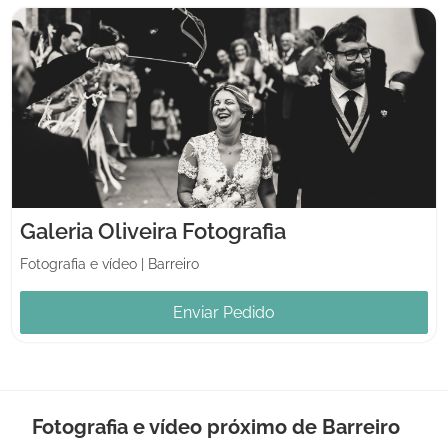
Galeria Oliveira Fotografia
Fotografia e vídeo
|
Barreiro
Enviar Pedido
Fotografia e vídeo próximo de Barreiro