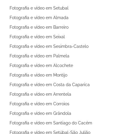
Fotografia e vídeo em Setubal
Fotografia e vídeo em Almada
Fotografia e vídeo em Barreiro
Fotografia e vídeo em Seixal
Fotografia e vídeo em Sesimbra-Castelo
Fotografia e vídeo em Palmela
Fotografia e vídeo em Alcochete
Fotografia e vídeo em Montijo
Fotografia e vídeo em Costa da Caparica
Fotografia e vídeo em Arrentela
Fotografia e vídeo em Corroios
Fotografia e vídeo em Grândola
Fotografia e vídeo em Santiago do Cacém
Fotografia e vídeo em Setúbal-São Julião