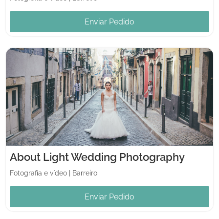
Enviar Pedido
About Light Wedding Photography
Fotografia e vídeo
|
Barreiro
Enviar Pedido