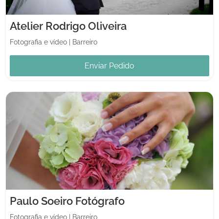
Atelier Rodrigo Oliveira
Fotografia e vídeo
|
Barreiro
Enviar Pedido
Paulo Soeiro Fotógrafo
Fotografia e vídeo
|
Barreiro