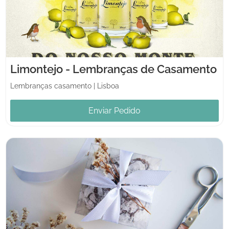
Limontejo - Lembranças de Casamento
Lembranças casamento
|
Lisboa
Enviar Pedido