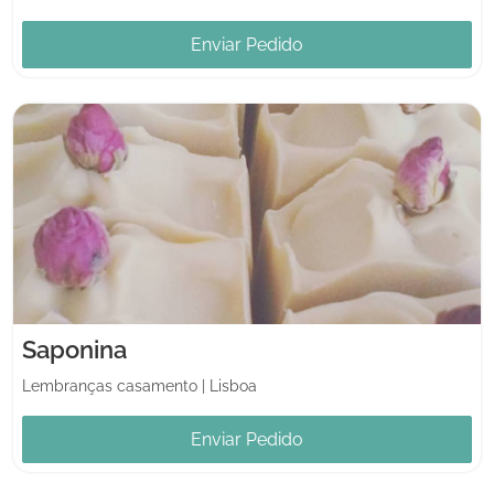
Enviar Pedido
Saponina
Lembranças casamento
|
Lisboa
Enviar Pedido