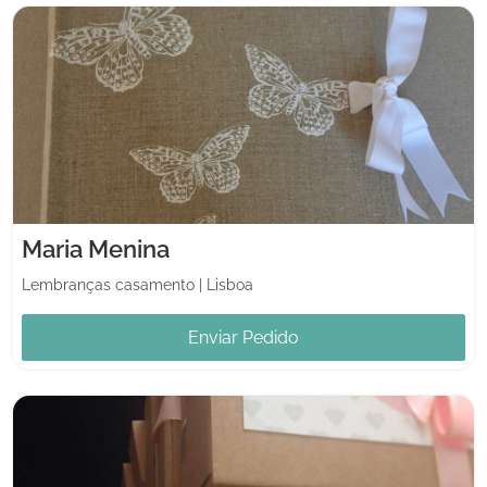
Maria Menina
Lembranças casamento
|
Lisboa
Enviar Pedido