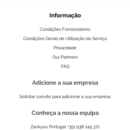
Informação
Condições Fornecedores
Condições Gerais de Utilização do Serviço
Privacidade
Our Partners
FAQ
Adicione a sua empresa
Solicitar convite para adicionar a sua empresa
Conheça a nossa equipa
Zankyou Portugal
+351 938 245 371