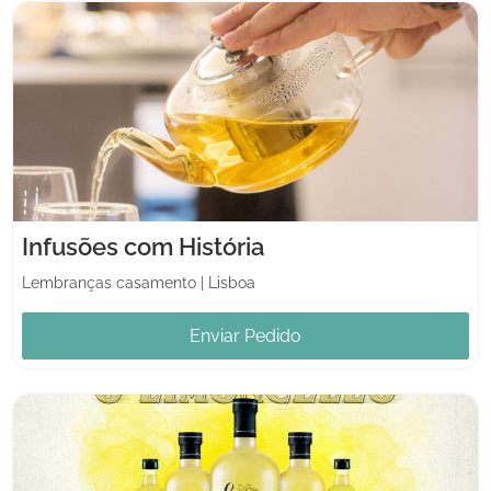
Infusões com História
Lembranças casamento
|
Lisboa
Enviar Pedido