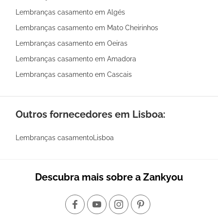
Lembranças casamento em Algés
Lembranças casamento em Mato Cheirinhos
Lembranças casamento em Oeiras
Lembranças casamento em Amadora
Lembranças casamento em Cascais
Outros fornecedores em Lisboa:
Lembranças casamentoLisboa
Descubra mais sobre a Zankyou