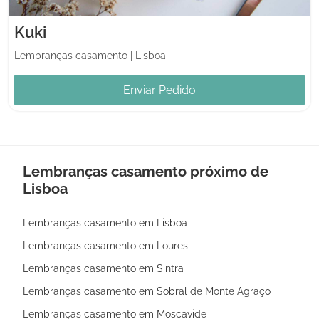
Kuki
Lembranças casamento
|
Lisboa
Enviar Pedido
Lembranças casamento próximo de
Lisboa
Lembranças casamento em Lisboa
Lembranças casamento em Loures
Lembranças casamento em Sintra
Lembranças casamento em Sobral de Monte Agraço
Lembranças casamento em Moscavide