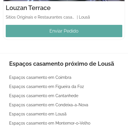
Louzan Terrace
Sítios Originais e Restaurantes casamentos
|
Lousã
Enviar Pedido
Espaços casamento próximo de Lousã
Espaços casamento em Coimbra
Espaços casamento em Figueira da Foz
Espaços casamento em Cantanhede
Espaços casamento em Condeixa-a-Nova
Espaços casamento em Lousã
Espaços casamento em Montemor-o-Velho