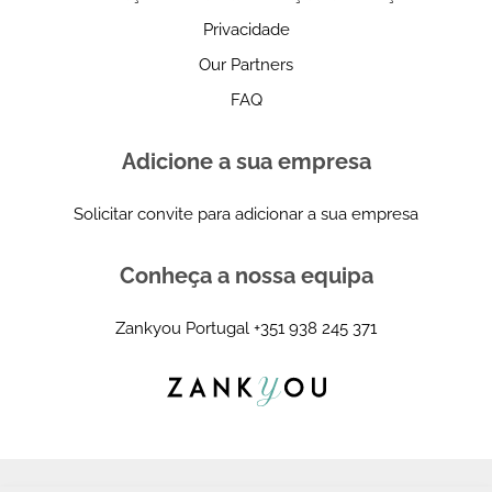
Privacidade
Our Partners
FAQ
Adicione a sua empresa
Solicitar convite para adicionar a sua empresa
Conheça a nossa equipa
Zankyou Portugal
+351 938 245 371