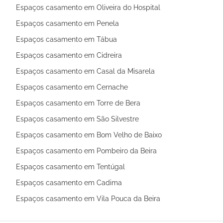
Espaços casamento em Oliveira do Hospital
Espaços casamento em Penela
Espaços casamento em Tábua
Espaços casamento em Cidreira
Espaços casamento em Casal da Misarela
Espaços casamento em Cernache
Espaços casamento em Torre de Bera
Espaços casamento em São Silvestre
Espaços casamento em Bom Velho de Baixo
Espaços casamento em Pombeiro da Beira
Espaços casamento em Tentúgal
Espaços casamento em Cadima
Espaços casamento em Vila Pouca da Beira