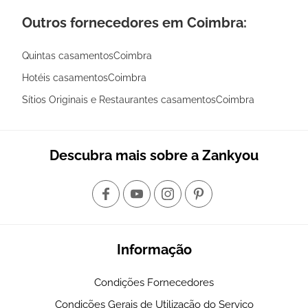
Outros fornecedores em Coimbra:
Quintas casamentosCoimbra
Hotéis casamentosCoimbra
Sítios Originais e Restaurantes casamentosCoimbra
Descubra mais sobre a Zankyou
Informação
Condições Fornecedores
Condições Gerais de Utilização do Serviço