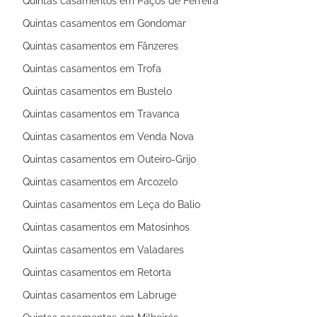
Quintas casamentos em Paços de Ferreira
Quintas casamentos em Gondomar
Quintas casamentos em Fânzeres
Quintas casamentos em Trofa
Quintas casamentos em Bustelo
Quintas casamentos em Travanca
Quintas casamentos em Venda Nova
Quintas casamentos em Outeiro-Grijo
Quintas casamentos em Arcozelo
Quintas casamentos em Leça do Balio
Quintas casamentos em Matosinhos
Quintas casamentos em Valadares
Quintas casamentos em Retorta
Quintas casamentos em Labruge