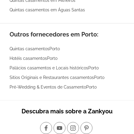
Quintas casamentos em Milheirós
Quintas casamentos em Águas Santas
Outros fornecedores em Porto:
Quintas casamentosPorto
Hotéis casamentosPorto
Palácios casamentos e Locais históricosPorto
Sítios Originais e Restaurantes casamentosPorto
Pré-Wedding & Eventos de CasamentoPorto
Descubra mais sobre a Zankyou