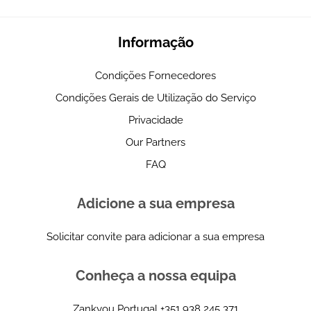
Informação
Condições Fornecedores
Condições Gerais de Utilização do Serviço
Privacidade
Our Partners
FAQ
Adicione a sua empresa
Solicitar convite para adicionar a sua empresa
Conheça a nossa equipa
Zankyou Portugal
+351 938 245 371