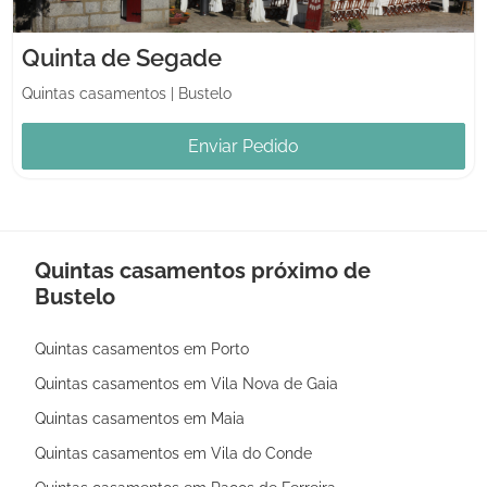
Quinta de Segade
Quintas casamentos
|
Bustelo
Enviar Pedido
Quintas casamentos próximo de
Bustelo
Quintas casamentos em Porto
Quintas casamentos em Vila Nova de Gaia
Quintas casamentos em Maia
Quintas casamentos em Vila do Conde