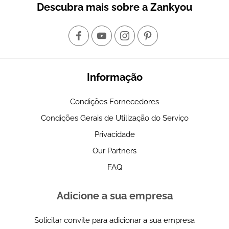
Descubra mais sobre a Zankyou
Informação
Condições Fornecedores
Condições Gerais de Utilização do Serviço
Privacidade
Our Partners
FAQ
Adicione a sua empresa
Solicitar convite para adicionar a sua empresa