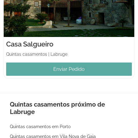
Casa Salgueiro
Quintas casamentos
|
Labruge
Enviar Pedido
Quintas casamentos próximo de
Labruge
Quintas casamentos em Porto
Quintas casamentos em Vila Nova de Gaia