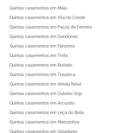
Quintas casamentos em Maia
Quintas casamentos em Vila do Conde
Quintas casamentos em Paços de Ferreira
Quintas casamentos em Gondomar
Quintas casamentos em Fânzeres
Quintas casamentos em Trofa
Quintas casamentos em Bustelo
Quintas casamentos em Travanca
Quintas casamentos em Venda Nova
Quintas casamentos em Outeiro-Grijo
Quintas casamentos em Arcozelo
Quintas casamentos em Leça do Balio
Quintas casamentos em Matosinhos
Quintas casamentos em Valadares