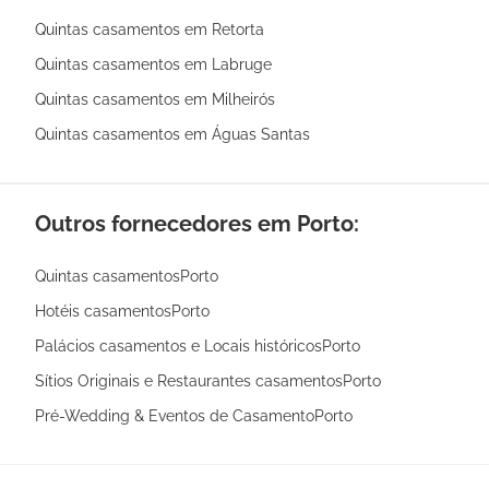
Quintas casamentos em Retorta
Quintas casamentos em Labruge
Quintas casamentos em Milheirós
Quintas casamentos em Águas Santas
Outros fornecedores em Porto:
Quintas casamentosPorto
Hotéis casamentosPorto
Palácios casamentos e Locais históricosPorto
Sítios Originais e Restaurantes casamentosPorto
Pré-Wedding & Eventos de CasamentoPorto