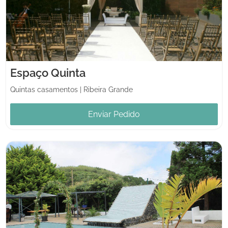
Espaço Quinta
Quintas casamentos
|
Ribeira Grande
Enviar Pedido