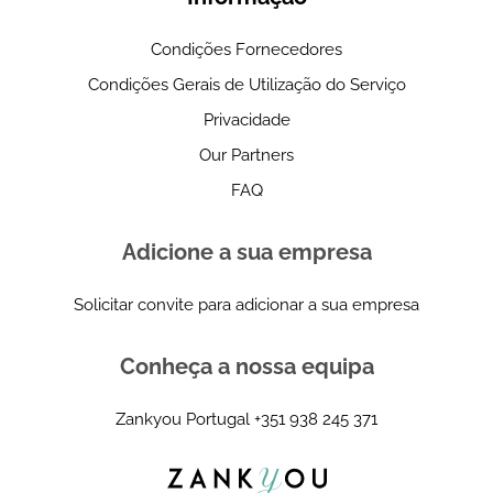
Condições Fornecedores
Condições Gerais de Utilização do Serviço
Privacidade
Our Partners
FAQ
Adicione a sua empresa
Solicitar convite para adicionar a sua empresa
Conheça a nossa equipa
Zankyou Portugal
+351 938 245 371