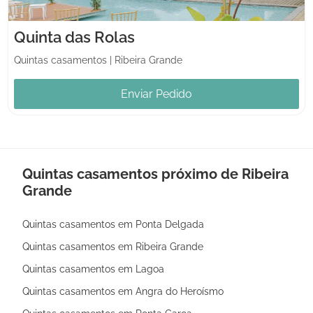
Quinta das Rolas
Quintas casamentos
|
Ribeira Grande
Enviar Pedido
Quintas casamentos próximo de Ribeira
Grande
Quintas casamentos em Ponta Delgada
Quintas casamentos em Ribeira Grande
Quintas casamentos em Lagoa
Quintas casamentos em Angra do Heroísmo