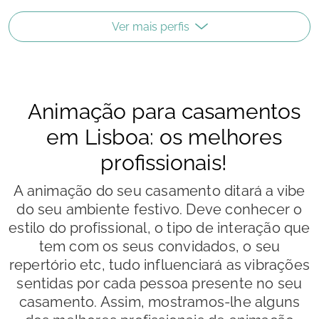
Ver mais perfis
Animação para casamentos
em Lisboa: os melhores
profissionais!
A animação do seu casamento ditará a vibe
do seu ambiente festivo. Deve conhecer o
estilo do profissional, o tipo de interação que
tem com os seus convidados, o seu
repertório etc, tudo influenciará as vibrações
sentidas por cada pessoa presente no seu
casamento. Assim, mostramos-lhe alguns