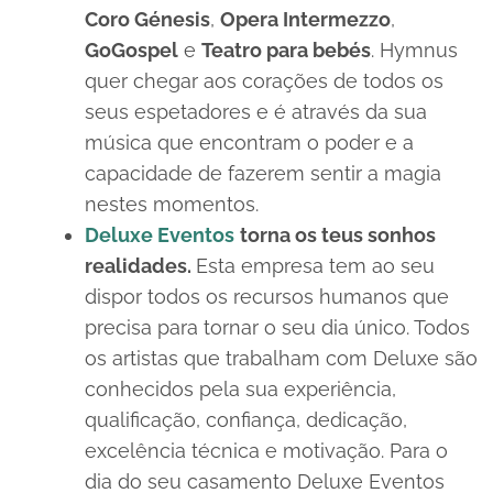
Coro Génesis
,
Opera Intermezzo
,
GoGospel
e
Teatro para bebés
. Hymnus
quer chegar aos corações de todos os
seus espetadores e é através da sua
música que encontram o poder e a
capacidade de fazerem sentir a magia
nestes momentos.
Deluxe Eventos
torna os teus sonhos
realidades.
Esta empresa tem ao seu
dispor todos os recursos humanos que
precisa para tornar o seu dia único. Todos
os artistas que trabalham com Deluxe são
conhecidos pela sua experiência,
qualificação, confiança, dedicação,
excelência técnica e motivação. Para o
dia do seu casamento Deluxe Eventos