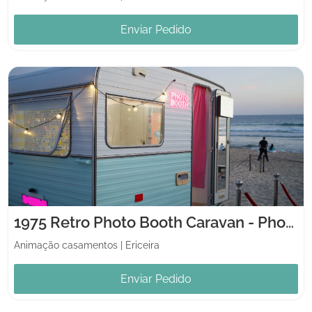
Enviar Pedido
1975 Retro Photo Booth Caravan - PhotoRex
Animação casamentos
|
Ericeira
Enviar Pedido