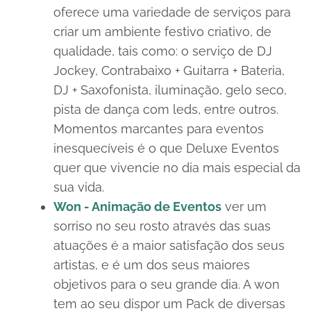
oferece uma variedade de serviços para
criar um ambiente festivo criativo, de
qualidade, tais como: o serviço de DJ
Jockey, Contrabaixo + Guitarra + Bateria,
DJ + Saxofonista, iluminação, gelo seco,
pista de dança com leds, entre outros.
Momentos marcantes para eventos
inesquecíveis é o que Deluxe Eventos
quer que vivencie no dia mais especial da
sua vida.
Won - Animação de Eventos
ver um
sorriso no seu rosto através das suas
atuações é a maior satisfação dos seus
artistas, e é um dos seus maiores
objetivos para o seu grande dia. A won
tem ao seu dispor um Pack de diversas