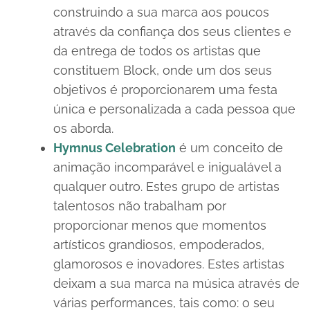
construindo a sua marca aos poucos
através da confiança dos seus clientes e
da entrega de todos os artistas que
constituem Block, onde um dos seus
objetivos é proporcionarem uma festa
única e personalizada a cada pessoa que
os aborda.
Hymnus Celebration
é um conceito de
animação incomparável e inigualável a
qualquer outro. Estes grupo de artistas
talentosos não trabalham por
proporcionar menos que momentos
artísticos grandiosos, empoderados,
glamorosos e inovadores. Estes artistas
deixam a sua marca na música através de
várias performances, tais como: o seu