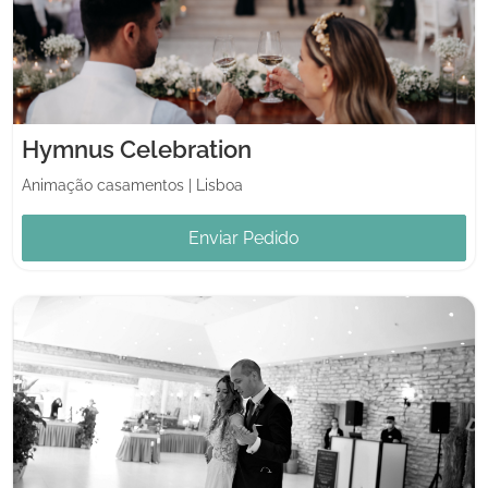
Hymnus Celebration
Animação casamentos
|
Lisboa
Enviar Pedido