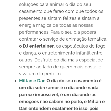
soluções para animar o dia do seu
casamento que farão com que todos os
presentes se sintam felizes e sintam a
energia mágica de todas as nossas
performances. Para o seu dia poderá
contratar o serviço de animação temática,
o DJ enterteiner
, os espetáculos de fogo
e dança, o entretenimento infantil entre
outros. Desfrute do dia mais especial de
sempre ao lado de quem mais gosta, e
viva um dia perfeito.
Millan e Dan
O dia do seu casamento é
um dia sobre amor, é o dia onde nada
parece impossível, é um dia onde as
emoções não cabem no peito, e Millan e
Dan entendem exatamente isso, pois