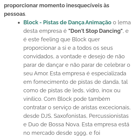
proporcionar momento inesquecíveis às
pessoas
.
Block - Pistas de Dança Animação
o lema
desta empresa é
"Don't Stop Dancing"
, e
é este
feeling
que Block quer
proporcionar a si e a todos os seus
convidados, a vontade e desejo de não
parar de dançar e não parar de celebrar o
seu Amor. Esta empresa é especializada
em fornecimento de pistas de danda, tal
como de pistas de leds, vidro, inox ou
vinílico. Com Block pode também
contratar o serviço de aristas excecionais,
desde DJS, Saxofonistas, Percussionistas
e Duo de Bossa Nova. Esta empresa está
no mercado desde 1999, e foi