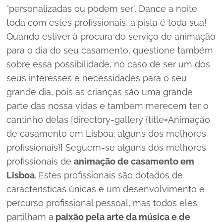
"
personalizadas ou podem ser
". Dance a noite
toda com estes profissionais, a pista é toda sua!
Quando estiver à procura do serviço de animação
para o dia do seu casamento, questione também
sobre essa possibilidade, no caso de ser um dos
seus interesses e necessidades para o seu
grande dia, pois as crianças são uma grande
parte das nossa vidas e também merecem ter o
cantinho delas [directory-gallery {title=Animação
de casamento em Lisboa: alguns dos melhores
profissionais}] Seguem-se alguns dos melhores
profissionais de
animação de casamento em
Lisboa
. Estes profissionais são dotados de
características únicas e um desenvolvimento e
percurso profissional pessoal, mas todos eles
partilham a
paixão pela arte da música e de