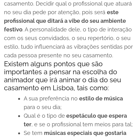
casamento
. Decidir qual o profissional que atuará
no seu dia pede por atenção, pois será
este
profissional que ditará a vibe do seu ambiente
festivo
. A personalidade dele, o tipo de interação
com os seus convidados, o seu repertório, o seu
estilo, tudo influenciará as vibrações sentidas por
cada pessoa presente no seu casamento.
Existem alguns pontos que são
importantes a pensar na escolha do
animador que irá animar o dia do seu
casamento em Lisboa, tais como:
A sua preferência no
estilo de música
para o seu dia;
Qual é o tipo de
espetáculo que espera
ter
, e se o profissional tem meios para tal;
Se tem
músicas especiais que gostaria