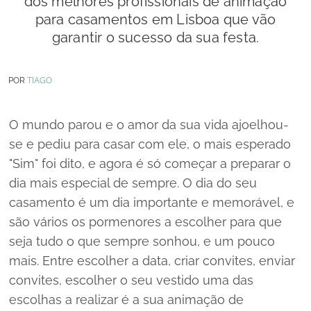
dos melhores profissionais de animação
para casamentos em Lisboa que vão
garantir o sucesso da sua festa.
POR
TIAGO
O mundo parou e o amor da sua vida ajoelhou-
se e pediu para casar com ele, o mais esperado
"Sim" foi dito, e agora é só começar a preparar o
dia mais especial de sempre. O dia do seu
casamento é um dia importante e memorável, e
são vários os pormenores a escolher para que
seja tudo o que sempre sonhou, e um pouco
mais. Entre escolher a data, criar convites, enviar
convites, escolher o seu vestido uma das
escolhas a realizar é a sua
animação de