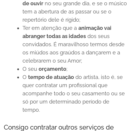
de ouvir
no seu grande dia, e se o músico
tem a abertura de as passar ou se o
repertório dele é rígido;
Ter em atenção que a
animação vai
abranger todas as idades
dos seus
convidados. É maravilhoso termos desde
os miúdos aos graúdos a dançarem e a
celebrarem o seu Amor;
O seu
orçamento
;
O
tempo de atuação
do artista, isto é, se
quer contratar um profissional que
acompanhe todo o seu casamento ou se
só por um determinado período de
tempo.
Consigo contratar outros serviços de