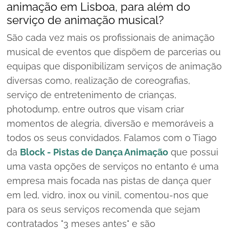
animação em Lisboa, para além do
serviço de animação musical?
São cada vez mais os profissionais de animação
musical de eventos que dispõem de parcerias ou
equipas que disponibilizam serviços de animação
diversas como, realização de coreografias,
serviço de entretenimento de crianças,
photodump, entre outros que visam criar
momentos de alegria, diversão e memoráveis a
todos os seus convidados. Falamos com o Tiago
da
Block - Pistas de Dança Animação
que possui
uma vasta opções de serviços no entanto é uma
empresa mais focada nas pistas de dança quer
em led, vidro, inox ou vinil, comentou-nos que
para os seus serviços recomenda que sejam
contratados "
3 meses antes
" e são