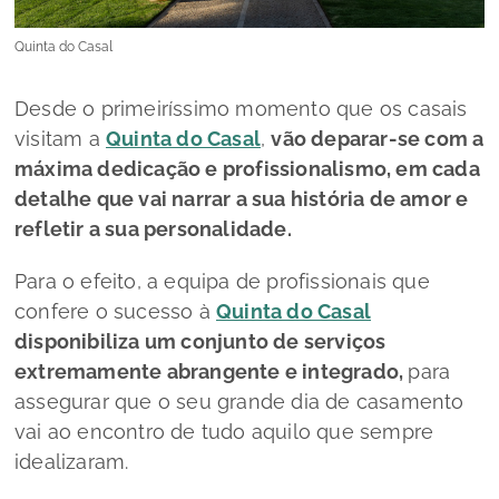
Quinta do Casal
Desde o primeiríssimo momento que os casais
visitam a
Quinta do Casal
,
vão deparar-se com a
máxima dedicação e profissionalismo, em cada
detalhe que vai narrar a sua história de amor e
refletir a sua personalidade.
Para o efeito, a equipa de profissionais que
confere o sucesso à
Quinta do Casal
disponibiliza um conjunto de serviços
extremamente abrangente e integrado,
para
assegurar que o seu grande dia de casamento
vai ao encontro de tudo aquilo que sempre
idealizaram.