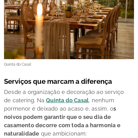
Quinta do Casal
Serviços que marcam a diferença
Desde a organização e decoração ao serviço
de
catering.
Na
Quinta do Casal
, nenhum
pormenor é deixado ao acaso e, assim, o
s
noivos podem garantir que o seu dia de
casamento decorre com toda a harmonia e
naturalidade
que ambicionam: