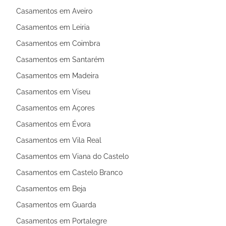
Casamentos em Aveiro
Casamentos em Leiria
Casamentos em Coimbra
Casamentos em Santarém
Casamentos em Madeira
Casamentos em Viseu
Casamentos em Açores
Casamentos em Évora
Casamentos em Vila Real
Casamentos em Viana do Castelo
Casamentos em Castelo Branco
Casamentos em Beja
Casamentos em Guarda
Casamentos em Portalegre