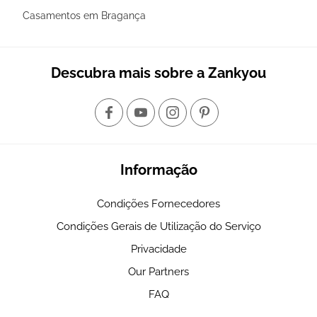
Casamentos em Bragança
Descubra mais sobre a Zankyou
Informação
Condições Fornecedores
Condições Gerais de Utilização do Serviço
Privacidade
Our Partners
FAQ