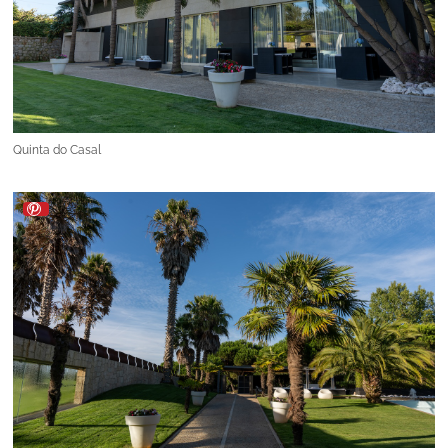
Quinta do Casal