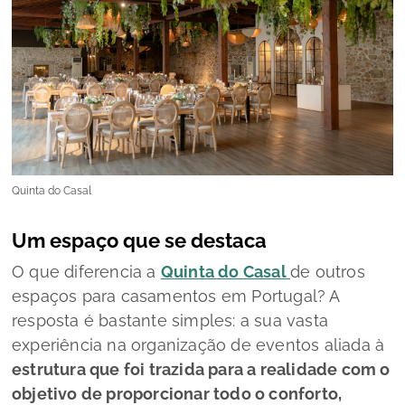
Quinta do Casal
Um espaço que se destaca
O que diferencia a
Quinta do Casal
de outros
espaços para casamentos em Portugal? A
resposta é bastante simples: a sua vasta
experiência na organização de eventos aliada à
estrutura que foi trazida para a realidade com o
objetivo de proporcionar todo o conforto,