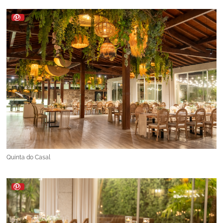
Quinta do Casal