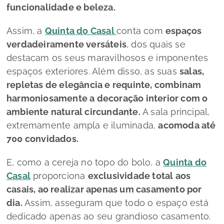
funcionalidade e beleza.
Assim, a
Quinta do Casal
conta com
espaços
verdadeiramente versáteis
, dos quais se
destacam os seus maravilhosos e imponentes
espaços exteriores. Além disso, as suas
salas,
repletas de elegância e requinte, combinam
harmoniosamente a decoração interior com o
ambiente natural circundante.
A sala principal,
extremamente ampla e iluminada,
acomoda até
700 convidados.
E, como a cereja no topo do bolo, a
Quinta do
Casal
proporciona
exclusividade total aos
casais, ao realizar apenas um casamento por
dia.
Assim, asseguram que todo o espaço está
dedicado apenas ao seu grandioso casamento.