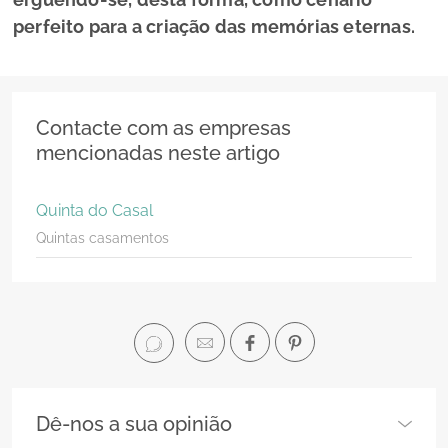
perfeito para a criação das memórias eternas.
Contacte com as empresas
mencionadas neste artigo
Quinta do Casal
Quintas casamentos
Dê-nos a sua opinião