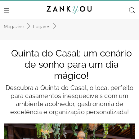
Magazine
Lugares
Quinta do Casal: um cenário
de sonho para um dia
mágico!
Descubra a Quinta do Casal, o local perfeito
para casamentos inesquecíveis com um
ambiente acolhedor, gastronomia de
excelência e organização personalizada!