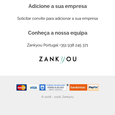
Adicione a sua empresa
Solicitar convite para adicionar a sua empresa
Conheça a nossa equipa
Zankyou Portugal
+351 938 245 371
© 2008 - 2026, Zankyou