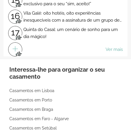
exclusivo para o seu “sim, aceito!”
Vila Galé: oito hotéis, oito experiências
16
inesquecíveis com a assinatura de um grupo de
excelência
Quinta do Casal: um cenário de sonho para um
17
dia mágico!
Ver mais
Interessa-lhe para organizar o seu
casamento
Casamentos em Lisboa
Casamentos em Porto
Casamentos em Braga
Casamentos em Faro - Algarve
Casamentos em Setúbal