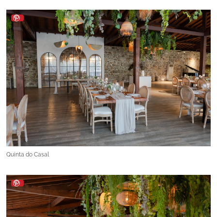
Quinta do Casal