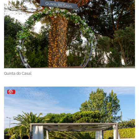
Quinta do Casal