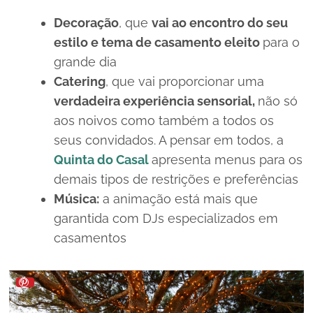
Decoração
, que
vai ao encontro do seu
estilo e tema de casamento eleito
para o
grande dia
Catering
, que vai proporcionar uma
verdadeira experiência sensorial,
não só
aos noivos como também a todos os
seus convidados. A pensar em todos, a
Quinta do Casal
apresenta menus para os
demais tipos de restrições e preferências
Música:
a animação está mais que
garantida com DJs especializados em
casamentos