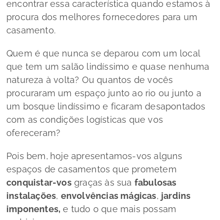
encontrar essa característica quando estamos à
procura dos melhores fornecedores para um
casamento.
Quem é que nunca se deparou com um local
que tem um salão lindíssimo e quase nenhuma
natureza à volta? Ou quantos de vocês
procuraram um espaço junto ao rio ou junto a
um bosque lindíssimo e ficaram desapontados
com as condições logísticas que vos
ofereceram?
Pois bem,
hoje apresentamos-vos alguns
espaços de casamentos que prometem
conquistar-vos
graças às sua
fabulosas
instalações
,
envolvências mágicas
,
jardins
imponentes,
e tudo o que mais possam