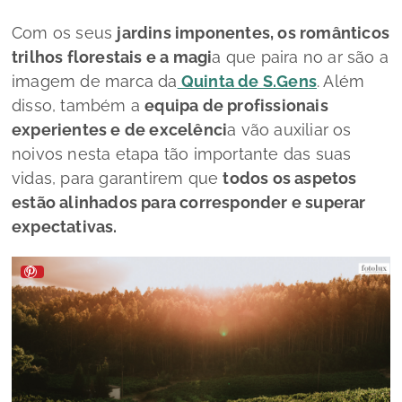
Com os seus
jardins imponentes, os românticos
trilhos florestais e a magi
a que paira no ar são a
imagem de marca da
Quinta de S.Gens
. Além
disso, também a
equipa de profissionais
experientes e de excelênci
a vão auxiliar os
noivos nesta etapa tão importante das suas
vidas, para garantirem que
todos os aspetos
estão alinhados para corresponder e superar
expectativas.