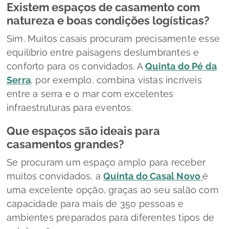
Existem espaços de casamento com
natureza e boas condições logísticas?
Sim. Muitos casais procuram precisamente esse
equilíbrio entre paisagens deslumbrantes e
conforto para os convidados. A
Quinta do Pé da
Serra
, por exemplo, combina vistas incríveis
entre a serra e o mar com excelentes
infraestruturas para eventos.
Que espaços são ideais para
casamentos grandes?
Se procuram um espaço amplo para receber
muitos convidados, a
Quinta do Casal Novo
é
uma excelente opção, graças ao seu salão com
capacidade para mais de 350 pessoas e
ambientes preparados para diferentes tipos de