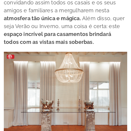
convidando assim todos os casais e os seus
amigos e familiares a mergulharem nesta
atmosfera tão única e mágica.
Além disso, quer
seja Verão ou Inverno, uma coisa é certa: este
espaço incrível para casamentos brindará
todos com as vistas mais soberbas.