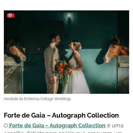
Herdade da Emberiza Cottage Weddings
Forte de Gaia – Autograph Collection
O
Forte de Gaia – Autograph Collection
é uma