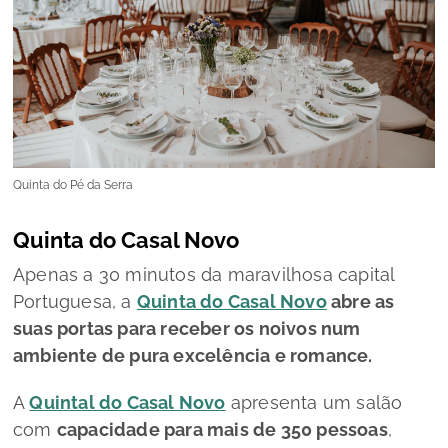
Quinta do Pé da Serra
Quinta do Casal Novo
Apenas a 30 minutos da maravilhosa capital
Portuguesa, a
Quinta do Casal Novo
abre as
suas portas para receber os noivos num
ambiente de pura excelência e romance.
A
Quintal do Casal Novo
apresenta um salão
com
capacidade para mais de 350 pessoas
,