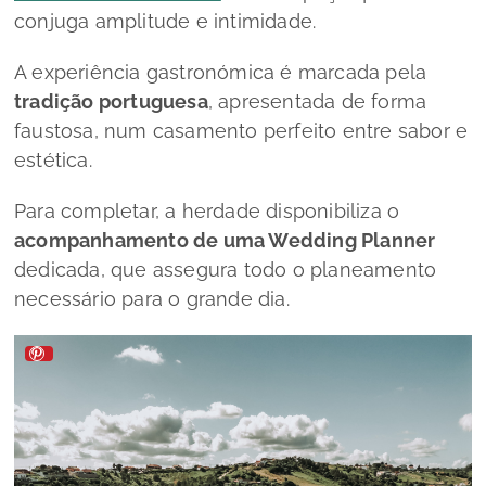
conjuga amplitude e intimidade.
A experiência gastronómica é marcada pela
tradição portuguesa
, apresentada de forma
faustosa, num casamento perfeito entre sabor e
estética.
Para completar, a herdade disponibiliza o
acompanhamento de uma Wedding Planner
dedicada, que assegura todo o planeamento
necessário para o grande dia.