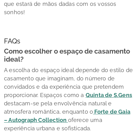
que estará de mãos dadas com os vossos
sonhos!
FAQs
Como escolher o espaço de casamento
ideal?
A escolha do espaço ideal depende do estilo de
casamento que imaginam, do número de
convidados e da experiência que pretendem
proporcionar. Espaços como a
Quinta de S.Gens
destacam-se pela envolvência natural e
atmosfera romântica, enquanto o
Forte de Gaia
– Autograph Collection
oferece uma
experiência urbana e sofisticada.