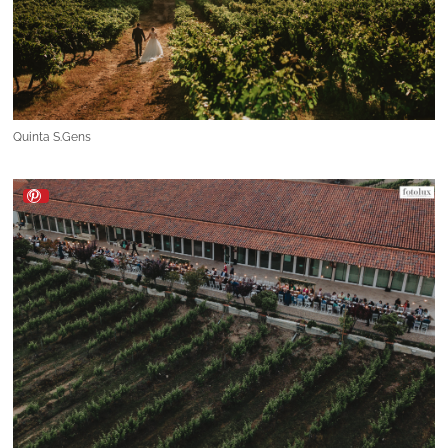
Quinta S.Gens