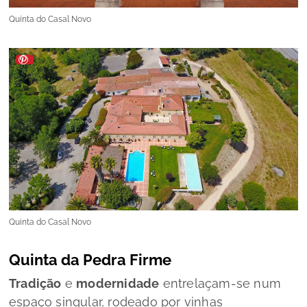
Quinta do Casal Novo
Quinta do Casal Novo
Quinta da Pedra Firme
Tradição
e
modernidade
entrelaçam-se num
espaço singular, rodeado por vinhas