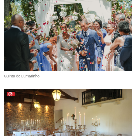
Quinta do Lumarinho