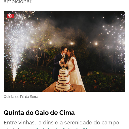
ambicionar.
Quinta do Pé da Serra
Quinta do Gaio de Cima
Entre vinhas, jardins e a serenidade do campo