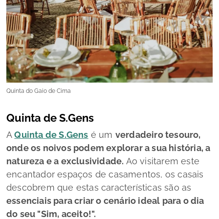
Quinta do Gaio de Cima
Quinta de S.Gens
A
Quinta de S.Gens
é um
verdadeiro tesouro,
onde os noivos podem explorar a sua história, a
natureza e a exclusividade.
Ao visitarem este
encantador espaços de casamentos, os casais
descobrem que estas características são as
essenciais para criar o cenário ideal para o dia
do seu "Sim, aceito!".