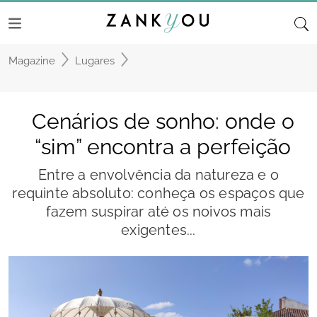
Magazine
Lugares
Cenários de sonho: onde o
“sim” encontra a perfeição
Entre a envolvência da natureza e o
requinte absoluto: conheça os espaços que
fazem suspirar até os noivos mais
exigentes...