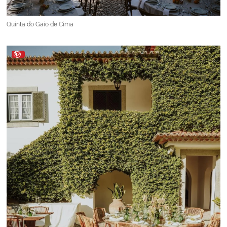
Quinta do Gaio de Cima