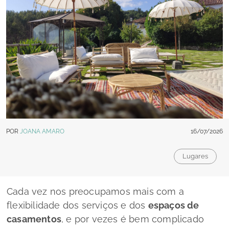
POR
JOANA AMARO
16/07/2026
Lugares
Cada vez nos preocupamos mais com a
flexibilidade dos serviços e dos
espaços de
casamentos
, e por vezes é bem complicado