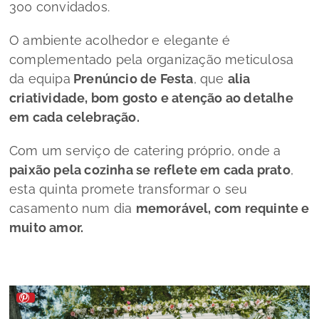
300 convidados.
O ambiente acolhedor e elegante é
complementado pela organização meticulosa
da equipa
Prenúncio de Festa
, que
alia
criatividade, bom gosto e atenção ao detalhe
em cada celebração.
Com um serviço de
catering
próprio, onde a
paixão pela cozinha se reflete em cada prato
,
esta quinta promete transformar o seu
casamento num dia
memorável, com requinte e
muito amor.