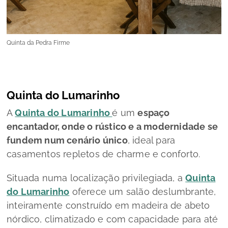
Quinta da Pedra Firme
Quinta do Lumarinho
A
Quinta do Lumarinho
é um
espaço
encantador, onde o rústico e a modernidade se
fundem num cenário único
, ideal para
casamentos repletos de charme e conforto.
Situada numa localização privilegiada, a
Quinta
do Lumarinho
oferece um salão deslumbrante,
inteiramente construído em madeira de abeto
nórdico, climatizado e com capacidade para até