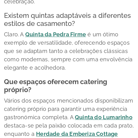
celebração.
Existem quintas adaptáveis a diferentes
estilos de casamento?
Claro. A
Quinta da Pedra Firm
e
é um ótimo
exemplo de versatilidade, oferecendo espaços
que se adaptam tanto a celebrações clássicas
como modernas, sempre com uma envolvência
elegante e acolhedora.
Que espaços oferecem
catering
próprio?
Vários dos espaços mencionados disponibilizam
catering próprio para garantir uma experiência
gastronómica completa. A
Quinta do Lumarinho
destaca-se pela paixão colocada em cada prato,
enquanto a
Herdade da Emberiza Cottage