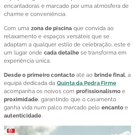
encantadoras e marcado por uma atmosfera de
charme e conveniência.
Com uma
zona de piscina
que convida ao
relaxamento e espaços versáteis que se
adaptam a qualquer estilo de celebração, este é
um lugar onde
cada detalhe
se transforma em
experiência única.
Desde o primeiro contacto
até ao
brinde final
, a
equipa dedicada da
Quinta da Pedra Firme
acompanha os noivos com
profissionalismo
e
proximidade
, garantindo que o casamento
ganha vida num palco marcado pelo
encanto
e
autenticidade
.