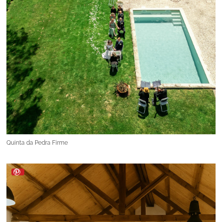
Quinta da Pedra Firme