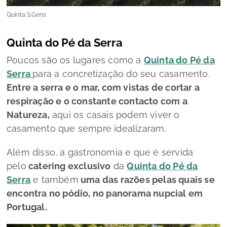
Quinta S.Gens
Quinta do Pé da Serra
Poucos são os lugares como a
Quinta do Pé da
Serra
para a concretização do seu casamento.
Entre a serra e o mar, com vistas de cortar a
respiração e o constante contacto com a
Natureza,
aqui os casais podem viver o
casamento que sempre idealizaram.
Além disso, a gastronomia e que é servida
pelo
catering
exclusivo
da
Quinta do Pé da
Serra
e também
uma das razões pelas quais se
encontra no pódio, no panorama nupcial em
Portugal.