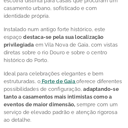
escolha distinta para casais que procuram um
casamento urbano, sofisticado e com
identidade própria.
Instalado num antigo forte histórico, este
espaço
destaca-se pela sua localização
privilegiada
em Vila Nova de Gaia, com vistas
diretas sobre o rio Douro e sobre o centro
histórico do Porto.
Ideal para celebrações elegantes e bem
estruturadas, o
Forte de Gaia
oferece diferentes
possibilidades de configuração,
adaptando-se
tanto a casamentos mais intimistas como a
eventos de maior dimensão,
sempre com um
serviço de elevado padrão e atenção rigorosa
ao detalhe.