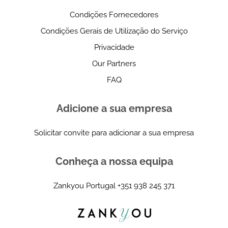
Condições Fornecedores
Condições Gerais de Utilização do Serviço
Privacidade
Our Partners
FAQ
Adicione a sua empresa
Solicitar convite para adicionar a sua empresa
Conheça a nossa equipa
Zankyou Portugal
+351 938 245 371