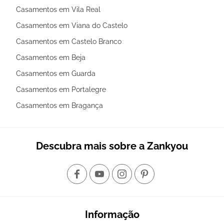
Casamentos em Vila Real
Casamentos em Viana do Castelo
Casamentos em Castelo Branco
Casamentos em Beja
Casamentos em Guarda
Casamentos em Portalegre
Casamentos em Bragança
Descubra mais sobre a Zankyou
Informação