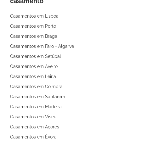
casamento
Casamentos em Lisboa
Casamentos em Porto
Casamentos em Braga
Casamentos em Faro - Algarve
Casamentos em Setúbal
Casamentos em Aveiro
Casamentos em Leiria
Casamentos em Coimbra
Casamentos em Santarém
Casamentos em Madeira
Casamentos em Viseu
Casamentos em Açores
Casamentos em Évora