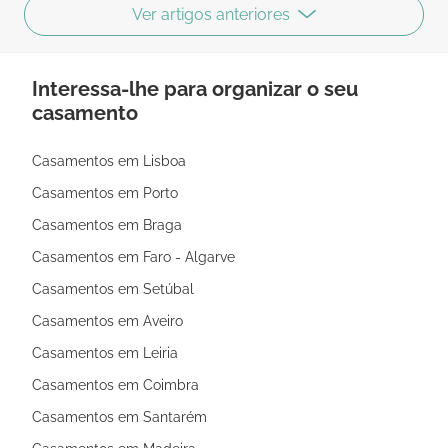
Ver artigos anteriores
Interessa-lhe para organizar o seu
casamento
Casamentos em Lisboa
Casamentos em Porto
Casamentos em Braga
Casamentos em Faro - Algarve
Casamentos em Setúbal
Casamentos em Aveiro
Casamentos em Leiria
Casamentos em Coimbra
Casamentos em Santarém