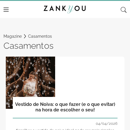
Magazine
Casamentos
Casamentos
Vestido de Noiva: o que fazer (e o que evitar)
na hora de escolher o seu!
04/04/2026