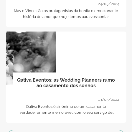
24/05/2024
May e Vince são os protagonistas da bonita e emocionante
história de amor que hoje temos para vos contar.
Qativa Eventos: as Wedding Planners rumo
ao casamento dos sonhos
13/05/2024
Qativa Eventos é sinónimo de um casamento
verdadeiramente memorável, com o seu serviço de
wedding planner exclusivo!