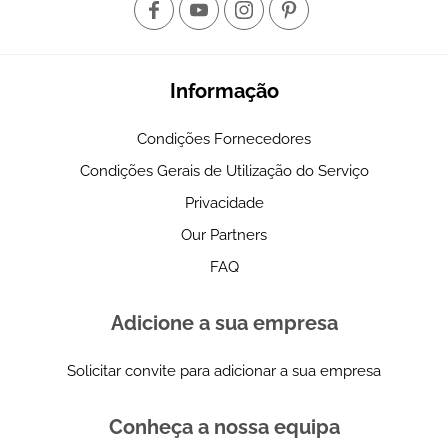
Informação
Condições Fornecedores
Condições Gerais de Utilização do Serviço
Privacidade
Our Partners
FAQ
Adicione a sua empresa
Solicitar convite para adicionar a sua empresa
Conheça a nossa equipa