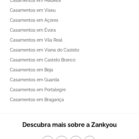
Casamentos em Madeira
Casamentos em Viseu
Casamentos em Açores
Casamentos em Évora
Casamentos em Vila Real
Casamentos em Viana do Castelo
Casamentos em Castelo Branco
Casamentos em Beja
Casamentos em Guarda
Casamentos em Portalegre
Casamentos em Bragança
Descubra mais sobre a Zankyou