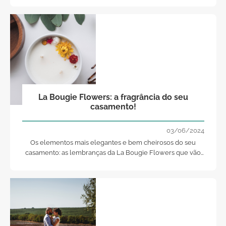
La Bougie Flowers: a fragrância do seu
casamento!
03/06/2024
Os elementos mais elegantes e bem cheirosos do seu
casamento: as lembranças da La Bougie Flowers que vão
narrar a sua história de amor!