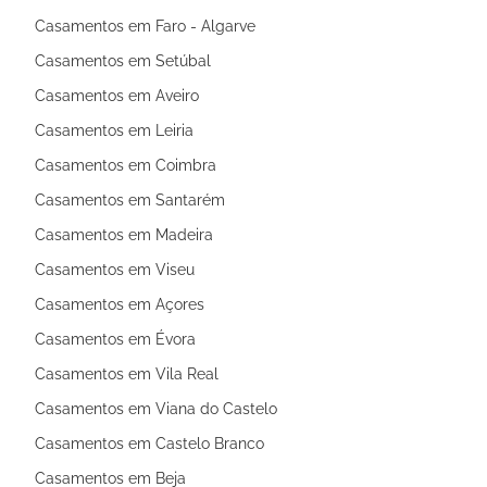
Casamentos em Faro - Algarve
Casamentos em Setúbal
Casamentos em Aveiro
Casamentos em Leiria
Casamentos em Coimbra
Casamentos em Santarém
Casamentos em Madeira
Casamentos em Viseu
Casamentos em Açores
Casamentos em Évora
Casamentos em Vila Real
Casamentos em Viana do Castelo
Casamentos em Castelo Branco
Casamentos em Beja