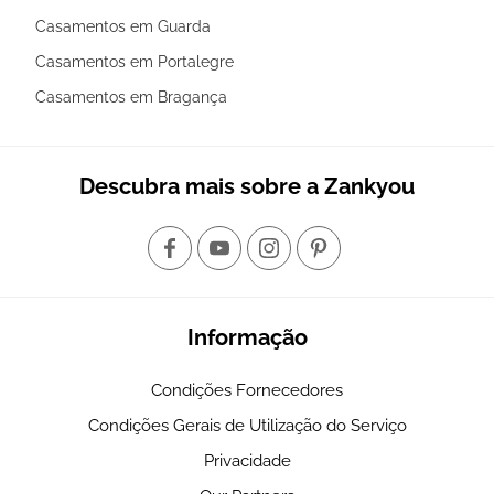
Casamentos em Guarda
Casamentos em Portalegre
Casamentos em Bragança
Descubra mais sobre a Zankyou
Informação
Condições Fornecedores
Condições Gerais de Utilização do Serviço
Privacidade