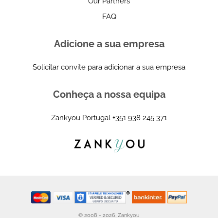
Our Partners
FAQ
Adicione a sua empresa
Solicitar convite para adicionar a sua empresa
Conheça a nossa equipa
Zankyou Portugal
+351 938 245 371
© 2008 - 2026, Zankyou