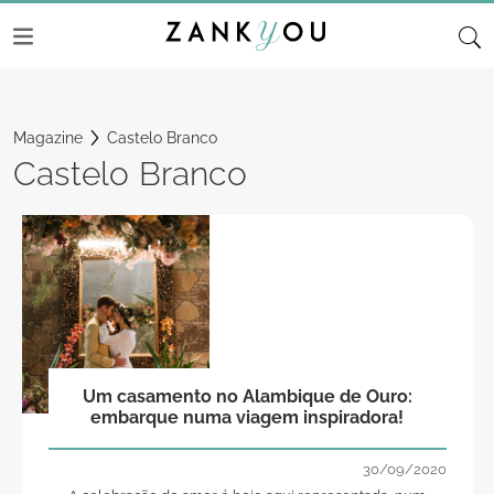
Magazine
Castelo Branco
Castelo Branco
Um casamento no Alambique de Ouro:
embarque numa viagem inspiradora!
30/09/2020