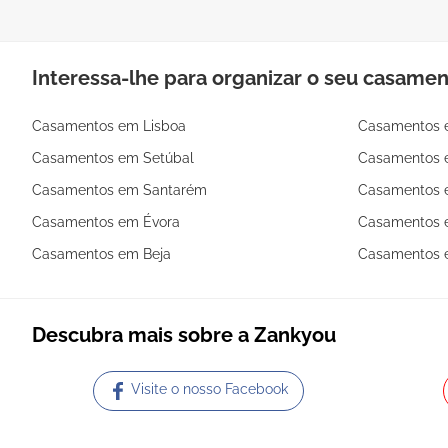
Interessa-lhe para organizar o seu casame
Casamentos em Lisboa
Casamentos 
Casamentos em Setúbal
Casamentos 
Casamentos em Santarém
Casamentos 
Casamentos em Évora
Casamentos e
Casamentos em Beja
Casamentos 
Descubra mais sobre a Zankyou
Visite o nosso Facebook