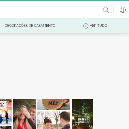
DECORAÇÕES DE CASAMENTO
VER TUDO