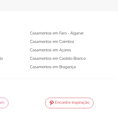
Casamentos em Faro - Algarve
Casamentos em Coimbra
Casamentos em Açores
lo
Casamentos em Castelo Branco
Casamentos em Bragança
ram
Encontre inspiração