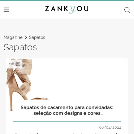
Magazine
Sapatos
Sapatos
116
Sapatos de casamento para convidadas:
seleção com designs e cores
espectaculares
06/01/2024