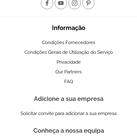
Informação
Condições Fornecedores
Condições Gerais de Utilização do Serviço
Privacidade
Our Partners
FAQ
Adicione a sua empresa
Solicitar convite para adicionar a sua empresa
Conheça a nossa equipa