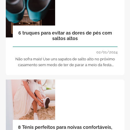
6 truques para evitar as dores de pés com
saltos altos
02/01/2024
Não sofra mais! Use uns sapatos de salto alto no próximo
casamento sem medo de ter de parar a meio da festa.
Tome nota destes truques e desfrute!
8 Ténis perfeitos para noivas confortáveis,