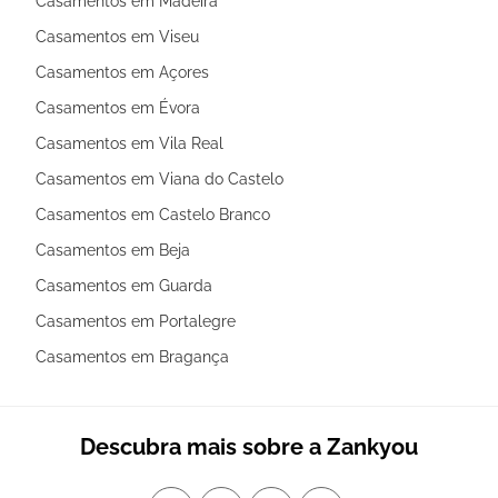
Casamentos em Madeira
Casamentos em Viseu
Casamentos em Açores
Casamentos em Évora
Casamentos em Vila Real
Casamentos em Viana do Castelo
Casamentos em Castelo Branco
Casamentos em Beja
Casamentos em Guarda
Casamentos em Portalegre
Casamentos em Bragança
Descubra mais sobre a Zankyou