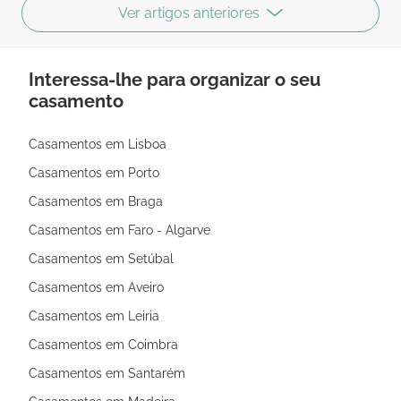
Ver artigos anteriores
Interessa-lhe para organizar o seu
casamento
Casamentos em Lisboa
Casamentos em Porto
Casamentos em Braga
Casamentos em Faro - Algarve
Casamentos em Setúbal
Casamentos em Aveiro
Casamentos em Leiria
Casamentos em Coimbra
Casamentos em Santarém