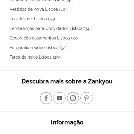
Vestidos de noiva Lisboa (40)
Lua-de-mel Lisboa (35)
Lembranças para Convidados Lisboa (34)
Decoração casamentos Lisboa (33)
Fotografia e vídeo Lisboa (32)
Fatos de noivo Lisboa (29)
Descubra mais sobre a Zankyou
Informação