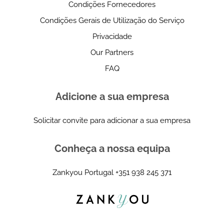
Condições Fornecedores
Condições Gerais de Utilização do Serviço
Privacidade
Our Partners
FAQ
Adicione a sua empresa
Solicitar convite para adicionar a sua empresa
Conheça a nossa equipa
Zankyou Portugal
+351 938 245 371