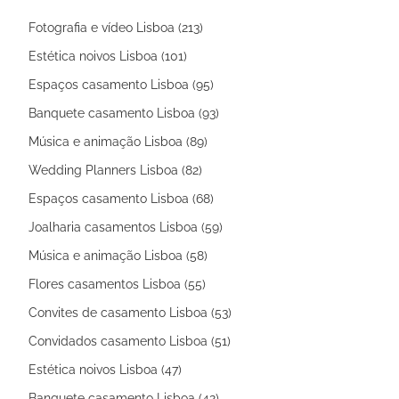
Fotografia e vídeo Lisboa (213)
Estética noivos Lisboa (101)
Espaços casamento Lisboa (95)
Banquete casamento Lisboa (93)
Música e animação Lisboa (89)
Wedding Planners Lisboa (82)
Espaços casamento Lisboa (68)
Joalharia casamentos Lisboa (59)
Música e animação Lisboa (58)
Flores casamentos Lisboa (55)
Convites de casamento Lisboa (53)
Convidados casamento Lisboa (51)
Estética noivos Lisboa (47)
Banquete casamento Lisboa (42)