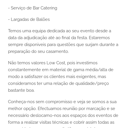
- Serviço de Bar Catering
- Largadas de Balões
Temos uma equipa dedicada ao seu evento desde a
data da adjudicação até ao final da festa. Estaremos
sempre disponiveis para questões que surjam durante a
preparação do seu casamento.
Não temos valores Low Cost, pois investimos
constantemente em material de gama média/alta de
modo a satisfazer os clientes mais exigentes, mas
consideramos ter uma relação de qualidade/preço
bastante boa.
Conheça-nos sem compromisso e veja se somos a sua
melhor opção. Efectuamos reunião por marcação e se
necessário deslocamo-nos aos espaços dos eventos de
forma a realizar visitas técnicas e cobrir assim todas as