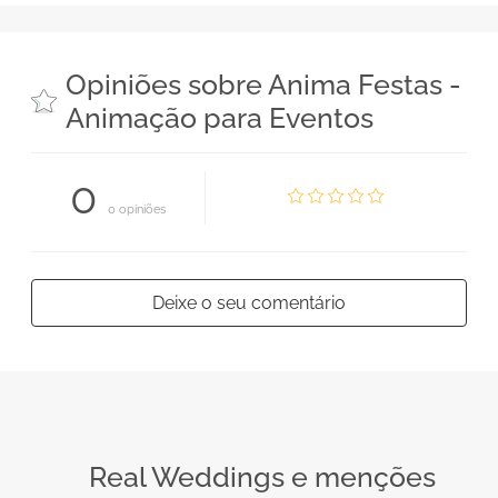
Opiniões sobre Anima Festas -
Animação para Eventos
0
0 opiniões
Deixe o seu comentário
Real Weddings e menções