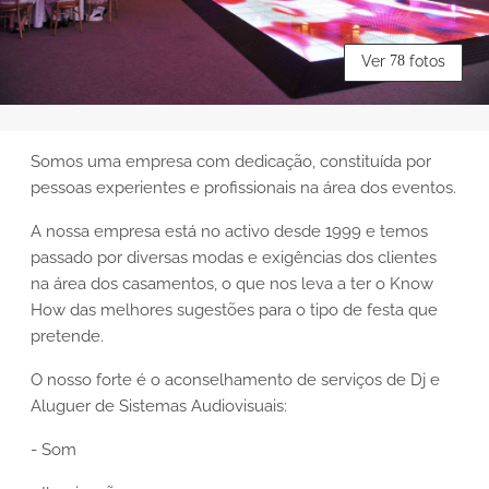
Ver
78
fotos
Somos uma empresa com dedicação, constituída por
pessoas experientes e profissionais na área dos eventos.
A nossa empresa está no activo desde 1999 e temos
passado por diversas modas e exigências dos clientes
na área dos casamentos, o que nos leva a ter o Know
How das melhores sugestões para o tipo de festa que
pretende.
O nosso forte é o aconselhamento de serviços de Dj e
Aluguer de Sistemas Audiovisuais:
- Som