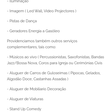
- Iluminação
- Imagem ( Led Wall, Vídeo Projectores )
- Pistas de Dança
- Geradores Energia a Gasóleo
Providenciamos também outros serviços
complementares, tais como:
- Músicos ao vivo ( Percussionistas, Saxofonistas, Bandas
Jazz/Bossa Nova, Coros para Igreja ou Cerimónias Civis
- Aluguer de Carros de Guloseimas ( Pipocas, Gelados,
Algodão Doce, Castanhas Assadas )
- Aluguer de Mobiliario Decoração
- Aluguer de Viaturas
- Stand Up Comedy