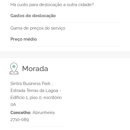
Há custo para deslocação a outra cidade?
Gastos de deslocação
Gama de preços do serviço
Preço médio
Morada
Sintra Business Park ,
Estrada Terras da Lagoa -
Edifício 1, piso 0, escritório
0A
Concelho:
Abrunheira
2710-089