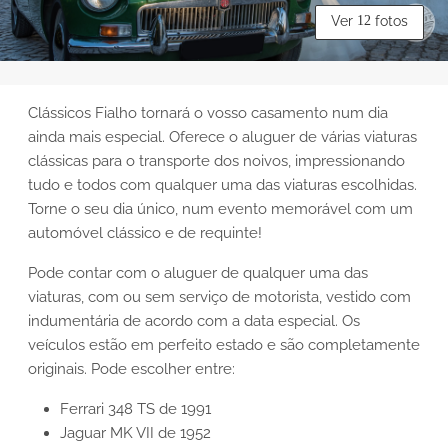
Ver
12
fotos
Clássicos Fialho tornará o vosso casamento num dia
ainda mais especial. Oferece o aluguer de várias viaturas
clássicas para o transporte dos noivos, impressionando
tudo e todos com qualquer uma das viaturas escolhidas.
Torne o seu dia único, num evento memorável com um
automóvel clássico e de requinte!
Pode contar com o aluguer de qualquer uma das
viaturas, com ou sem serviço de motorista, vestido com
indumentária de acordo com a data especial. Os
veículos estão em perfeito estado e são completamente
originais. Pode escolher entre:
Ferrari 348 TS de 1991
Jaguar MK VII de 1952