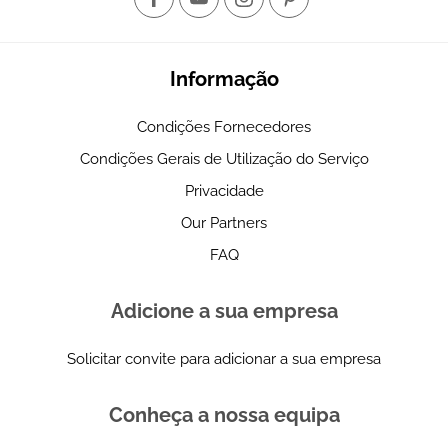
Informação
Condições Fornecedores
Condições Gerais de Utilização do Serviço
Privacidade
Our Partners
FAQ
Adicione a sua empresa
Solicitar convite para adicionar a sua empresa
Conheça a nossa equipa