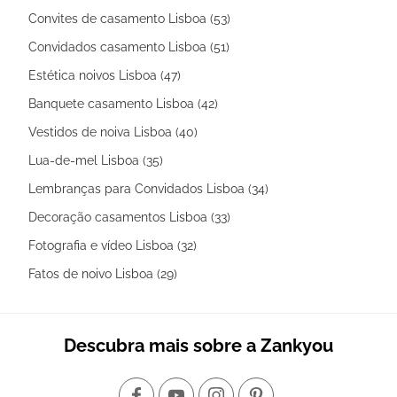
Convites de casamento Lisboa (53)
Convidados casamento Lisboa (51)
Estética noivos Lisboa (47)
Banquete casamento Lisboa (42)
Vestidos de noiva Lisboa (40)
Lua-de-mel Lisboa (35)
Lembranças para Convidados Lisboa (34)
Decoração casamentos Lisboa (33)
Fotografia e vídeo Lisboa (32)
Fatos de noivo Lisboa (29)
Descubra mais sobre a Zankyou