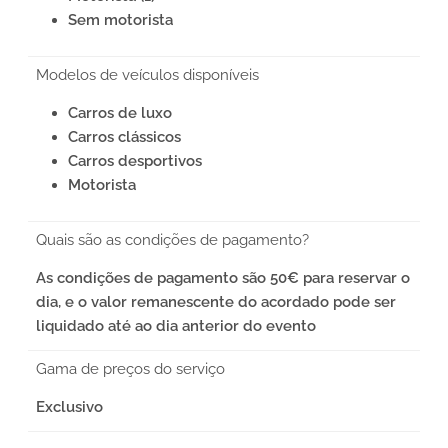
Sem motorista
Modelos de veículos disponíveis
Carros de luxo
Carros clássicos
Carros desportivos
Motorista
Quais são as condições de pagamento?
As condições de pagamento são 50€ para reservar o
dia, e o valor remanescente do acordado pode ser
liquidado até ao dia anterior do evento
Gama de preços do serviço
Exclusivo