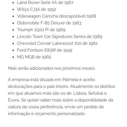
Land Rover Serie IIA de 1967
Willys CJ3A de 1952
Volkswagen Carocha descapotável 1968
Oldsmobile F-85 Deluxe de 1963
Triumph 2500 PI de 1969
Lincoln Town Car Signatures Series de 1989
Chevrolet Corvair Lakewood 700 de 1962
Ford Fordson E83W de 1949
MG MGB de 1965
Mais serão adicionados nos próximos meses.
A empresa está situada em Palmela e aceita
deslocações para o país inteiro. Atualmente os distritos
em que atuamos mais são os de: Lisboa, Setúbal e
Évora. Se quiser saber mais sobre a disponibilidade da
viatura da vossa preferência, envie um pedido de
informação e orçamento personalizado.