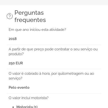
Perguntas
frequentes
Em que ano iniciou esta atividade?
2018
A partir de que preço pode contratar o seu serviço ou
produto?
250 EUR
O valor é cobrado à hora, por quilometragem ou ao
serviço?
Pelo evento
O valor inclui motorista?
Motorista (1)