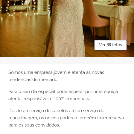
Ver
88
fotos
Somos uma empresa jovem e atenta às novas
tendências do mercado.
Para o seu dia especial pode esperar por uma equipa
atenta, responsável e 100% empenhada.
Desde ao serviço de cabelos até ao serviço de
maquilhagem, os noivos poderão também fazer reserva
para os seus convidados.