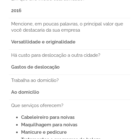
2016
Mencione, em poucas palavras, o principal valor que
você destacaria da sua empresa
Versatilidade e originalidade
Há custo para deslocação a outra cidade?
Gastos de deslocação
Trabalha ao domicílio?
Ao domicílio
Que serviços oferecem?
Cabeleireiro para noivas
Maquilhagem para noivas
Manicure e pedicure