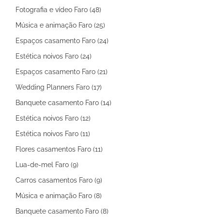
Fotografia e vídeo Faro (48)
Música e animação Faro (25)
Espaços casamento Faro (24)
Estética noivos Faro (24)
Espaços casamento Faro (21)
Wedding Planners Faro (17)
Banquete casamento Faro (14)
Estética noivos Faro (12)
Estética noivos Faro (11)
Flores casamentos Faro (11)
Lua-de-mel Faro (9)
Carros casamentos Faro (9)
Música e animação Faro (8)
Banquete casamento Faro (8)