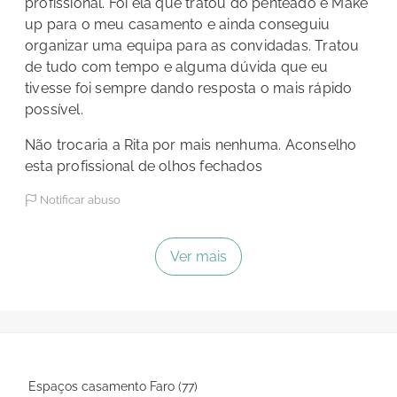
profissional. Foi ela que tratou do penteado e Make
up para o meu casamento e ainda conseguiu
organizar uma equipa para as convidadas. Tratou
de tudo com tempo e alguma dúvida que eu
tivesse foi sempre dando resposta o mais rápido
possível.
Não trocaria a Rita por mais nenhuma. Aconselho
esta profissional de olhos fechados
Notificar abuso
Ver mais
Espaços casamento Faro (77)