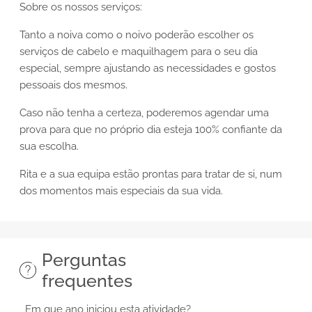
Sobre os nossos serviços:
Tanto a noiva como o noivo poderão escolher os
serviços de cabelo e maquilhagem para o seu dia
especial, sempre ajustando as necessidades e gostos
pessoais dos mesmos.
Caso não tenha a certeza, poderemos agendar uma
prova para que no próprio dia esteja 100% confiante da
sua escolha.
Rita e a sua equipa estão prontas para tratar de si, num
dos momentos mais especiais da sua vida.
Perguntas
frequentes
Em que ano iniciou esta atividade?