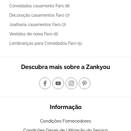
Convidados casamento Faro (8)
Decoração casamentos Faro (7)
Joalharia casamentos Faro (7)
Vestidos de noiva Faro (6)
Lembranças para Convidados Faro (5)
Descubra mais sobre a Zankyou
Informação
Condições Fornecedores
Condições Gerais de Utilização do Serviço