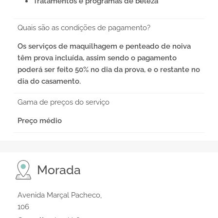
Tratamentos e programas de beleza
Quais são as condições de pagamento?
Os serviços de maquilhagem e penteado de noiva
têm prova incluída, assim sendo o pagamento
poderá ser feito 50% no dia da prova, e o restante no
dia do casamento.
Gama de preços do serviço
Preço médio
Morada
Avenida Marçal Pacheco,
106