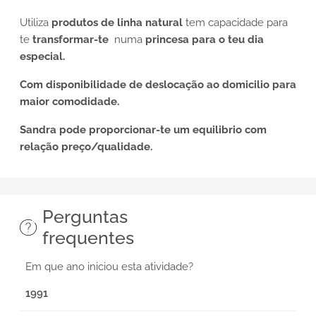
Utiliza
produtos de linha natural
tem capacidade para
te
transformar-te
numa
princesa para o teu dia
especial.
Com disponibilidade de deslocação ao domicilio para
maior comodidade.
Sandra pode proporcionar-te um equilibrio com
relação preço/qualidade.
Perguntas
frequentes
Em que ano iniciou esta atividade?
1991