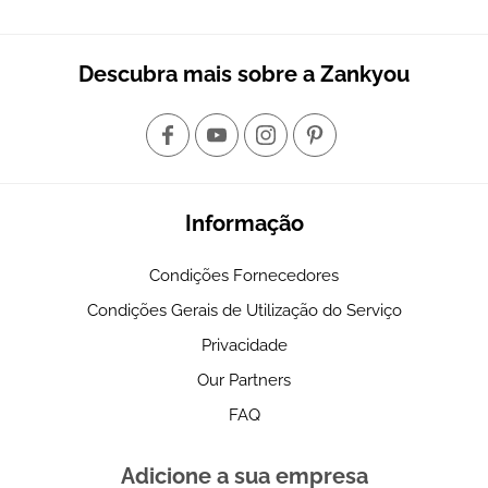
Descubra mais sobre a Zankyou
Informação
Condições Fornecedores
Condições Gerais de Utilização do Serviço
Privacidade
Our Partners
FAQ
Adicione a sua empresa