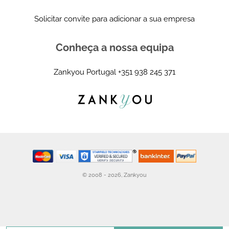
Solicitar convite para adicionar a sua empresa
Conheça a nossa equipa
Zankyou Portugal
+351 938 245 371
© 2008 - 2026, Zankyou