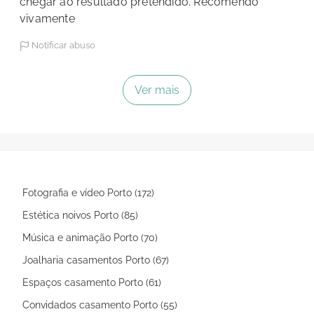
chegar ao resultado pretendido. Recomendo
vivamente
Notificar abuso
Ver mais
Fotografia e vídeo Porto (172)
Estética noivos Porto (85)
Música e animação Porto (70)
Joalharia casamentos Porto (67)
Espaços casamento Porto (61)
Convidados casamento Porto (55)