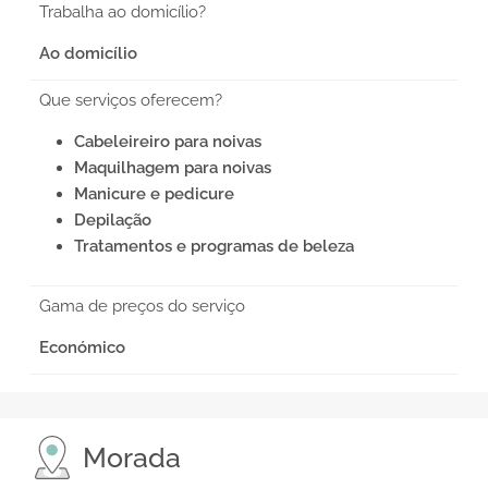
Trabalha ao domicílio?
Ao domicílio
Que serviços oferecem?
Cabeleireiro para noivas
Maquilhagem para noivas
Manicure e pedicure
Depilação
Tratamentos e programas de beleza
Gama de preços do serviço
Económico
Morada