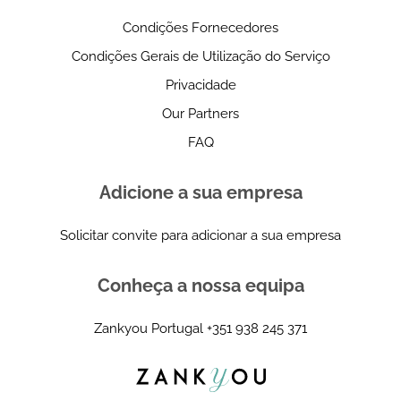
Condições Fornecedores
Condições Gerais de Utilização do Serviço
Privacidade
Our Partners
FAQ
Adicione a sua empresa
Solicitar convite para adicionar a sua empresa
Conheça a nossa equipa
Zankyou Portugal
+351 938 245 371