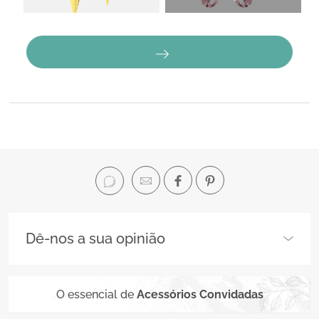
Dê-nos a sua opinião
O essencial de
Acessórios Convidadas