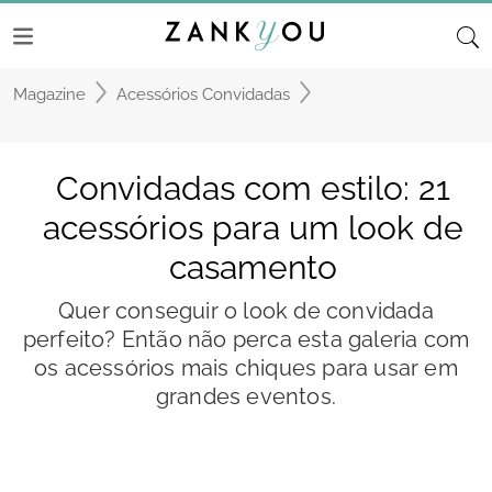
Magazine
Acessórios Convidadas
Convidadas com estilo: 21
acessórios para um look de
casamento
Quer conseguir o look de convidada
perfeito? Então não perca esta galeria com
os acessórios mais chiques para usar em
grandes eventos.