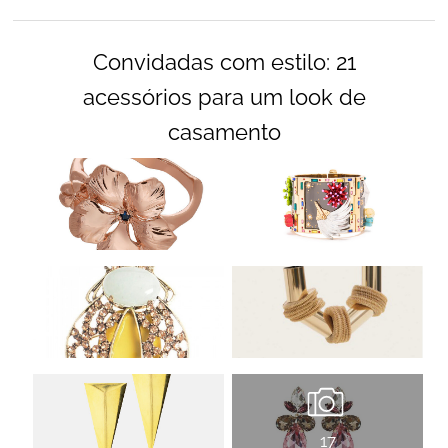
Convidadas com estilo: 21
acessórios para um look de
casamento
17