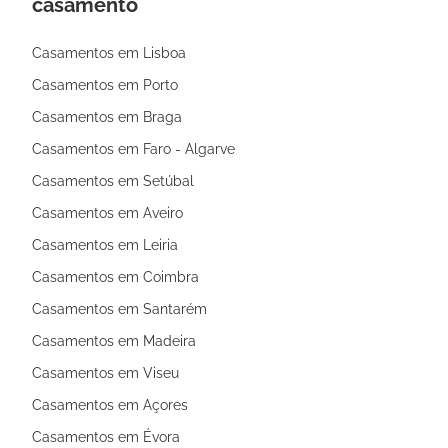
casamento
Casamentos em Lisboa
Casamentos em Porto
Casamentos em Braga
Casamentos em Faro - Algarve
Casamentos em Setúbal
Casamentos em Aveiro
Casamentos em Leiria
Casamentos em Coimbra
Casamentos em Santarém
Casamentos em Madeira
Casamentos em Viseu
Casamentos em Açores
Casamentos em Évora