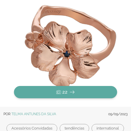
22
POR
TELMA ANTUNES DA SILVA
09/09/2023
Acessórios Convidadas
tendências
international