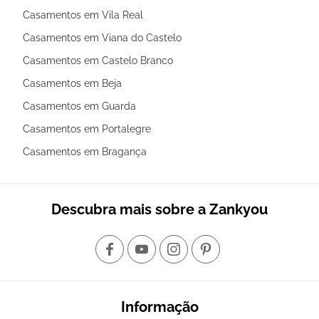
Casamentos em Vila Real
Casamentos em Viana do Castelo
Casamentos em Castelo Branco
Casamentos em Beja
Casamentos em Guarda
Casamentos em Portalegre
Casamentos em Bragança
Descubra mais sobre a Zankyou
Informação