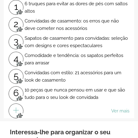
6 truques para evitar as dores de pés com saltos
1
altos
Convidadas de casamento: os erros que não
2
deve cometer nos acessórios
Sapatos de casamento para convidadas: seleção
3
com designs e cores espectaculares
Comodidade e tendência: os sapatos perfeitos
4
para arrasar
Convidadas com estilo: 21 acessórios para um
5
look de casamento
10 peças que nunca pensou em usar e que são
6
tudo para o seu look de convidada
Ver mais
Interessa-lhe para organizar o seu