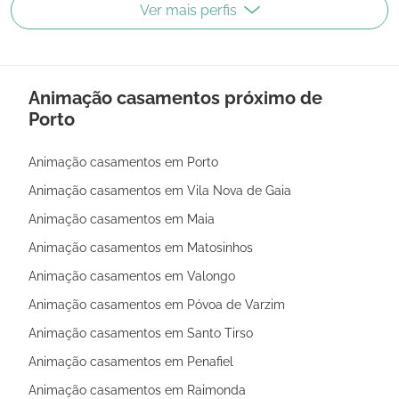
Ver mais perfis
Animação casamentos próximo de
Porto
Animação casamentos em Porto
Animação casamentos em Vila Nova de Gaia
Animação casamentos em Maia
Animação casamentos em Matosinhos
Animação casamentos em Valongo
Animação casamentos em Póvoa de Varzim
Animação casamentos em Santo Tirso
Animação casamentos em Penafiel
Animação casamentos em Raimonda