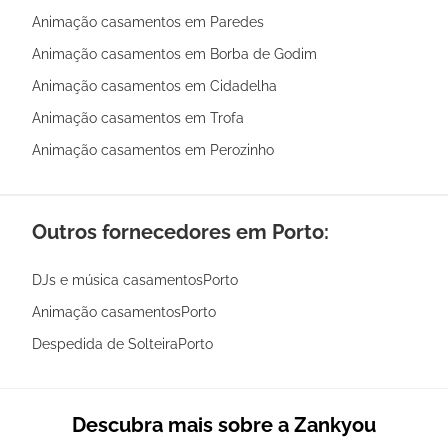
Animação casamentos em Paredes
Animação casamentos em Borba de Godim
Animação casamentos em Cidadelha
Animação casamentos em Trofa
Animação casamentos em Perozinho
Outros fornecedores em Porto:
DJs e música casamentosPorto
Animação casamentosPorto
Despedida de SolteiraPorto
Descubra mais sobre a Zankyou