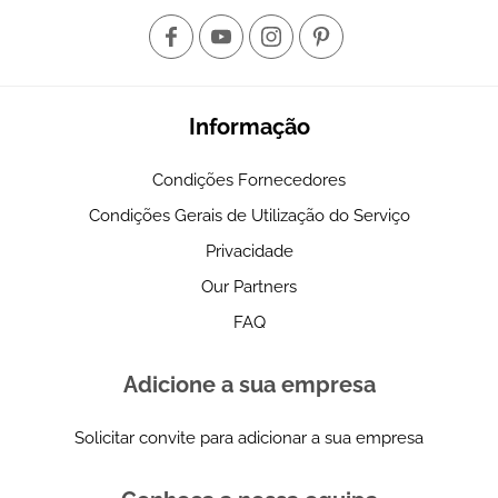
Informação
Condições Fornecedores
Condições Gerais de Utilização do Serviço
Privacidade
Our Partners
FAQ
Adicione a sua empresa
Solicitar convite para adicionar a sua empresa