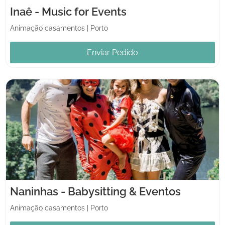
Inaê - Music for Events
Animação casamentos
|
Porto
Enviar Pedido
Naninhas - Babysitting & Eventos
Animação casamentos
|
Porto