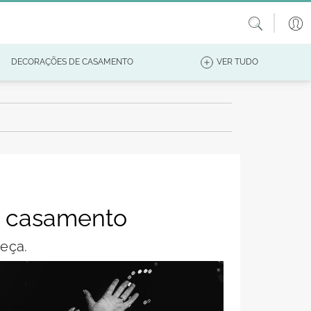
DECORAÇÕES DE CASAMENTO
VER TUDO
u casamento
eça.