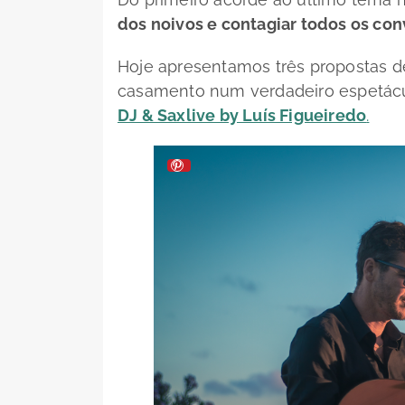
dos noivos e contagiar todos os con
Hoje apresentamos três propostas 
casamento num verdadeiro espetácu
DJ & Saxlive by Luís Figueiredo
.