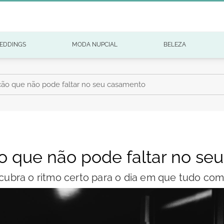
EDDINGS
MODA NUPCIAL
BELEZA
ão que não pode faltar no seu casamento
 que não pode faltar no se
cubra o ritmo certo para o dia em que tudo com