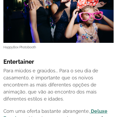
HappyBox Photobooth
Entertainer
Para miúdos e graúdos... Para o seu dia de
casamento, é importante que os noivos
encontrem as mais diferentes opções de
animação, que vão ao encontro dos mais
diferentes estilos e idades.
Com uma oferta bastante abrangente,
Deluxe