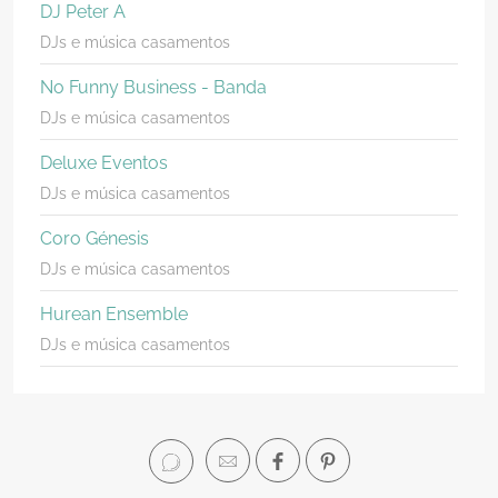
DJ Peter A
DJs e música casamentos
No Funny Business - Banda
DJs e música casamentos
Deluxe Eventos
DJs e música casamentos
Coro Génesis
DJs e música casamentos
Hurean Ensemble
DJs e música casamentos