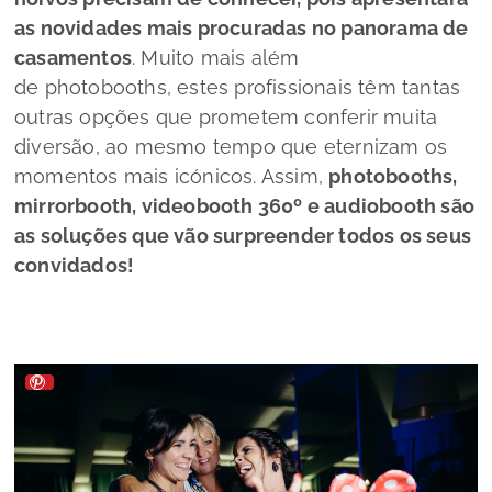
as novidades mais procuradas no panorama de
casamentos
. Muito mais além
de
photobooths,
estes profissionais têm tantas
outras opções que prometem conferir muita
diversão, ao mesmo tempo que eternizam os
momentos mais icónicos. Assim,
photobooths,
mirrorbooth, videobooth 360º e audiobooth
são
as soluções que vão surpreender todos os seus
convidados!