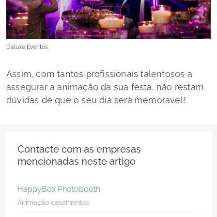
Deluxe Eventos
Assim, com tantos profissionais talentosos a
assegurar a animação da sua festa, não restam
dúvidas de que o seu dia será memoravel!
Contacte com as empresas
mencionadas neste artigo
HappyBox Photobooth
Animação casamentos