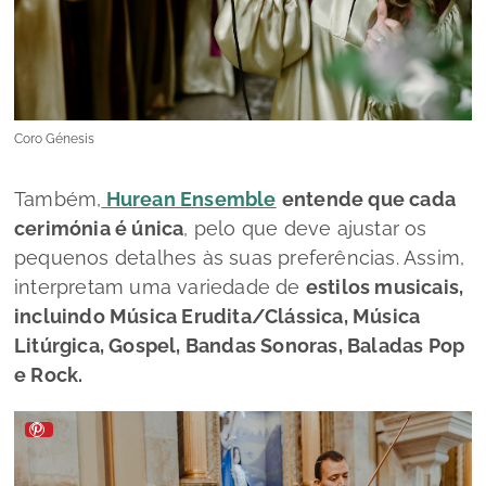
Coro Génesis
Também,
Hurean Ensemble
entende que cada
cerimónia é única
, pelo que deve ajustar os
pequenos detalhes às suas preferências. Assim,
interpretam uma variedade de
estilos musicais,
incluindo Música Erudita/Clássica, Música
Litúrgica, Gospel, Bandas Sonoras, Baladas Pop
e Rock.