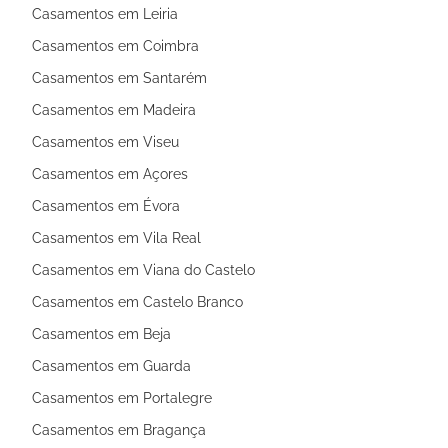
Casamentos em Leiria
Casamentos em Coimbra
Casamentos em Santarém
Casamentos em Madeira
Casamentos em Viseu
Casamentos em Açores
Casamentos em Évora
Casamentos em Vila Real
Casamentos em Viana do Castelo
Casamentos em Castelo Branco
Casamentos em Beja
Casamentos em Guarda
Casamentos em Portalegre
Casamentos em Bragança