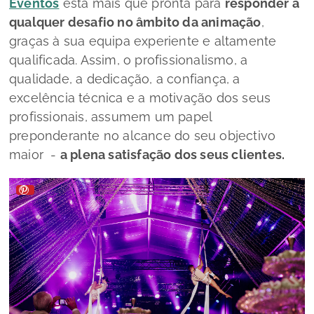
Eventos
está mais que pronta para
responder a
qualquer desafio no âmbito da animação
,
graças à sua equipa experiente e altamente
qualificada. Assim, o profissionalismo, a
qualidade, a dedicação, a confiança, a
excelência técnica e a motivação dos seus
profissionais, assumem um papel
preponderante no alcance do seu objectivo
maior -
a plena satisfação dos seus clientes.