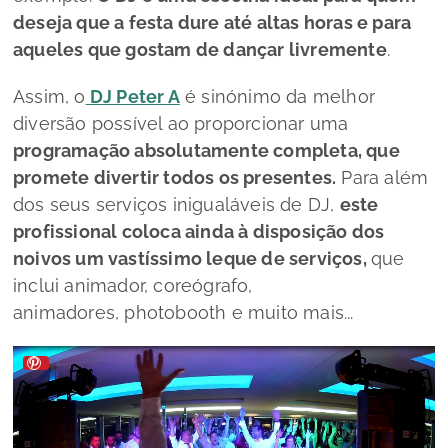
deseja que a festa dure até altas horas e para
aqueles que gostam de dançar livremente
.
Assim, o
DJ Peter A
é sinónimo da melhor
diversão possível ao proporcionar uma
programação absolutamente completa, que
promete divertir todos os presentes.
Para além
dos seus serviços inigualáveis de DJ,
este
profissional coloca ainda à disposição dos
noivos um vastíssimo leque de serviços,
que
inclui animador, coreógrafo,
animadores,
photobooth
e muito mais...