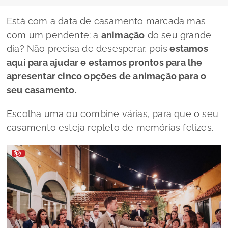
Está com a data de casamento marcada mas
com um pendente: a
animação
do seu grande
dia? Não precisa de desesperar, pois
estamos
aqui para ajudar e estamos prontos para lhe
apresentar cinco opções de animação para o
seu casamento.
Escolha uma ou combine várias, para que o seu
casamento esteja repleto de memórias felizes.