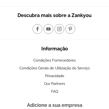
Descubra mais sobre a Zankyou
Informação
Condições Fornecedores
Condições Gerais de Utilização do Serviço
Privacidade
Our Partners
FAQ
Adicione a sua empresa