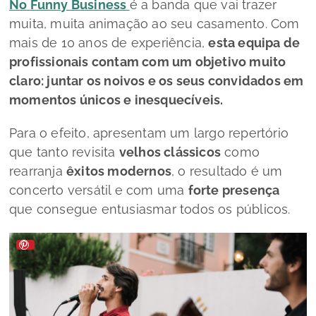
No Funny Business
é a banda que vai trazer
muita, muita animação ao seu casamento. Com
mais de 10 anos de experiência,
esta equipa de
profissionais contam com um objetivo muito
claro: juntar os noivos e os seus convidados em
momentos únicos e inesquecíveis.
Para o efeito, apresentam um largo repertório
que tanto revisita
velhos clássicos
como
rearranja
êxitos modernos
, o resultado é um
concerto versátil e com uma
forte presença
que consegue entusiasmar todos os públicos.