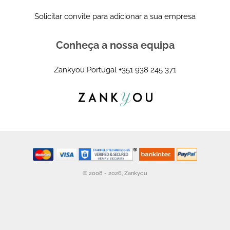
Solicitar convite para adicionar a sua empresa
Conheça a nossa equipa
Zankyou Portugal
+351 938 245 371
© 2008 - 2026, Zankyou