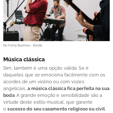
No Funny Business - Banda
Música clássica
Sim, também é uma opção válida. Se é
daqueles que se emociona facilmente com os
acordes de um violino ou com vozes
angelicais,
a música clássica fica perfeita na sua
boda
. A grande emoção e sensibilidade são a
virtude deste estilo musical, que garante
o
sucesso do seu casamento religioso ou civil
.