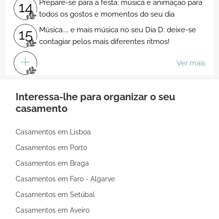
Prepare-se para a festa: música e animação para
14
todos os gostos e momentos do seu dia
Música.... e mais música no seu Dia D: deixe-se
15
contagiar pelos mais diferentes ritmos!
Ver mais
Interessa-lhe para organizar o seu
casamento
Casamentos em Lisboa
Casamentos em Porto
Casamentos em Braga
Casamentos em Faro - Algarve
Casamentos em Setúbal
Casamentos em Aveiro