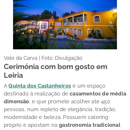
Vale da Carva | Foto: Divulgação
Cerimónia com bom gosto em
Leiria
A
Quinta dos Castanheiros
é um espaço
destinado à realização de
casamentos de média
dimensão
, e que promete acolher até 450
pessoas, num repleto de elegância, tradição,
modernidade e beleza. Possuem
catering
próprio e apostam na
gastronomia tradicional