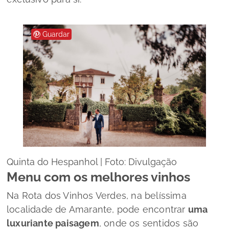
Guardar
Quinta do Hespanhol | Foto: Divulgação
Menu
com os melhores vinhos
Na Rota dos Vinhos Verdes, na belíssima
localidade de Amarante, pode encontrar
uma
luxuriante paisagem
, onde os sentidos são