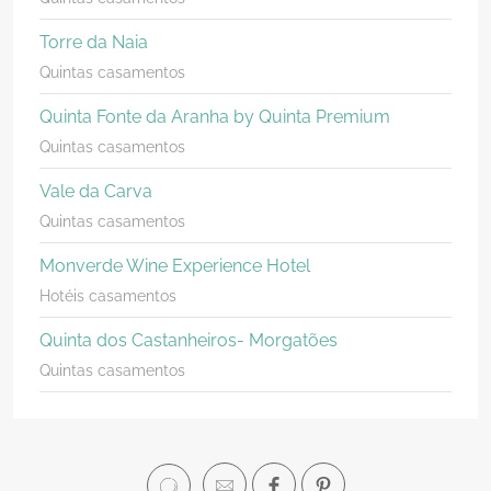
Torre da Naia
Quintas casamentos
Quinta Fonte da Aranha by Quinta Premium
Quintas casamentos
Vale da Carva
Quintas casamentos
Monverde Wine Experience Hotel
Hotéis casamentos
Quinta dos Castanheiros- Morgatões
Quintas casamentos