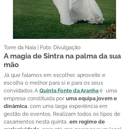
Torre da Naia | Foto: Divulgação
A magia de Sintra na palma da sua
mão
Já que falamos em escolher, aproveite e
escolha o melhor para si e para os seus
convidados. A
Quinta Fonte da Aranha
é uma
empresa constituída por
uma equipa jovem e
dinâmica
, com uma larga experiência em
gestão de eventos. Realizam todos os tipos de
casamentos nesta quinta,
em regime de