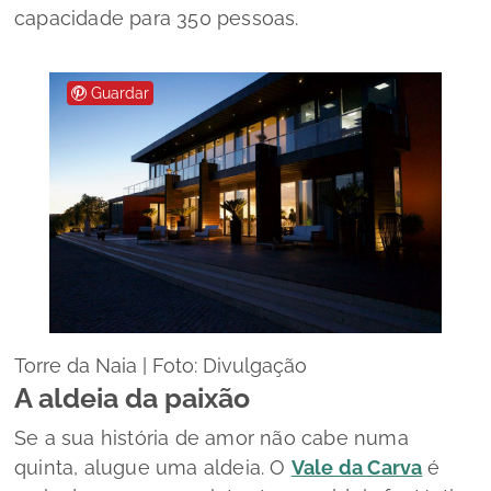
capacidade para 350 pessoas.
Guardar
Torre da Naia | Foto: Divulgação
A aldeia da paixão
Se a sua história de amor não cabe numa
quinta, alugue uma aldeia. O
Vale da Carva
é