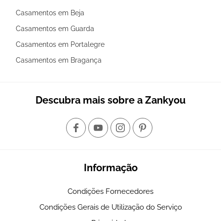
Casamentos em Beja
Casamentos em Guarda
Casamentos em Portalegre
Casamentos em Bragança
Descubra mais sobre a Zankyou
Informação
Condições Fornecedores
Condições Gerais de Utilização do Serviço