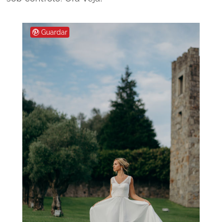
Guardar