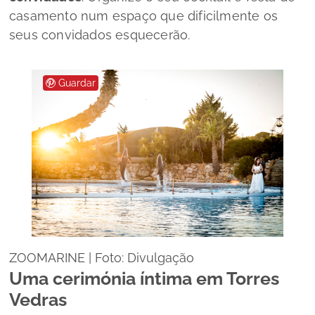
casamento num espaço que dificilmente os
seus convidados esquecerão.
Guardar
ZOOMARINE | Foto: Divulgação
Uma cerimónia íntima em Torres
Vedras