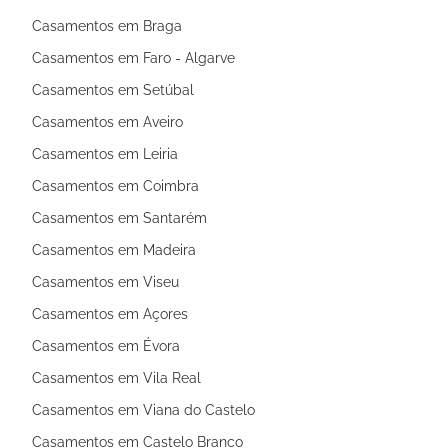
Casamentos em Braga
Casamentos em Faro - Algarve
Casamentos em Setúbal
Casamentos em Aveiro
Casamentos em Leiria
Casamentos em Coimbra
Casamentos em Santarém
Casamentos em Madeira
Casamentos em Viseu
Casamentos em Açores
Casamentos em Évora
Casamentos em Vila Real
Casamentos em Viana do Castelo
Casamentos em Castelo Branco