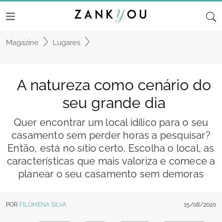
Magazine
Lugares
A natureza como cenário do
seu grande dia
Quer encontrar um local idílico para o seu
casamento sem perder horas a pesquisar?
Então, está no sítio certo. Escolha o local, as
características que mais valoriza e comece a
planear o seu casamento sem demoras
POR
FILOMENA SILVA
15/08/2020