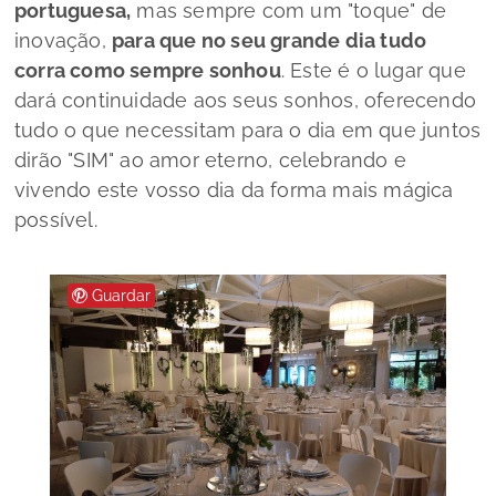
portuguesa,
mas sempre com um "toque" de
inovação,
para que no seu grande dia tudo
corra como sempre sonhou
. Este é o lugar que
dará continuidade aos seus sonhos, oferecendo
tudo o que necessitam para o dia em que juntos
dirão "SIM" ao amor eterno, celebrando e
vivendo este vosso dia da forma mais mágica
possível.
Guardar