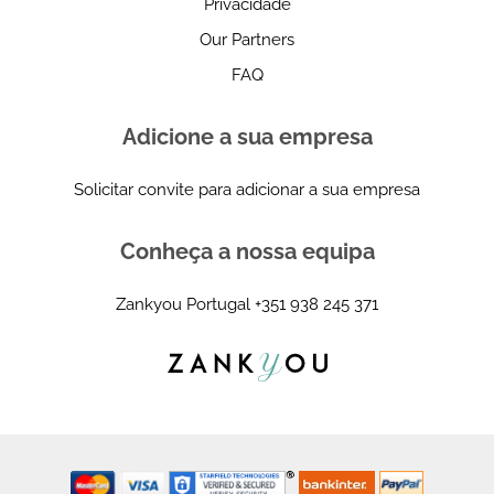
Privacidade
Our Partners
FAQ
Adicione a sua empresa
Solicitar convite para adicionar a sua empresa
Conheça a nossa equipa
Zankyou Portugal
+351 938 245 371