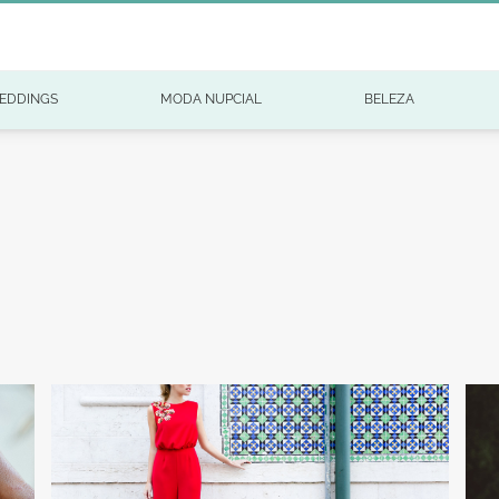
EDDINGS
MODA NUPCIAL
BELEZA