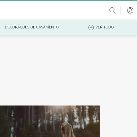
DECORAÇÕES DE CASAMENTO
VER TUDO