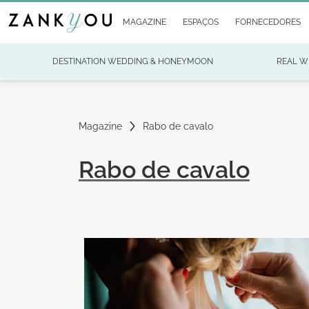
MAGAZINE
ESPAÇOS
FORNECEDORES
DESTINATION WEDDING & HONEYMOON
REAL W
Magazine
Rabo de cavalo
Rabo de cavalo