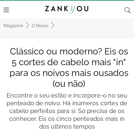
Magazine
O Noivo
Clássico ou moderno? Eis os
5 cortes de cabelo mais "in"
para os noivos mais ousados
(ou não)
Encontre o seu estilo e incorpore-o no seu
penteado de noivo. Há inúmeros cortes de
cabelo perfeitos para si. Só precisa de os
conhecer. Eis os cinco penteados mais in
dos últimos tempos