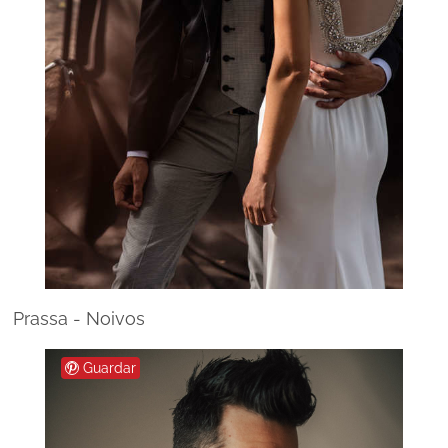
Prassa - Noivos
Guardar