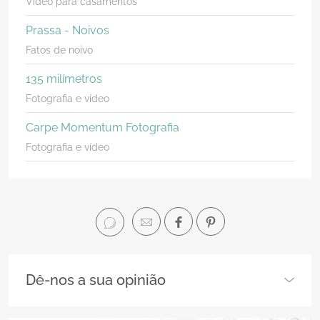
Vídeo para casamentos
Prassa - Noivos
Fatos de noivo
135 milímetros
Fotografia e vídeo
Carpe Momentum Fotografia
Fotografia e vídeo
Dê-nos a sua opinião