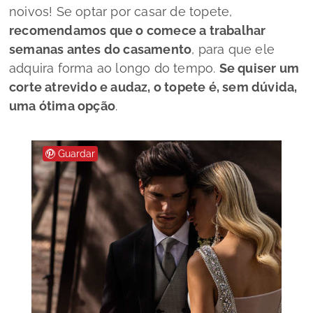
noivos! Se optar por casar de topete,
recomendamos que o comece a trabalhar
semanas antes do casamento
, para que ele
adquira forma ao longo do tempo.
Se quiser um
corte atrevido e audaz, o topete é, sem dúvida,
uma ótima opção
.
Guardar