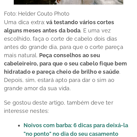
Foto: Helder Couto Photo
Uma dica extra:
vá testando vários cortes
alguns meses antes da boda
. E uma vez
escolhido, faça o corte de cabelo dois dias
antes do grande dia, para que o corte pareça
mais natural.
Peça conselhos ao seu
cabeleireiro, para que o seu cabelo fique bem
hidratado e pareça cheio de brilho e saúde
.
Depois, sim, estará apto para dar o sim ao
grande amor da sua vida.
Se gostou deste artigo, também deve ter
interesse nestes:
Noivos com barba: 6 dicas para deixá-la
"no ponto" no dia do seu casamento