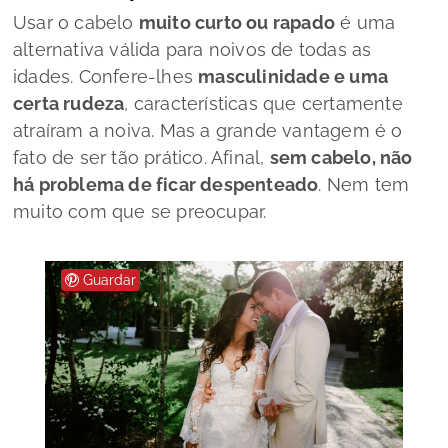
Usar o cabelo
muito curto ou rapado
é uma
alternativa válida para noivos de todas as
idades. Confere-lhes
masculinidade e uma
certa rudeza
, características que certamente
atraíram a noiva. Mas a grande vantagem é o
fato de ser tão prático. Afinal,
sem cabelo, não
há problema de ficar despenteado
. Nem tem
muito com que se preocupar.
Guardar