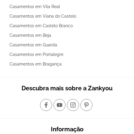
Casamentos em Vila Real
Casamentos em Viana do Castelo
Casamentos em Castelo Branco
Casamentos em Beja
Casamentos em Guarda
Casamentos em Portalegre
Casamentos em Bragança
Descubra mais sobre a Zankyou
Informação