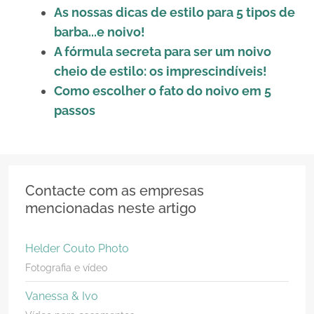
As nossas dicas de estilo para 5 tipos de
barba...e noivo!
A fórmula secreta para ser um noivo
cheio de estilo: os imprescindíveis!
Como escolher o fato do noivo em 5
passos
Contacte com as empresas
mencionadas neste artigo
Helder Couto Photo
Fotografia e vídeo
Vanessa & Ivo