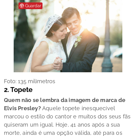
Guardar
Foto: 135 milímetros
2. Topete
Quem não se lembra da imagem de marca de
Elvis Presley?
Aquele topete inesquecível
marcou o estilo do cantor e muitos dos seus fãs
quiseram um igual. Hoje, 41 anos após a sua
morte, ainda é uma opção válida, até para os