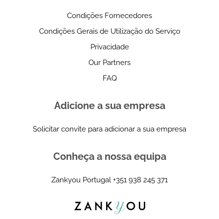
Condições Fornecedores
Condições Gerais de Utilização do Serviço
Privacidade
Our Partners
FAQ
Adicione a sua empresa
Solicitar convite para adicionar a sua empresa
Conheça a nossa equipa
Zankyou Portugal
+351 938 245 371