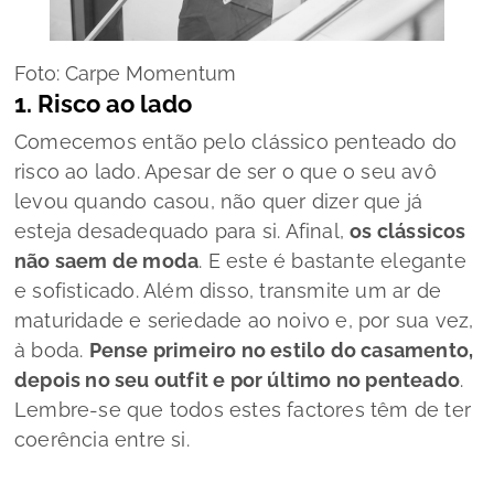
Foto: Carpe Momentum
1. Risco ao lado
Comecemos então pelo clássico penteado do
risco ao lado. Apesar de ser o que o seu avô
levou quando casou, não quer dizer que já
esteja desadequado para si. Afinal,
os clássicos
não saem de moda
. E este é bastante elegante
e sofisticado. Além disso, transmite um ar de
maturidade e seriedade ao noivo e, por sua vez,
à boda.
Pense primeiro no estilo do casamento,
depois no seu
outfit
e por último no penteado
.
Lembre-se que todos estes factores têm de ter
coerência entre si.