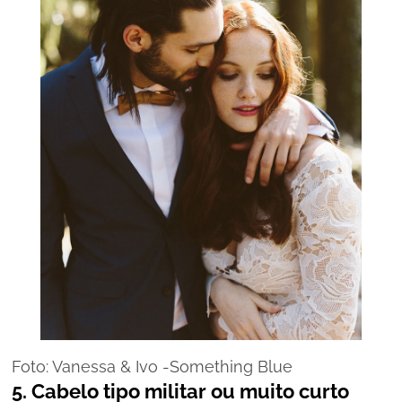
Foto: Vanessa & Ivo -Something Blue
5.
Cabelo tipo militar ou muito curto