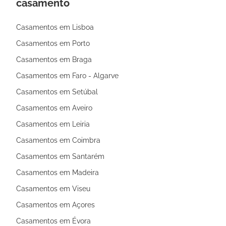
casamento
Casamentos em Lisboa
Casamentos em Porto
Casamentos em Braga
Casamentos em Faro - Algarve
Casamentos em Setúbal
Casamentos em Aveiro
Casamentos em Leiria
Casamentos em Coimbra
Casamentos em Santarém
Casamentos em Madeira
Casamentos em Viseu
Casamentos em Açores
Casamentos em Évora