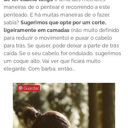
maneiras de o pentear é recorrendo a este
penteado. E há muitas maneiras de o fazer,
sabia?
Sugerimos que opte por
um corte,
ligeiramente em camadas
(não muito definido
para reduzir o movimento) e puxar o cabelo
para trás. Se quiser, pode deixar a parte de trás
caída. Se o seu cabelo for ondulado, sugerimos
um coque alto. Vai ver que ficará muito
elegante. Com barba, então...
Guardar