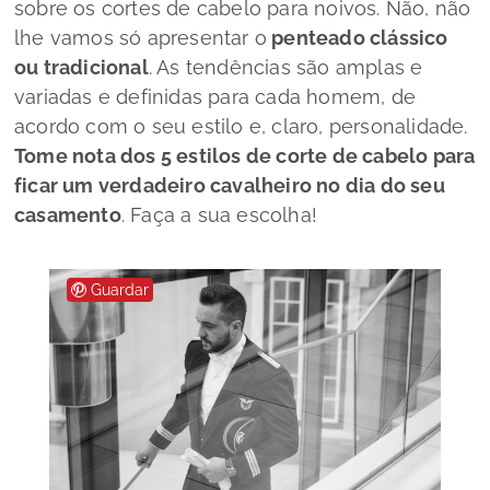
sobre os cortes de cabelo para noivos. Não, não
lhe vamos só apresentar o
penteado clássico
ou tradicional
. As
tendências são amplas e
variadas e definidas para cada homem, de
acordo com o seu estilo e, claro, personalidade.
Tome nota dos 5 estilos de corte de cabelo para
ficar um verdadeiro cavalheiro no dia do seu
casamento
. Faça a sua escolha!
Guardar