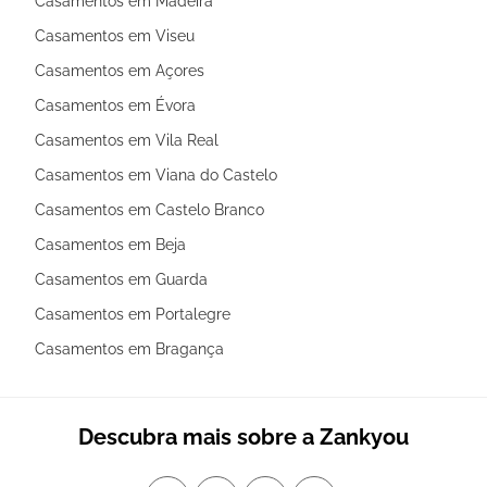
Casamentos em Madeira
Casamentos em Viseu
Casamentos em Açores
Casamentos em Évora
Casamentos em Vila Real
Casamentos em Viana do Castelo
Casamentos em Castelo Branco
Casamentos em Beja
Casamentos em Guarda
Casamentos em Portalegre
Casamentos em Bragança
Descubra mais sobre a Zankyou