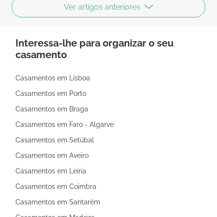
Ver artigos anteriores
Interessa-lhe para organizar o seu
casamento
Casamentos em Lisboa
Casamentos em Porto
Casamentos em Braga
Casamentos em Faro - Algarve
Casamentos em Setúbal
Casamentos em Aveiro
Casamentos em Leiria
Casamentos em Coimbra
Casamentos em Santarém