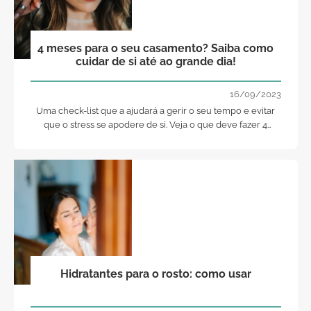
4 meses para o seu casamento? Saiba como
cuidar de si até ao grande dia!
16/09/2023
Uma check-list que a ajudará a gerir o seu tempo e evitar
que o stress se apodere de si. Veja o que deve fazer 4
meses antes do seu grande dia.
Hidratantes para o rosto: como usar