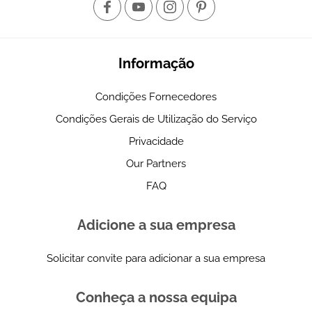
Informação
Condições Fornecedores
Condições Gerais de Utilização do Serviço
Privacidade
Our Partners
FAQ
Adicione a sua empresa
Solicitar convite para adicionar a sua empresa
Conheça a nossa equipa