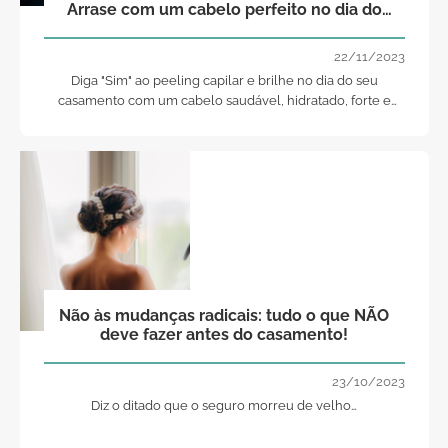
Arrase com um cabelo perfeito no dia do
seu casamento!
22/11/2023
Diga "Sim" ao peeling capilar e brilhe no dia do seu
casamento com um cabelo saudável, hidratado, forte e
flexível.
Não às mudanças radicais: tudo o que NÃO
deve fazer antes do casamento!
23/10/2023
Diz o ditado que o seguro morreu de velho…