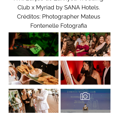
Club x Myriad by SANA Hotels.
Créditos: Photographer Mateus
Fontenelle Fotografia
5