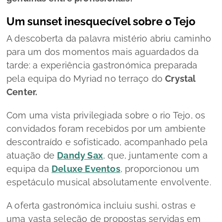
Um sunset inesquecível sobre o Tejo
A descoberta da palavra mistério abriu caminho
para um dos momentos mais aguardados da
tarde: a experiência gastronómica preparada
pela equipa do Myriad no terraço do
Crystal
Center.
Com uma vista privilegiada sobre o rio Tejo, os
convidados foram recebidos por um ambiente
descontraído e sofisticado, acompanhado pela
atuação de
Dandy Sax
, que, juntamente com a
equipa da
Deluxe Eventos
, proporcionou um
espetáculo musical absolutamente envolvente.
A oferta gastronómica incluiu sushi, ostras e
uma vasta seleção de propostas servidas em