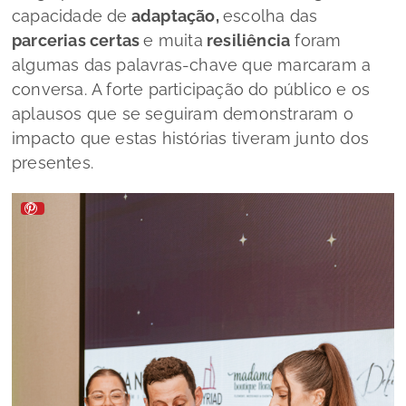
capacidade de
adaptação,
escolha das
parcerias certas
e muita
resiliência
foram
algumas das palavras-chave que marcaram a
conversa. A forte participação do público e os
aplausos que se seguiram demonstraram o
impacto que estas histórias tiveram junto dos
presentes.