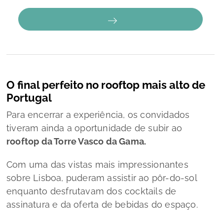
O final perfeito no rooftop mais alto de
Portugal
Para encerrar a experiência, os convidados
tiveram ainda a oportunidade de subir ao
rooftop da Torre Vasco da Gama.
Com uma das vistas mais impressionantes
sobre Lisboa, puderam assistir ao pôr-do-sol
enquanto desfrutavam dos cocktails de
assinatura e da oferta de bebidas do espaço.