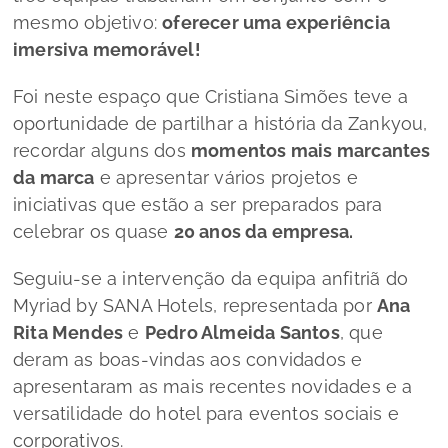
mesmo objetivo:
oferecer uma experiência
imersiva memorável!
Foi neste espaço que Cristiana Simões teve a
oportunidade de partilhar a história da Zankyou,
recordar alguns dos
momentos mais marcantes
da marca
e apresentar vários projetos e
iniciativas que estão a ser preparados para
celebrar os quase
20 anos da empresa.
Seguiu-se a intervenção da equipa anfitriã do
Myriad by SANA Hotels, representada por
Ana
Rita Mendes
e
Pedro Almeida Santos
, que
deram as boas-vindas aos convidados e
apresentaram as mais recentes novidades e a
versatilidade do hotel para eventos sociais e
corporativos.