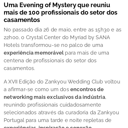
Uma Evening of Mystery que reuniu
mais de 100 profissionais do setor dos
casamentos
No passado dia 26 de maio, entre as 15h30 e as
22h00, o Crystal Center do Myriad by SANA
Hotels transformou-se no palco de uma
experiência memorável
para mais de uma
centena de profissionais do setor dos
casamentos.
A XVII Edição do Zankyou Wedding Club voltou
a afirmar-se como um dos
encontros de
networking mais exclusivos da indústria
,
reunindo profissionais cuidadosamente
selecionados através da curadoria da Zankyou
Portugal para uma tarde e noite repletas de
experiências, inspiração e conexão.