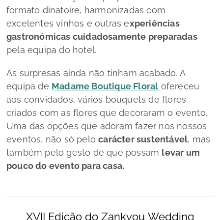
formato dinatoire, harmonizadas com
excelentes vinhos e outras e
xperiências
gastronómicas cuidadosamente preparadas
pela equipa do hotel.
​As surpresas ainda não tinham acabado. A
equipa de
Madame Boutique Floral
ofereceu
aos convidados, vários bouquets de flores
criados com as flores que decoraram o evento.
Uma das opções que adoram fazer nos nossos
eventos, não só pelo
carácter sustentável
, mas
também pelo gesto de que possam
levar um
pouco do evento para casa.
XVII Edição do Zankyou Wedding