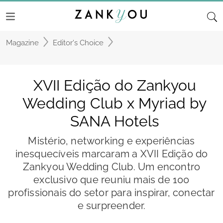
Magazine
Editor's Choice
XVII Edição do Zankyou
Wedding Club x Myriad by
SANA Hotels
Mistério, networking e experiências
inesquecíveis marcaram a XVII Edição do
Zankyou Wedding Club. Um encontro
exclusivo que reuniu mais de 100
profissionais do setor para inspirar, conectar
e surpreender.