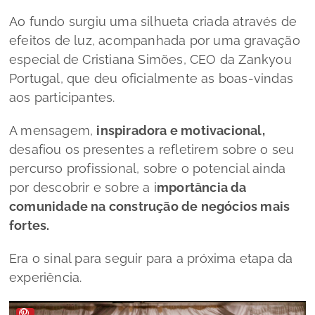
Ao fundo surgiu uma silhueta criada através de
efeitos de luz, acompanhada por uma gravação
especial de Cristiana Simões, CEO da Zankyou
Portugal, que deu oficialmente as boas-vindas
aos participantes.
A mensagem,
inspiradora e motivacional,
desafiou os presentes a refletirem sobre o seu
percurso profissional, sobre o potencial ainda
por descobrir e sobre a i
mportância da
comunidade na construção de negócios mais
fortes.
Era o sinal para seguir para a próxima etapa da
experiência.