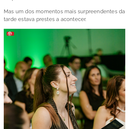
Mas um dos momentos mais surpreendentes da
tarde estava prestes a acontecer.