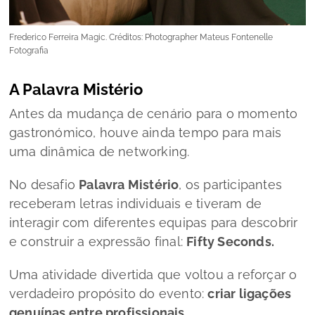
Frederico Ferreira Magic. Créditos: Photographer Mateus Fontenelle
Fotografia
A Palavra Mistério
Antes da mudança de cenário para o momento
gastronómico, houve ainda tempo para mais
uma dinâmica de networking.
No desafio
Palavra Mistério
, os participantes
receberam letras individuais e tiveram de
interagir com diferentes equipas para descobrir
e construir a expressão final:
Fifty Seconds.
Uma atividade divertida que voltou a reforçar o
verdadeiro propósito do evento:
criar ligações
genuínas entre profissionais.