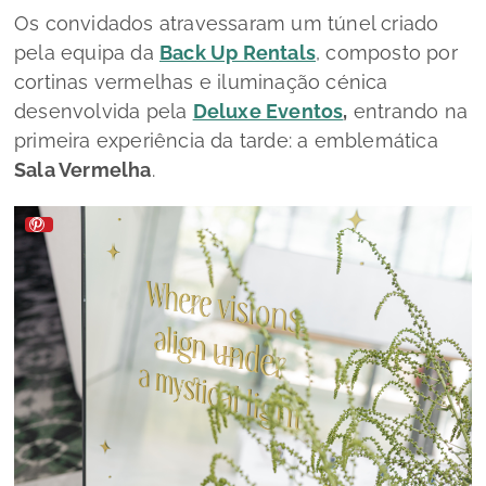
Os convidados atravessaram um túnel criado
pela equipa da
Back Up Rentals
, composto por
cortinas vermelhas e iluminação cénica
desenvolvida pela
Deluxe Eventos
,
entrando na
primeira experiência da tarde: a emblemática
Sala Vermelha
.