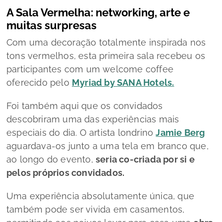
A Sala Vermelha: networking, arte e
muitas surpresas
Com uma decoração totalmente inspirada nos
tons vermelhos, esta primeira sala recebeu os
participantes com um welcome coffee
oferecido pelo
Myriad by SANA Hotels.
Foi também aqui que os convidados
descobriram uma das experiências mais
especiais do dia. O artista londrino
Jamie Berg
aguardava-os junto a uma tela em branco que,
ao longo do evento,
seria co-criada por si e
pelos próprios convidados.
Uma experiência absolutamente única, que
também pode ser vivida em casamentos,