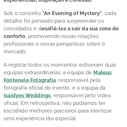
Sob o conceito
"An Evening of Mystery"
, cada
detalhe foi pensado para surpreender os
convidados e d
esafiá-los a sair da sua zona de
conforto
, promovendo novas relações
profissionais e novas perspetivas sobre o
mercado.
A registar todos os momentos estiveram duas
equipas extraordinárias: a equipa de
Mateus
Fontenele Fotografia
,
responsável pela
fotografia oficial do evento, e a equipa da
Isaidyes Weddings
, responsável pelo vídeo
oficial. Em retrospetiva, não podíamos ter
escolhido melhores parceiros para eternizar
uma experiência tão especial.