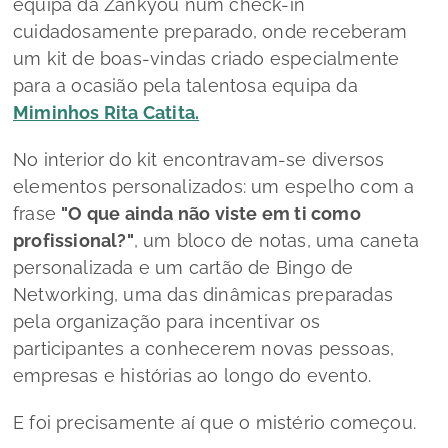
equipa da Zankyou num check-in
cuidadosamente preparado, onde receberam
um kit de boas-vindas criado especialmente
para a ocasião pela talentosa equipa da
Miminhos Rita Catita.
No interior do kit encontravam-se diversos
elementos personalizados: um espelho com a
frase
"O que ainda não viste em ti como
profissional?"
, um bloco de notas, uma caneta
personalizada e um cartão de Bingo de
Networking, uma das dinâmicas preparadas
pela organização para incentivar os
participantes a conhecerem novas pessoas,
empresas e histórias ao longo do evento.
E foi precisamente aí que o mistério começou.