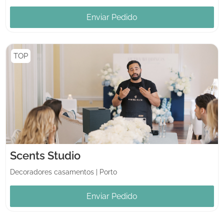
Enviar Pedido
TOP
Scents Studio
Decoradores casamentos
|
Porto
Enviar Pedido