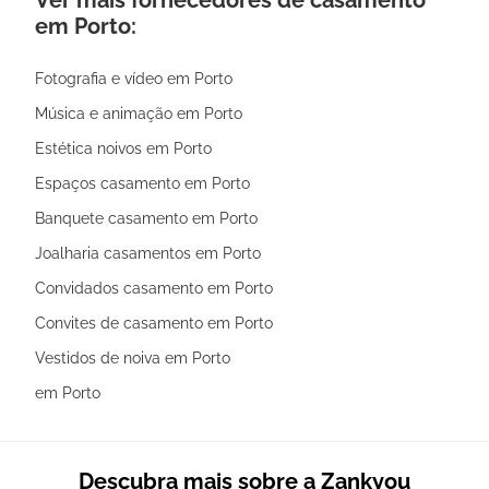
em Porto:
Fotografia e vídeo em Porto
Música e animação em Porto
Estética noivos em Porto
Espaços casamento em Porto
Banquete casamento em Porto
Joalharia casamentos em Porto
Convidados casamento em Porto
Convites de casamento em Porto
Vestidos de noiva em Porto
em Porto
Descubra mais sobre a Zankyou