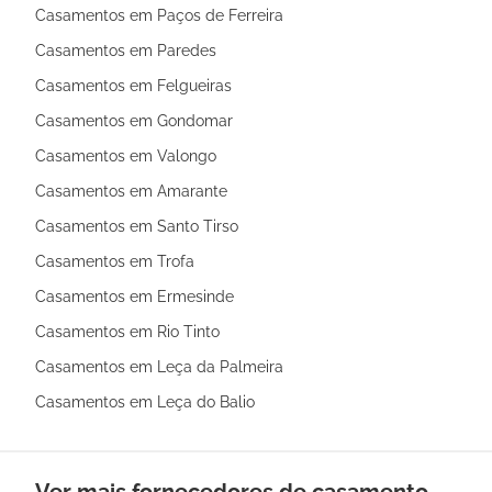
Casamentos em Paços de Ferreira
Casamentos em Paredes
Casamentos em Felgueiras
Casamentos em Gondomar
Casamentos em Valongo
Casamentos em Amarante
Casamentos em Santo Tirso
Casamentos em Trofa
Casamentos em Ermesinde
Casamentos em Rio Tinto
Casamentos em Leça da Palmeira
Casamentos em Leça do Balio
Ver mais fornecedores de casamento