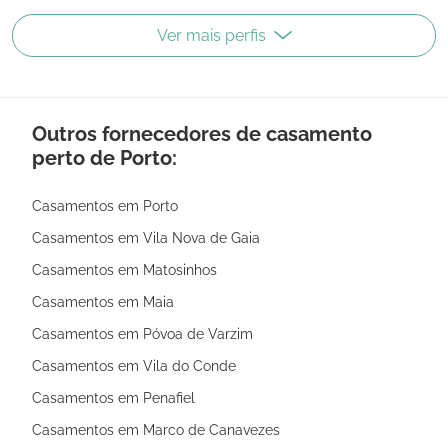
Ver mais perfis
Outros fornecedores de casamento
perto de Porto:
Casamentos em Porto
Casamentos em Vila Nova de Gaia
Casamentos em Matosinhos
Casamentos em Maia
Casamentos em Póvoa de Varzim
Casamentos em Vila do Conde
Casamentos em Penafiel
Casamentos em Marco de Canavezes