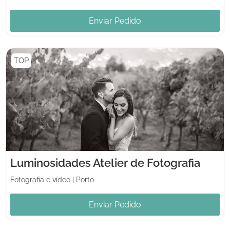
Enviar Pedido
TOP
Luminosidades Atelier de Fotografia
Fotografia e vídeo
|
Porto
Enviar Pedido