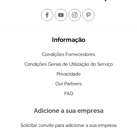
Informação
Condições Fornecedores
Condições Gerais de Utilização do Serviço
Privacidade
Our Partners
FAQ
Adicione a sua empresa
Solicitar convite para adicionar a sua empresa