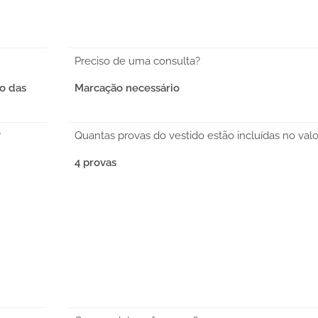
Preciso de uma consulta?
o das
Marcação necessário
?
Quantas provas do vestido estão incluídas no valo
4 provas