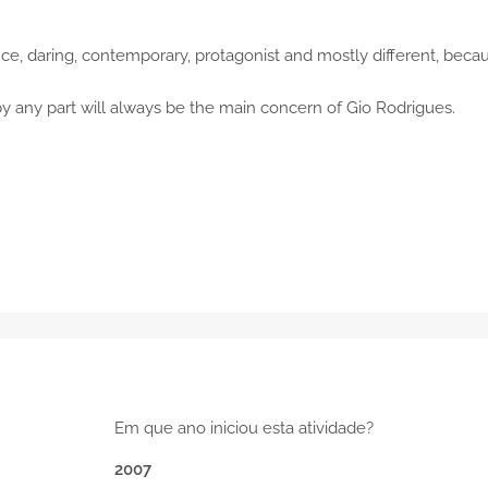
ce, daring, contemporary, protagonist and mostly different, beca
by any part will always be the main concern of Gio Rodrigues.
Em que ano iniciou esta atividade?
2007