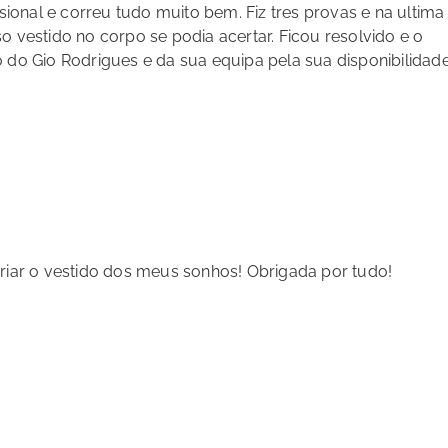
ssional e correu tudo muito bem. Fiz tres provas e na ultima
o vestido no corpo se podia acertar. Ficou resolvido e o
 do Gio Rodrigues e da sua equipa pela sua disponibilidade
criar o vestido dos meus sonhos! Obrigada por tudo!