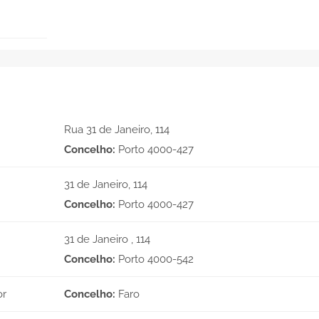
Rua 31 de Janeiro, 114
Concelho:
Porto 4000-427
31 de Janeiro, 114
Concelho:
Porto 4000-427
31 de Janeiro , 114
Concelho:
Porto 4000-542
or
Concelho:
Faro