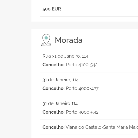
500 EUR
Morada
Rua 31 de Janeiro, 114
Concelho:
Porto 4100-542
31 de Janeiro, 114
Concelho:
Porto 4000-427
31 de Janeiro 114
Concelho:
Porto 4000-542
Concelho:
Viana do Castelo-Santa Maria Mai