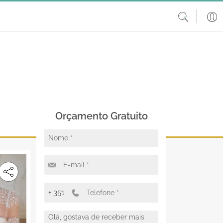
Orçamento Gratuito
+ 351