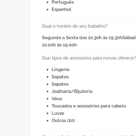
Português
Espanhol
Qual o horário de seu trabalho?
Segunda a Sexta das 10.30h às 19.30hSábad
10.00h às 19.00h
Que tipos de acessórios para noivas oferece
Lingerie
Sapatos
Sapatos
Joalharia/Bijuteria
Véus
Toucados e acessórios para cabelo
Luvas
Outros (10)