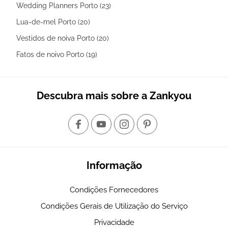
Wedding Planners Porto (23)
Lua-de-mel Porto (20)
Vestidos de noiva Porto (20)
Fatos de noivo Porto (19)
Descubra mais sobre a Zankyou
Informação
Condições Fornecedores
Condições Gerais de Utilização do Serviço
Privacidade