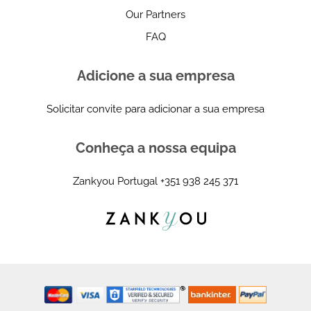
Our Partners
FAQ
Adicione a sua empresa
Solicitar convite para adicionar a sua empresa
Conheça a nossa equipa
Zankyou Portugal
+351 938 245 371