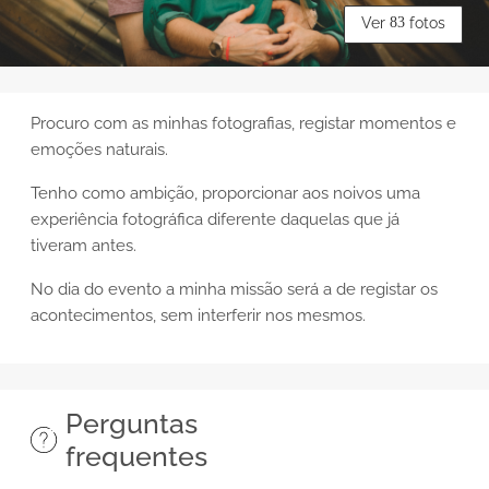
Ver
83
fotos
Procuro com as minhas fotografias, registar momentos e
emoções naturais.
Tenho como ambição,
proporcionar aos noivos uma
experiência fotográfica diferente daquelas que já
tiveram antes.
N
o dia do evento a minha missão será a de registar os
acontecimentos, sem interferir nos mesmos.
Perguntas
frequentes