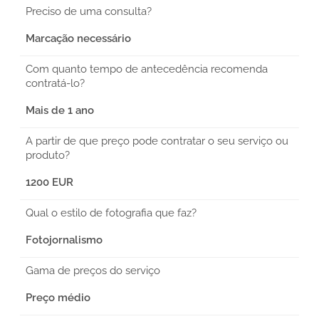
Preciso de uma consulta?
Marcação necessário
Com quanto tempo de antecedência recomenda
contratá-lo?
Mais de 1 ano
A partir de que preço pode contratar o seu serviço ou
produto?
1200 EUR
Qual o estilo de fotografia que faz?
Fotojornalismo
Gama de preços do serviço
Preço médio