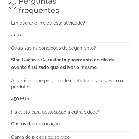
Perguntas
frequentes
Em que ano iniciou esta atividade?
2007
Quais são as condições de pagamento?
Sinalização 20%, restante pagamento no dia do
evento finalizado que estiver o mesmo.
A partir de que preço pode contratar o seu serviço ou
produto?
450 EUR
Há custo para deslocação a outra cidade?
Gastos de deslocação
Gama de preços do serviço