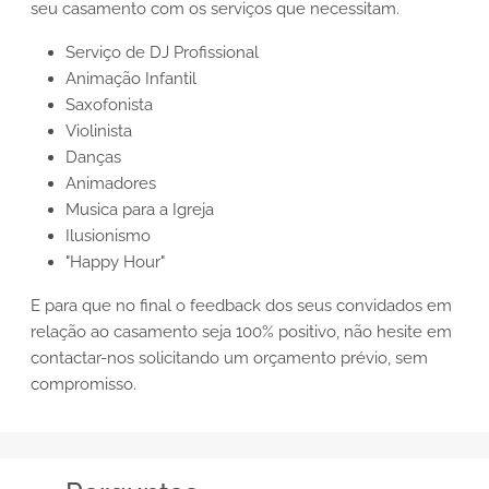
seu casamento com os serviços que necessitam.
Serviço de DJ Profissional
Animação Infantil
Saxofonista
Violinista
Danças
Animadores
Musica para a Igreja
Ilusionismo
"Happy Hour"
E para que no final o feedback dos seus convidados em
relação ao casamento seja 100% positivo, não hesite em
contactar-nos solicitando um orçamento prévio, sem
compromisso.