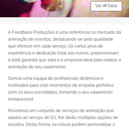
Ver
48
fotos
A Feedback Produções é uma referência no mercado da
animação de eventos, destacando-se pela qualidade
que oferece em cada serviço. Os vários anos de
experiência e dedicação total aos noivos, proporcionam
a total garantia que esta é a empresa ideal para realizar a
animação do seu casamento.
Somos uma equipa de profissionais dinâmicos e
motivados para criar momentos de empatia perfeitos
com os seus convidados, tornando o seu casamento
inesquecível.
Reúnimos um conjunto de serviços de animação que
aliados ao serviço de DJ, lhe darão múltiplas opções de
escolha. Desta forma, os noivos podem personalizar o