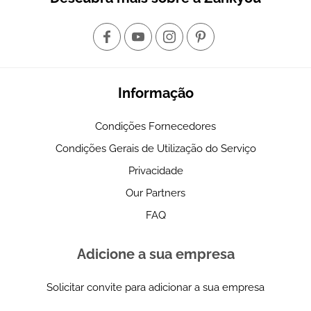
Informação
Condições Fornecedores
Condições Gerais de Utilização do Serviço
Privacidade
Our Partners
FAQ
Adicione a sua empresa
Solicitar convite para adicionar a sua empresa