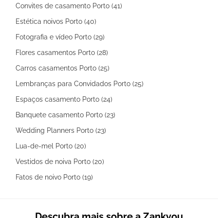
Convites de casamento Porto (41)
Estética noivos Porto (40)
Fotografia e vídeo Porto (29)
Flores casamentos Porto (28)
Carros casamentos Porto (25)
Lembranças para Convidados Porto (25)
Espaços casamento Porto (24)
Banquete casamento Porto (23)
Wedding Planners Porto (23)
Lua-de-mel Porto (20)
Vestidos de noiva Porto (20)
Fatos de noivo Porto (19)
Descubra mais sobre a Zankyou