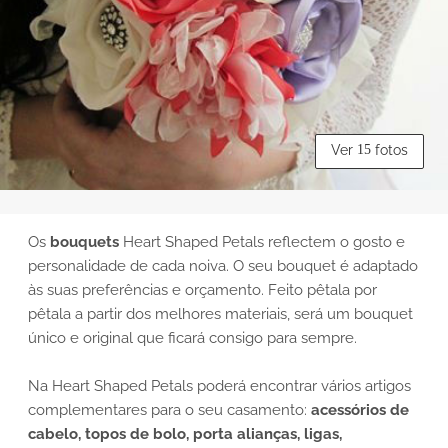
Ver
15
fotos
Os
bouquets
Heart Shaped Petals
reflectem o gosto e
personalidade de cada noiva. O seu bouquet é adaptado
às suas preferências e orçamento. Feito pêtala por
pêtala a partir dos melhores materiais, será um bouquet
único e original que ficará consigo para sempre.
Na Heart Shaped Petals poderá encontrar vários artigos
complementares para o seu casamento:
acessórios de
cabelo, topos de bolo, porta alianças, ligas,