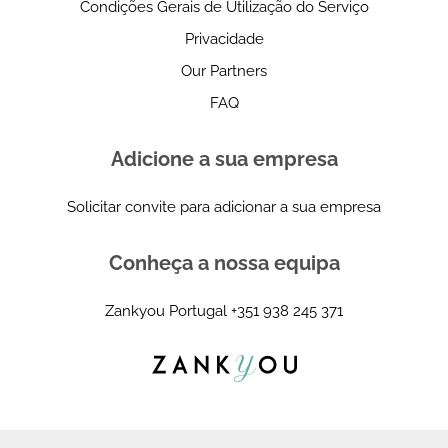
Condições Gerais de Utilização do Serviço
Privacidade
Our Partners
FAQ
Adicione a sua empresa
Solicitar convite para adicionar a sua empresa
Conheça a nossa equipa
Zankyou Portugal
+351 938 245 371