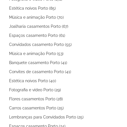
Estética noivos Porto (85)
Música e animação Porto (70)
Joalharia casamentos Porto (67)
Espaços casamento Porto (61)
Convidados casamento Porto (55)
Música e animação Porto (53)
Banquete casamento Porto (41)
Convites de casamento Porto (41)
Estética noivos Porto (40)
Fotografia e vídeo Porto (29)
Flores casamentos Porto (28)
Carros casamentos Porto (25)
Lembranças para Convidados Porto (25)
Espaços casamento Porto (24)