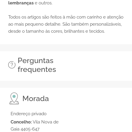
lembranças
e outros.
Todos os artigos são feitos à mão com carinho e atenção
ao mais pequeno detalhe. São também personalizáveis,
desde o tamanho às cores, brilhantes e tecidos.
Perguntas
frequentes
Morada
Endereço privado
Concelho:
Vila Nova de
Gaia 4405-647