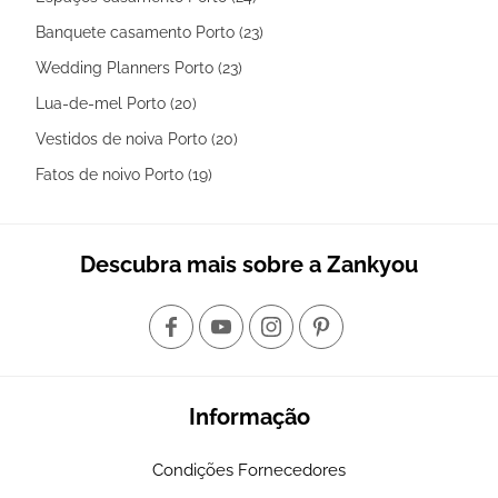
Banquete casamento Porto (23)
Wedding Planners Porto (23)
Lua-de-mel Porto (20)
Vestidos de noiva Porto (20)
Fatos de noivo Porto (19)
Descubra mais sobre a Zankyou
Informação
Condições Fornecedores