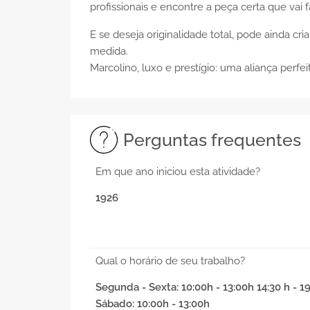
profissionais e encontre a peça certa que vai f
E se deseja originalidade total, pode ainda cria
medida.
Marcolino, luxo e prestígio: uma aliança perfeit
Perguntas frequentes
Em que ano iniciou esta atividade?
1926
Qual o horário de seu trabalho?
Segunda - Sexta: 10:00h - 13:00h 14:30 h - 1
Sábado: 10:00h - 13:00h