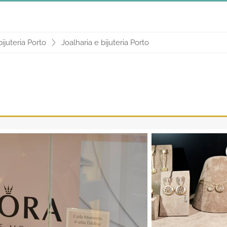
bijuteria Porto
Joalharia e bijuteria Porto