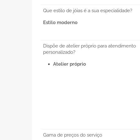
Que estilo de jóias é a sua especialidade?
Estilo moderno
Dispõe de atelier próprio para atendimento
personalizado?
Atelier próprio
Gama de preços do serviço