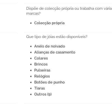
Dispõe de colecção própria ou trabalha com vária
marcas?
Colecção própria
Que tipo de jóias estão disponíveis?
Anéis de noivado
Alianças de casamento
Colares
Brincos
Pulseiras
Relógios
Botões de punho
Tiaras
Outros (9)