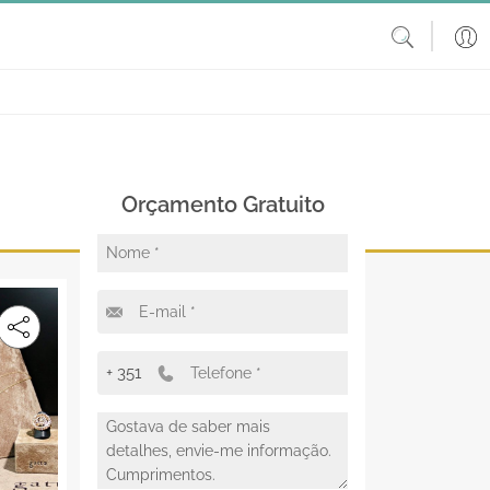
Orçamento Gratuito
+ 351