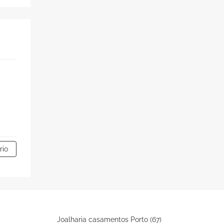
rio
Joalharia casamentos Porto (67)