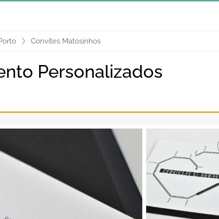
Porto
Convites Matosinhos
nto Personalizados