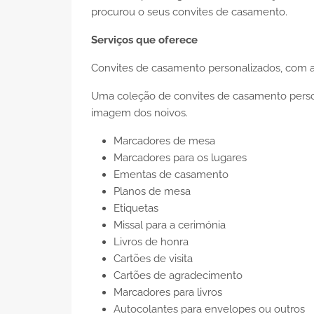
procurou o seus convites de casamento.
Serviços que oferece
Convites de casamento personalizados, com a 
Uma coleção de convites de casamento persona
imagem dos noivos.
Marcadores de mesa
Marcadores para os lugares
Ementas de casamento
Planos de mesa
Etiquetas
Missal para a cerimónia
Livros de honra
Cartões de visita
Cartões de agradecimento
Marcadores para livros
Autocolantes para envelopes ou outros