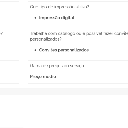
Que tipo de impressão utiliza?
Impressão digital
e?
Trabalha com catálogo ou é possível fazer convit
personalizados?
Convites personalizados
Gama de preços do serviço
Preço médio