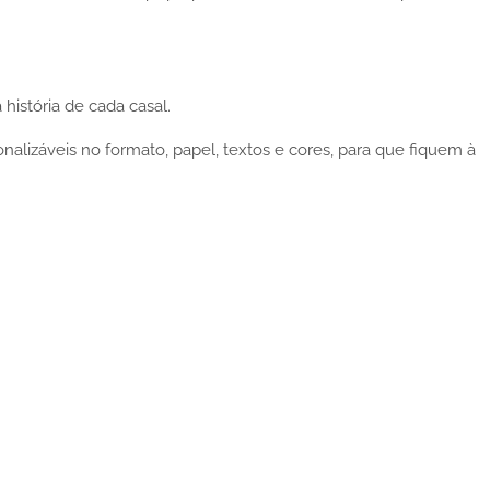
história de cada casal.
lizáveis no formato, papel, textos e cores, para que fiquem à