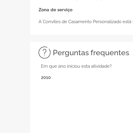
Zona de serviço
A Convites de Casamento Personalizado está 
Perguntas frequentes
Em que ano iniciou esta atividade?
2010