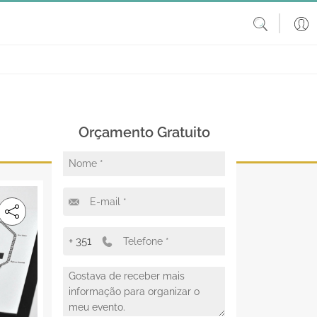
Orçamento Gratuito
+ 351