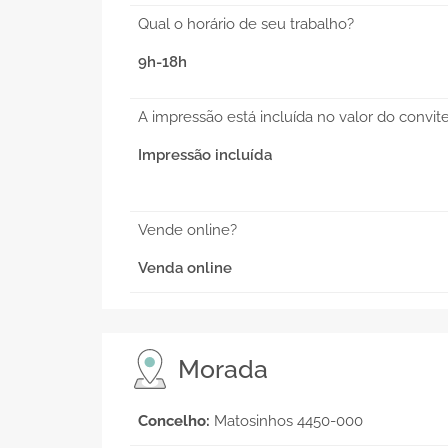
Qual o horário de seu trabalho?
9h-18h
A impressão está incluída no valor do convit
Impressão incluída
Vende online?
Venda online
Morada
Concelho:
Matosinhos 4450-000