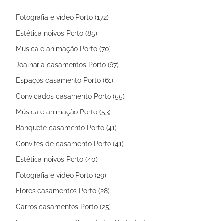
Fotografia e vídeo Porto (172)
Estética noivos Porto (85)
Música e animação Porto (70)
Joalharia casamentos Porto (67)
Espaços casamento Porto (61)
Convidados casamento Porto (55)
Música e animação Porto (53)
Banquete casamento Porto (41)
Convites de casamento Porto (41)
Estética noivos Porto (40)
Fotografia e vídeo Porto (29)
Flores casamentos Porto (28)
Carros casamentos Porto (25)