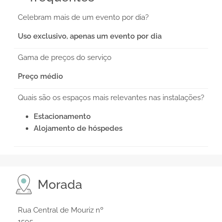
Celebram mais de um evento por dia?
Uso exclusivo, apenas um evento por dia
Gama de preços do serviço
Preço médio
Quais são os espaços mais relevantes nas instalações?
Estacionamento
Alojamento de hóspedes
Morada
Rua Central de Mouriz nº
1595