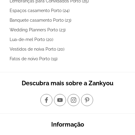
Lembranças para Convidados Porto (25)
Espaços casamento Porto (24)
Banquete casamento Porto (23)
Wedding Planners Porto (23)
Lua-de-mel Porto (20)
Vestidos de noiva Porto (20)
Fatos de noivo Porto (19)
Descubra mais sobre a Zankyou
Informação