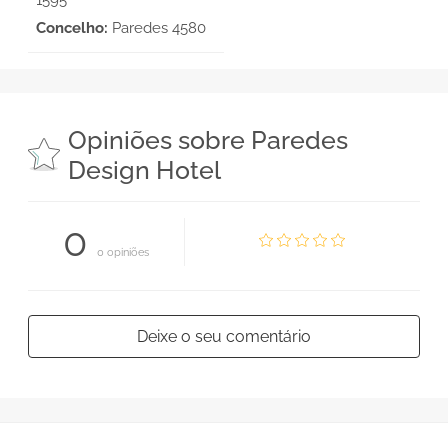
Concelho:
Paredes 4580
Opiniões sobre Paredes
Design Hotel
0
0 opiniões
Deixe o seu comentário