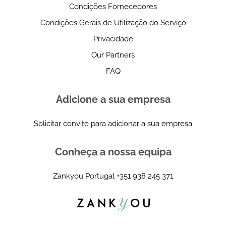
Condições Fornecedores
Condições Gerais de Utilização do Serviço
Privacidade
Our Partners
FAQ
Adicione a sua empresa
Solicitar convite para adicionar a sua empresa
Conheça a nossa equipa
Zankyou Portugal
+351 938 245 371