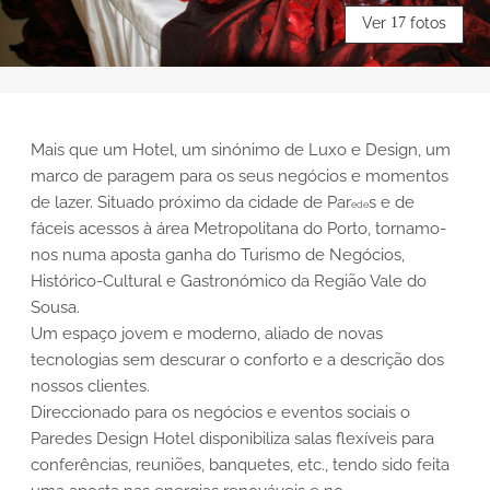
Ver
17
fotos
Mais que um Hotel, um sinónimo de Luxo e Design, um
marco de paragem para os seus negócios e momentos
de lazer. Situado próximo da cidade de Par
s e de
ede
fáceis acessos à área Metropolitana do Porto, tornamo-
nos numa aposta ganha do Turismo de Negócios,
Histórico-Cultural e Gastronómico da Região Vale do
Sousa.
Um espaço jovem e moderno, aliado de novas
tecnologias sem descurar o conforto e a descrição dos
nossos clientes.
Direccionado para os negócios e eventos sociais o
Paredes Design Hotel disponibiliza salas flexíveis para
conferências, reuniões, banquetes, etc., tendo sido feita