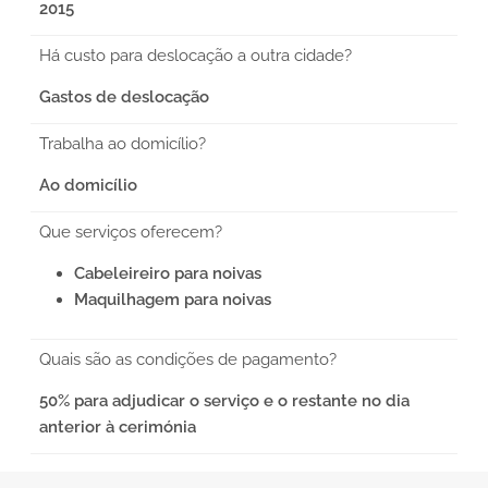
2015
Há custo para deslocação a outra cidade?
Gastos de deslocação
Trabalha ao domicílio?
Ao domicílio
Que serviços oferecem?
Cabeleireiro para noivas
Maquilhagem para noivas
Quais são as condições de pagamento?
50% para adjudicar o serviço e o restante no dia
anterior à cerimónia