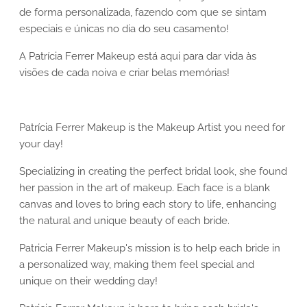
de forma personalizada, fazendo com que se sintam
especiais e únicas no dia do seu casamento!
A Patrícia Ferrer Makeup está aqui para dar vida às
visões de cada noiva e criar belas memórias!
Patrícia Ferrer Makeup is the Makeup Artist you need for
your day!
Specializing in creating the perfect bridal look, she found
her passion in the art of makeup. Each face is a blank
canvas and loves to bring each story to life, enhancing
the natural and unique beauty of each bride.
Patricia Ferrer Makeup's mission is to help each bride in
a personalized way, making them feel special and
unique on their wedding day!