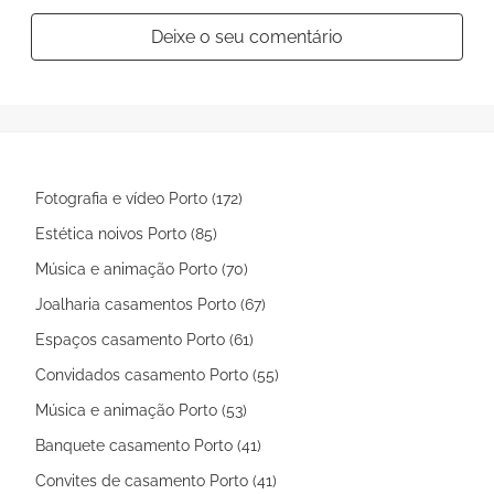
Deixe o seu comentário
Fotografia e vídeo Porto (172)
Estética noivos Porto (85)
Música e animação Porto (70)
Joalharia casamentos Porto (67)
Espaços casamento Porto (61)
Convidados casamento Porto (55)
Música e animação Porto (53)
Banquete casamento Porto (41)
Convites de casamento Porto (41)