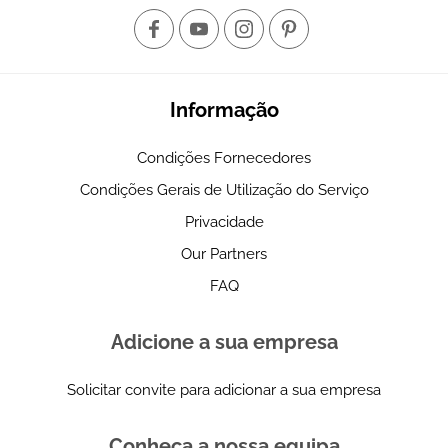
Informação
Condições Fornecedores
Condições Gerais de Utilização do Serviço
Privacidade
Our Partners
FAQ
Adicione a sua empresa
Solicitar convite para adicionar a sua empresa
Conheça a nossa equipa