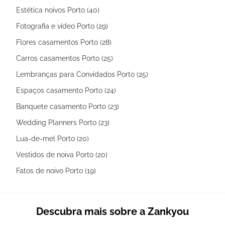
Estética noivos Porto (40)
Fotografia e vídeo Porto (29)
Flores casamentos Porto (28)
Carros casamentos Porto (25)
Lembranças para Convidados Porto (25)
Espaços casamento Porto (24)
Banquete casamento Porto (23)
Wedding Planners Porto (23)
Lua-de-mel Porto (20)
Vestidos de noiva Porto (20)
Fatos de noivo Porto (19)
Descubra mais sobre a Zankyou