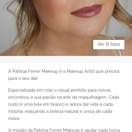
Ver
32
fotos
A Patrícia Ferrer Makeup é a Makeup Artist que precisa
para o seu dia!
Especializada em criar o visual perfeito para noivas,
encontrou a sua paixão na arte da maquilhagem. Cada
rosto é uma tela em branco e adora dar vida a cada
história, realçando a beleza natural e única de cada
noiva.
A missão da Patrícia Ferrer Makeup é ajudar cada noiva