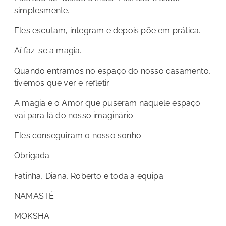
simplesmente.
Eles escutam, integram e depois põe em prática.
Aí faz-se a magia.
Quando entramos no espaço do nosso casamento,
tivemos que ver e refletir.
A magia e o Amor que puseram naquele espaço
vai para lá do nosso imaginário.
Eles conseguiram o nosso sonho.
Obrigada
Fatinha, Diana, Roberto e toda a equipa.
NAMASTÉ
MOKSHA