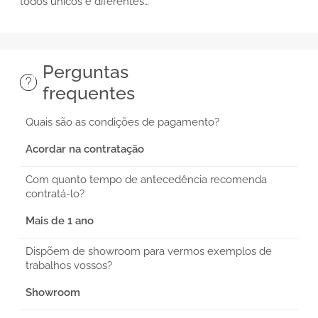
todos únicos e diferentes…
Perguntas
frequentes
Quais são as condições de pagamento?
Acordar na contratação
Com quanto tempo de antecedência recomenda
contratá-lo?
Mais de 1 ano
Dispõem de showroom para vermos exemplos de
trabalhos vossos?
Showroom