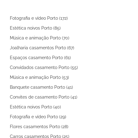
Fotografia e vídeo Porto (172)
Estética noivos Porto (85)
Música e animação Porto (70)
Joalharia casamentos Porto (67)
Espaços casamento Porto (61)
Convidados casamento Porto (55)
Música e animação Porto (53)
Banquete casamento Porto (41)
Convites de casamento Porto (41)
Estética noivos Porto (40)
Fotografia e vídeo Porto (29)
Flores casamentos Porto (28)
Carros casamentos Porto (25)