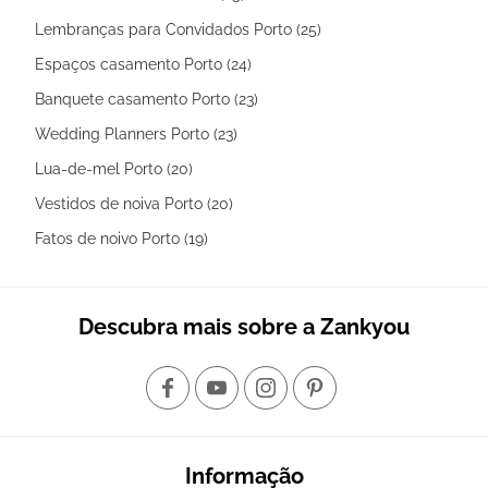
Lembranças para Convidados Porto (25)
Espaços casamento Porto (24)
Banquete casamento Porto (23)
Wedding Planners Porto (23)
Lua-de-mel Porto (20)
Vestidos de noiva Porto (20)
Fatos de noivo Porto (19)
Descubra mais sobre a Zankyou
Informação