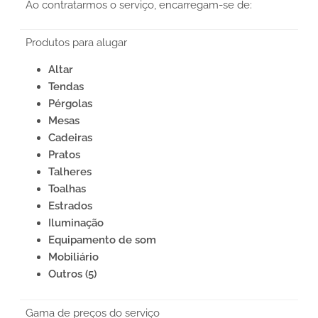
Ao contratarmos o serviço, encarregam-se de:
Produtos para alugar
Altar
Tendas
Pérgolas
Mesas
Cadeiras
Pratos
Talheres
Toalhas
Estrados
Iluminação
Equipamento de som
Mobiliário
Outros (5)
Gama de preços do serviço