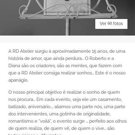
Ver
60
fotos
A RD Atelier surgiu à aproximadamente 15 anos, de uma
história de amor, que ainda perdura… O Roberto e a
Diana são os criadores, são as mentes, que fazem com
que a RD Atelier consiga realizar sonhos… Este é o nosso
apanágio.
O nosso principal objetivo é realizar o sonho de quem
nos procura… Em cada evento, seja ele um casamento,
batizado, aniversário…, aliamos uma parte nós, uma parte
dos intervenientes, uma gotinha de originalidade,
romantismo e “voilá”, o evento surge … perfeito aos olhos
de quem realiza, de quem vê, de quem o vive… são