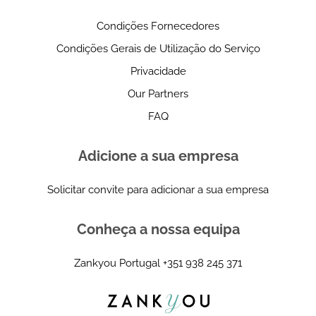
Condições Fornecedores
Condições Gerais de Utilização do Serviço
Privacidade
Our Partners
FAQ
Adicione a sua empresa
Solicitar convite para adicionar a sua empresa
Conheça a nossa equipa
Zankyou Portugal
+351 938 245 371