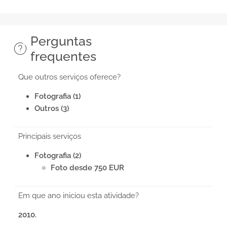
Perguntas
frequentes
Que outros serviços oferece?
Fotografia (1)
Outros (3)
Principais serviços
Fotografia (2)
Foto desde 750 EUR
Em que ano iniciou esta atividade?
2010.