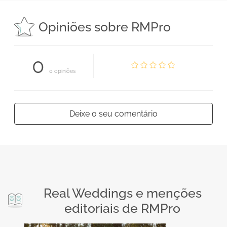
Opiniões sobre RMPro
0
0 opiniões
Deixe o seu comentário
Real Weddings e menções
editoriais de RMPro