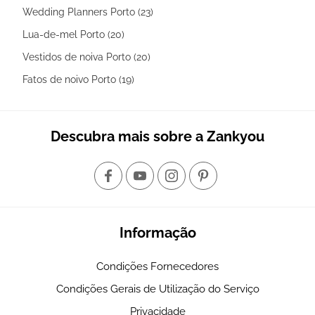
Wedding Planners Porto (23)
Lua-de-mel Porto (20)
Vestidos de noiva Porto (20)
Fatos de noivo Porto (19)
Descubra mais sobre a Zankyou
Informação
Condições Fornecedores
Condições Gerais de Utilização do Serviço
Privacidade