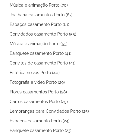
Música e animação Porto (70)
Joalharia casamentos Porto (67)
Espaços casamento Porto (61)
Convidados casamento Porto (55)
Música e animação Porto (53)
Banquete casamento Porto (41)
Convites de casamento Porto (41)
Estética noivos Porto (40)
Fotografia e vídeo Porto (29)
Flores casamentos Porto (28)
Carros casamentos Porto (25)
Lembranças para Convidados Porto (25)
Espaços casamento Porto (24)
Banquete casamento Porto (23)