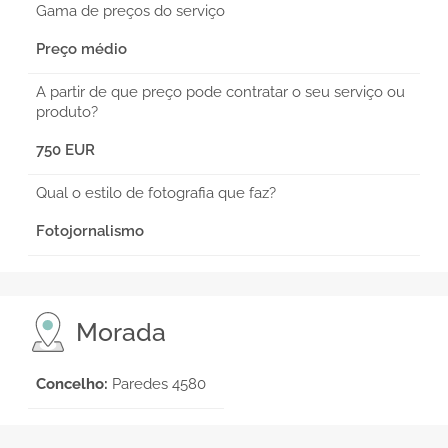
Gama de preços do serviço
Preço médio
A partir de que preço pode contratar o seu serviço ou
produto?
750 EUR
Qual o estilo de fotografia que faz?
Fotojornalismo
Morada
Concelho:
Paredes 4580