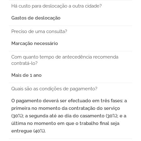
Há custo para deslocação a outra cidade?
Gastos de deslocação
Preciso de uma consulta?
Marcação necessário
Com quanto tempo de antecedência recomenda
contratá-lo?
Mais de 1 ano
Quais são as condições de pagamento?
O pagamento deverá ser efectuado em três fases: a
primeira no momento da contratação do serviço
(30%); a segunda até ao dia do casamento (30%); e a
última no momento em que o trabalho final seja
entregue (40%).