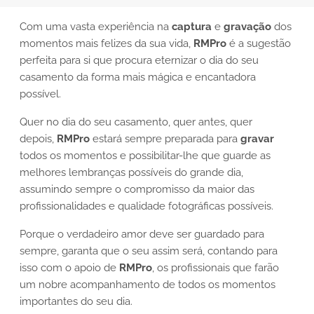
Com uma vasta experiência na
captura
e
gravação
dos
momentos mais felizes da sua vida,
RMPro
é a sugestão
perfeita para si que procura eternizar o dia do seu
casamento da forma mais mágica e encantadora
possível.
Quer no dia do seu casamento, quer antes, quer
depois,
RMPro
estará sempre preparada para
gravar
todos os momentos e possibilitar-lhe que guarde as
melhores lembranças possíveis do grande dia,
assumindo sempre o compromisso da maior das
profissionalidades e qualidade fotográficas possíveis.
Porque o verdadeiro amor deve ser guardado para
sempre, garanta que o seu assim será, contando para
isso com o apoio de
RMPro
, os profissionais que farão
um nobre acompanhamento de todos os momentos
importantes do seu dia.