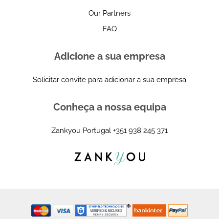
Our Partners
FAQ
Adicione a sua empresa
Solicitar convite para adicionar a sua empresa
Conheça a nossa equipa
Zankyou Portugal
+351 938 245 371