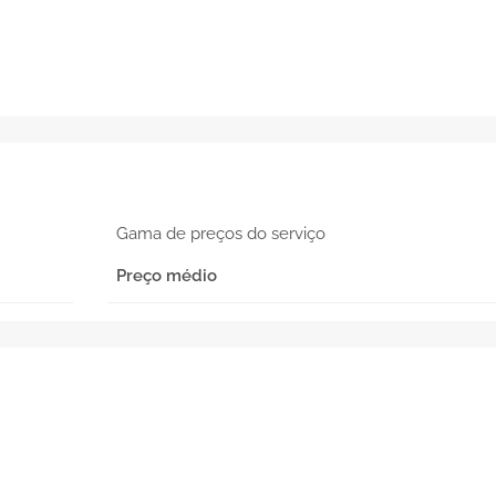
Gama de preços do serviço
Preço médio