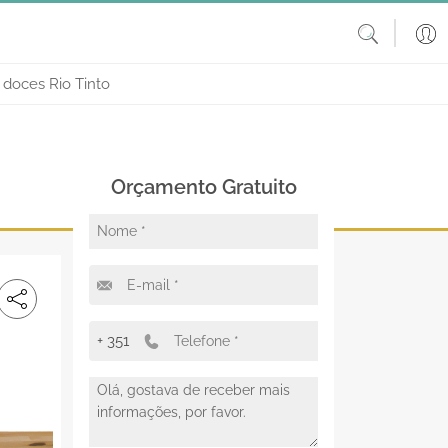
doces Rio Tinto
Orçamento Gratuito
+ 351