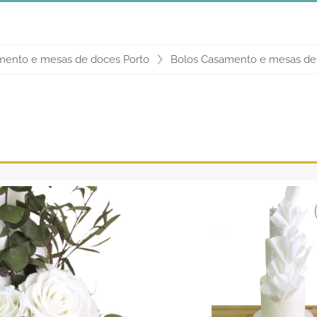
mento e mesas de doces Porto
Bolos Casamento e mesas de 