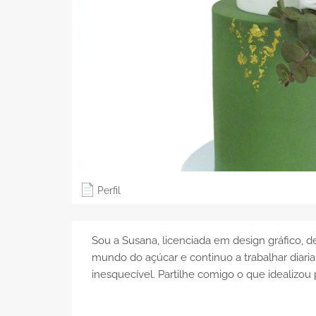
Perfil
Sou a Susana, licenciada em design gráfico, 
mundo do açúcar e continuo a trabalhar diaria
inesquecível. Partilhe comigo o que idealizou 