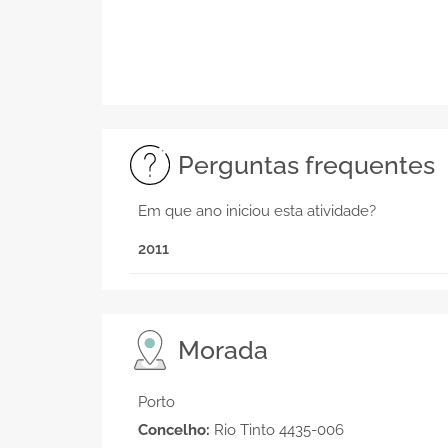
Perguntas frequentes
Em que ano iniciou esta atividade?
2011
Morada
Porto
Concelho:
Rio Tinto 4435-006