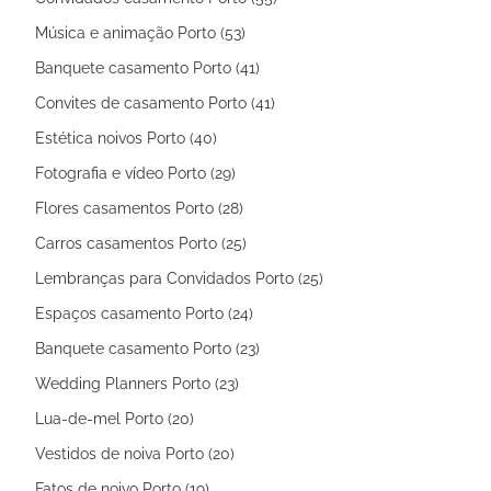
Música e animação Porto (53)
Banquete casamento Porto (41)
Convites de casamento Porto (41)
Estética noivos Porto (40)
Fotografia e vídeo Porto (29)
Flores casamentos Porto (28)
Carros casamentos Porto (25)
Lembranças para Convidados Porto (25)
Espaços casamento Porto (24)
Banquete casamento Porto (23)
Wedding Planners Porto (23)
Lua-de-mel Porto (20)
Vestidos de noiva Porto (20)
Fatos de noivo Porto (19)