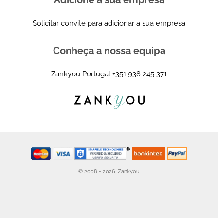
Solicitar convite para adicionar a sua empresa
Conheça a nossa equipa
Zankyou Portugal
+351 938 245 371
© 2008 - 2026, Zankyou