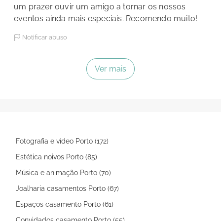
um prazer ouvir um amigo a tornar os nossos
eventos ainda mais especiais. Recomendo muito!
Notificar abuso
Ver mais
Fotografia e vídeo Porto (172)
Estética noivos Porto (85)
Música e animação Porto (70)
Joalharia casamentos Porto (67)
Espaços casamento Porto (61)
Convidados casamento Porto (55)