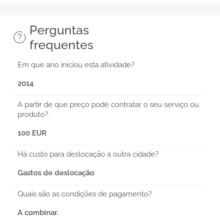
Perguntas
frequentes
Em que ano iniciou esta atividade?
2014
A partir de que preço pode contratar o seu serviço ou
produto?
100 EUR
Há custo para deslocação a outra cidade?
Gastos de deslocação
Quais são as condições de pagamento?
A combinar.