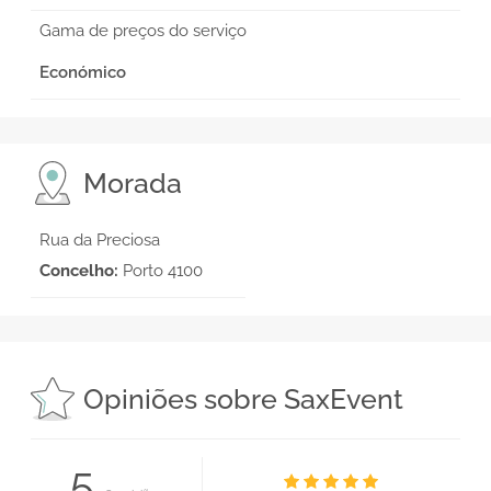
Gama de preços do serviço
Económico
Morada
Rua da Preciosa
Concelho:
Porto 4100
Opiniões sobre SaxEvent
5