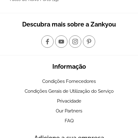
Descubra mais sobre a Zankyou
Informação
Condições Fornecedores
Condições Gerais de Utilização do Serviço
Privacidade
Our Partners
FAQ
Adicione a sua empresa