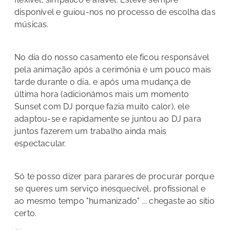
disponível e guiou-nos no processo de escolha das
músicas.
No dia do nosso casamento ele ficou responsável
pela animação após a cerimónia e um pouco mais
tarde durante o dia, e após uma mudança de
última hora (adicionámos mais um momento
Sunset com DJ porque fazia muito calor), ele
adaptou-se e rapidamente se juntou ao DJ para
juntos fazerem um trabalho ainda mais
espectacular.
Só te posso dizer para parares de procurar porque
se queres um serviço inesquecível, profissional e
ao mesmo tempo "humanizado" ... chegaste ao sítio
certo.