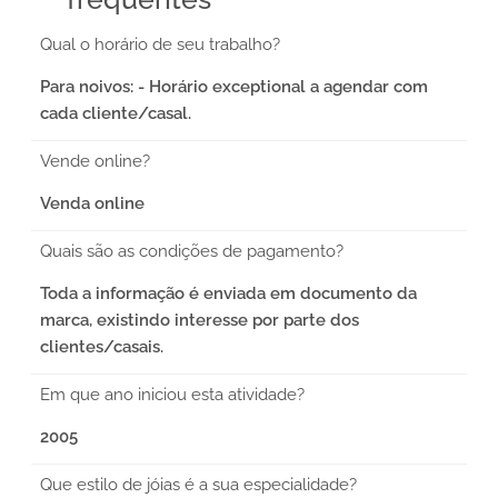
Qual o horário de seu trabalho?
Para noivos: - Horário exceptional a agendar com
cada cliente/casal.
Vende online?
Venda online
Quais são as condições de pagamento?
Toda a informação é enviada em documento da
marca, existindo interesse por parte dos
clientes/casais.
Em que ano iniciou esta atividade?
2005
Que estilo de jóias é a sua especialidade?