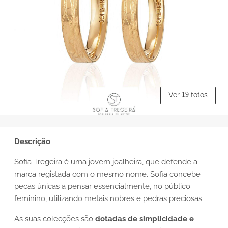
Ver
19
fotos
Descrição
Sofia Tregeira é uma jovem joalheira, que defende a
marca registada com o mesmo nome. Sofia concebe
peças únicas a pensar essencialmente, no público
feminino, utilizando metais nobres e pedras preciosas.
As suas colecções são
dotadas de simplicidade e