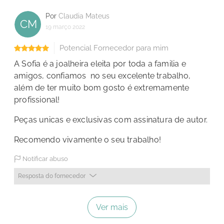
Por
Claudia Mateus
CM
19 março 2022
Potencial Fornecedor para mim
A Sofia é a joalheira eleita por toda a familia e
amigos, confiamos no seu excelente trabalho,
além de ter muito bom gosto é extremamente
profissional!
Peças unicas e exclusivas com assinatura de autor.
Recomendo vivamente o seu trabalho!
Notificar abuso
Resposta do fornecedor
Ver mais