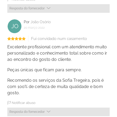
Resposta do fornecedor
Por
João Osório
JO
20 março 2022
Fui convidado num casamento
Excelente profissional com um atendimento muito
personalizado e conhecimento total sobre como ir
ao encontro do gosto do cliente.
Peças únicas que ficam para sempre.
Recomendo os serviços da Sofia Tregeira, pois é
com 100% de certeza de muita qualidade e bom
gosto.
Notificar abuso
Resposta do fornecedor