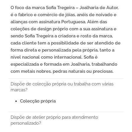
O foco da marca Sofia Tregeira – Joalharia de Autor,
é o fabrico e comércio de jóias, anéis de noivado e
alianças com assinatura Portuguesa. Além das
coleções de design próprio com a sua assinatura e
sendo Sofia Tregeira a criadora e rosto da marca,
cada cliente tem a possibilidade de ser atendido de
forma direta e personalizada pela própria, tanto a
nível nacional como internacional. Sofia é
especializada e formada em Joalharia, trabalhando
com metais nobres, pedras naturais ou preciosas.
Dispõe de colecção própria ou trabalha com várias
marcas?
Colecção própria
Dispõe de atelier próprio para atendimento
personalizado?