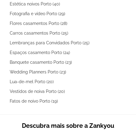
Estética noivos Porto (40)
Fotografia e vídeo Porto (29)
Flores casamentos Porto (28)
Carros casamentos Porto (25)
Lembranças para Convidados Porto (25)
Espaços casamento Porto (24)
Banquete casamento Porto (23)
Wedding Planners Porto (23)
Lua-de-mel Porto (20)
Vestidos de noiva Porto (20)
Fatos de noivo Porto (19)
Descubra mais sobre a Zankyou