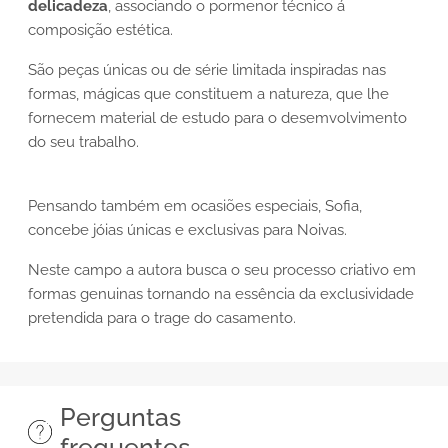
delicadeza
, associando o pormenor técnico á
composição estética.
São peças únicas ou de série limitada inspiradas nas
formas, mágicas que constituem a natureza, que
lhe
fornecem material de estudo para o desemvolvimento
do seu trabalho.
Pensando também em ocasiões especiais, Sofia,
concebe jóias únicas e exclusivas para Noivas.
Neste campo a autora busca o seu processo criativo em
formas genuinas tornando na essência da exclusividade
pretendida para o trage do casamento.
Perguntas
frequentes