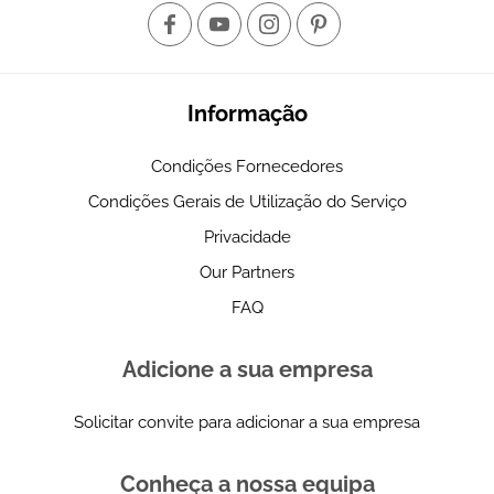
Informação
Condições Fornecedores
Condições Gerais de Utilização do Serviço
Privacidade
Our Partners
FAQ
Adicione a sua empresa
Solicitar convite para adicionar a sua empresa
Conheça a nossa equipa