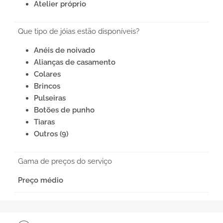
Atelier próprio
Que tipo de jóias estão disponíveis?
Anéis de noivado
Alianças de casamento
Colares
Brincos
Pulseiras
Botões de punho
Tiaras
Outros (9)
Gama de preços do serviço
Preço médio