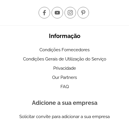
Informação
Condições Fornecedores
Condições Gerais de Utilização do Serviço
Privacidade
Our Partners
FAQ
Adicione a sua empresa
Solicitar convite para adicionar a sua empresa