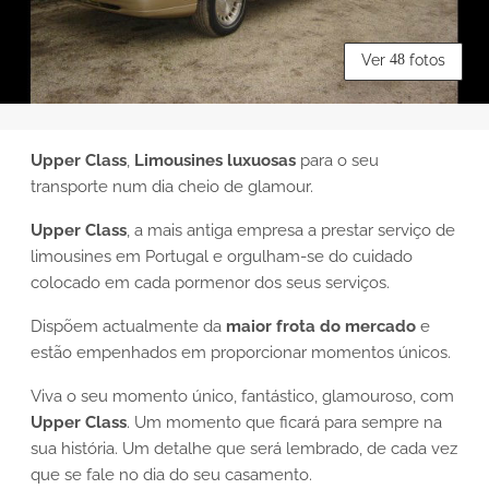
Ver
48
fotos
Upper Class
,
Limousines luxuosas
para o seu
transporte num dia cheio de glamour.
Upper Class
, a mais antiga empresa a prestar serviço de
limousines em Portugal e orgulham-se do cuidado
colocado em cada pormenor dos seus serviços.
Dispõem actualmente da
maior frota do mercado
e
estão empenhados em proporcionar momentos únicos.
Viva o seu momento único, fantástico, glamouroso, com
Upper Class
. Um momento que ficará para sempre na
sua história. Um detalhe que será lembrado, de cada vez
que se fale no dia do seu casamento.