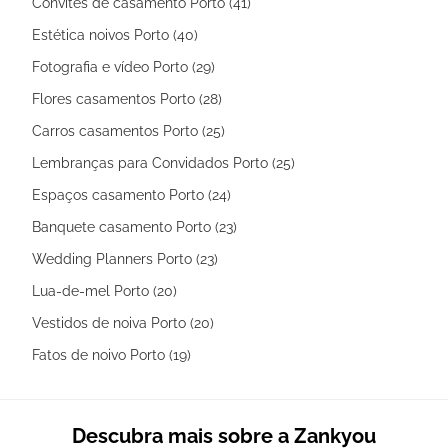
Convites de casamento Porto (41)
Estética noivos Porto (40)
Fotografia e vídeo Porto (29)
Flores casamentos Porto (28)
Carros casamentos Porto (25)
Lembranças para Convidados Porto (25)
Espaços casamento Porto (24)
Banquete casamento Porto (23)
Wedding Planners Porto (23)
Lua-de-mel Porto (20)
Vestidos de noiva Porto (20)
Fatos de noivo Porto (19)
Descubra mais sobre a Zankyou