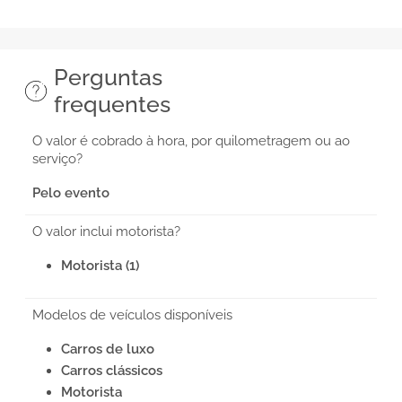
Perguntas
frequentes
O valor é cobrado à hora, por quilometragem ou ao
serviço?
Pelo evento
O valor inclui motorista?
Motorista (1)
Modelos de veículos disponíveis
Carros de luxo
Carros clássicos
Motorista