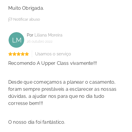
Muito Obrigada.
Notificar abuso
Por
Liliana Moreira
LM
26 outubro 2022
Usamos o serviço
Recomendo A Upper Class vivamente!!!
Desde que começamos a planear o casamento,
foram sempre prestáveis a esclarecer as nossas
dúvidas, a ajudar nos para que no dia tudo
corresse bem!!!
O nosso dia foi fantástico.