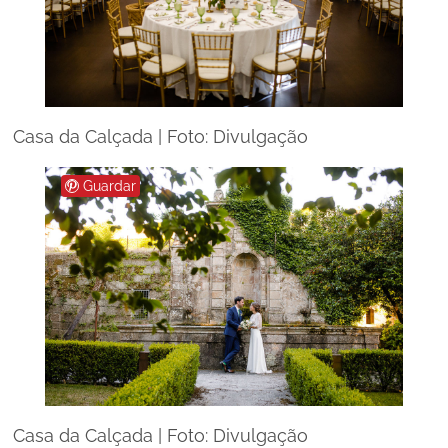
Casa da Calçada | Foto: Divulgação
Guardar
Casa da Calçada | Foto: Divulgação