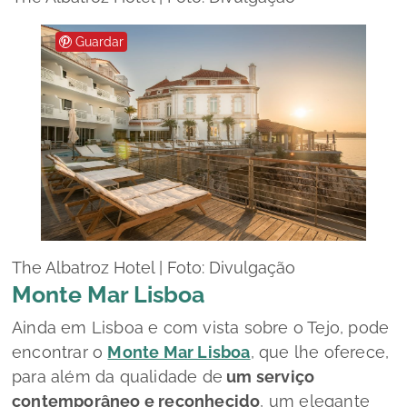
Guardar
The Albatroz Hotel | Foto: Divulgação
Monte Mar Lisboa
Ainda em Lisboa e com vista sobre o Tejo, pode
encontrar o
Monte Mar Lisboa
, que lhe oferece,
para além da qualidade de
um serviço
contemporâneo e reconhecido
, um elegante