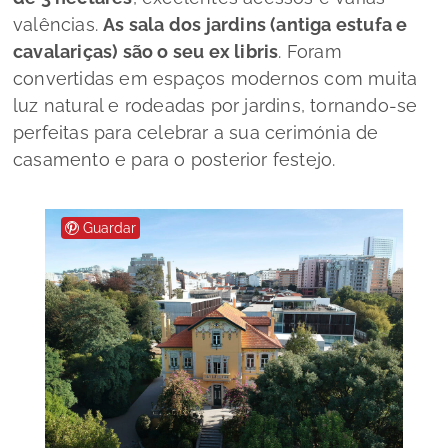
valências.
As sala dos jardins (antiga estufa e
cavalariças) são o seu
ex libris
. Foram
convertidas em espaços modernos com muita
luz natural e rodeadas por jardins, tornando-se
perfeitas para celebrar a sua cerimónia de
casamento e para o posterior festejo.
Guardar