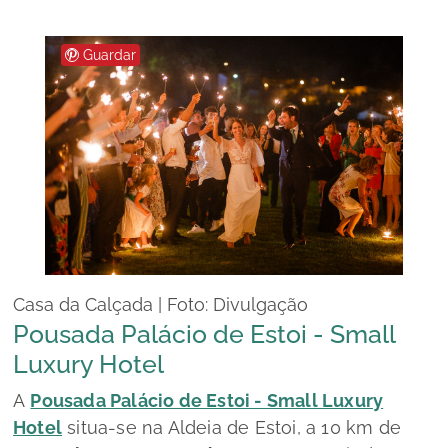
Guardar
Casa da Calçada | Foto: Divulgação
Pousada Palácio de Estoi - Small
Luxury Hotel
A
Pousada Palácio de Estoi - Small Luxury
Hotel
situa-se na Aldeia de Estoi, a 10 km de