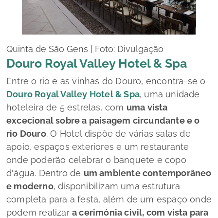
Quinta de São Gens | Foto: Divulgação
Douro Royal Valley Hotel & Spa
Entre o rio e as vinhas do Douro, encontra-se o
Douro Royal Valley Hotel & Spa
, uma unidade
hoteleira de 5 estrelas, com
uma vista
excecional sobre a paisagem circundante e o
rio Douro
. O Hotel dispõe de várias salas de
apoio, espaços exteriores e um restaurante
onde poderão celebrar o banquete e copo
d'água. Dentro de
um ambiente contemporâneo
e moderno
, disponibilizam uma estrutura
completa para a festa, além de um espaço onde
podem realizar
a cerimónia civil, com vista para