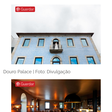
Guardar
Douro Palace | Foto: Divulgação
Guardar