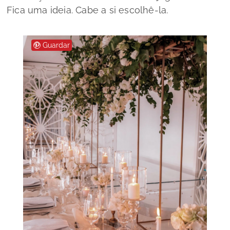
Fica uma ideia. Cabe a si escolhê-la.
Guardar