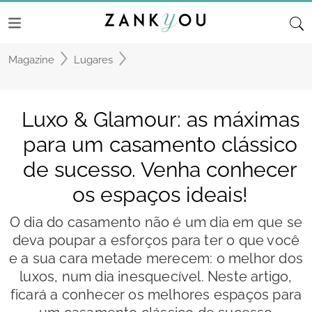
Magazine
Lugares
Luxo & Glamour: as máximas
para um casamento clássico
de sucesso. Venha conhecer
os espaços ideais!
O dia do casamento não é um dia em que se
deva poupar a esforços para ter o que você
e a sua cara metade merecem: o melhor dos
luxos, num dia inesquecível. Neste artigo,
ficará a conhecer os melhores espaços para