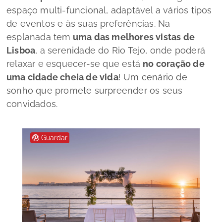
espaço multi-funcional, adaptável a vários tipos
de eventos e às suas preferências. Na
esplanada tem
uma das melhores vistas de
Lisboa
, a serenidade do Rio Tejo, onde poderá
relaxar e esquecer-se que está
no coração de
uma cidade cheia de vida
! Um cenário de
sonho que promete surpreender os seus
convidados.
Guardar