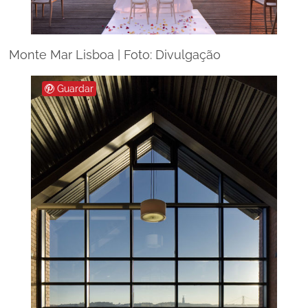
Monte Mar Lisboa | Foto: Divulgação
Guardar