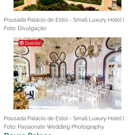
Pousada Palácio de Estoi - Small Luxury Hotel |
Foto: Divulgação
Guardar
Pousada Palácio de Estoi - Small Luxury Hotel |
Foto: Passionate Wedding Photography