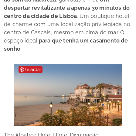
despertar revitalizante a apenas 30 minutos do
centro da cidade de Lisboa
. Um boutique hotel
de charme com uma localização privilegiada no
centro de Cascais, mesmo em cima do mar. O
espaço ideal
para que tenha um casamento de
sonho
.
Guardar
The Albatroz Hotel | Foto: Divulgação