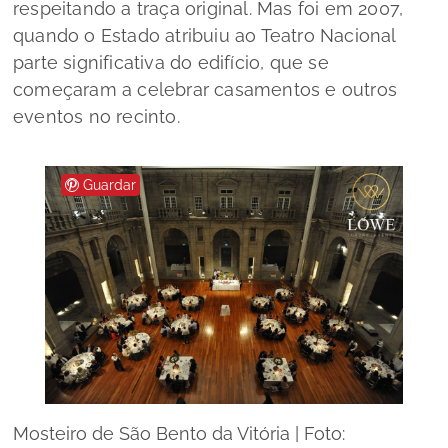
respeitando a traça original. Mas foi em 2007,
quando o Estado atribuiu ao Teatro Nacional
parte significativa do edifício, que se
começaram a celebrar casamentos e outros
eventos no recinto.
Guardar
Mosteiro de São Bento da Vitória | Foto: