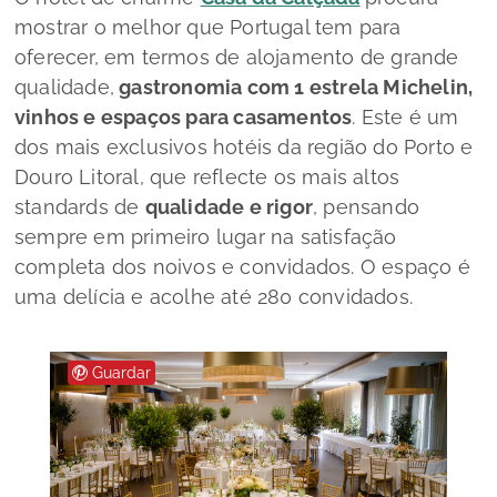
mostrar o melhor que Portugal tem para
oferecer, em termos de alojamento de grande
qualidade,
gastronomia com 1 estrela Michelin,
vinhos e espaços para casamentos
. Este é um
dos mais exclusivos hotéis da região do Porto e
Douro Litoral, que reflecte os mais altos
standards
de
qualidade e rigor
, pensando
sempre em primeiro lugar na satisfação
completa dos noivos e convidados. O espaço é
uma delícia e acolhe até 280 convidados.
Guardar