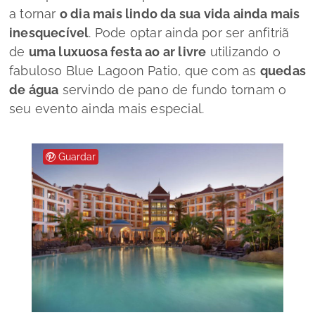
a tornar
o dia mais lindo da sua vida ainda mais
inesquecível
. Pode optar ainda por ser anfitriã
de
uma luxuosa festa ao ar livre
utilizando o
fabuloso Blue Lagoon Patio, que com as
quedas
de água
servindo de pano de fundo tornam o
seu evento ainda mais especial.
Guardar