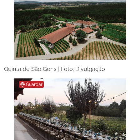
Quinta de São Gens | Foto: Divulgação
Guardar