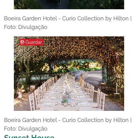
Boeira Garden Hotel - Curio Collection by Hilton |
Foto: Divulgação
Guardar
Boeira Garden Hotel - Curio Collection by Hilton |
Foto: Divulgação
Sunset House