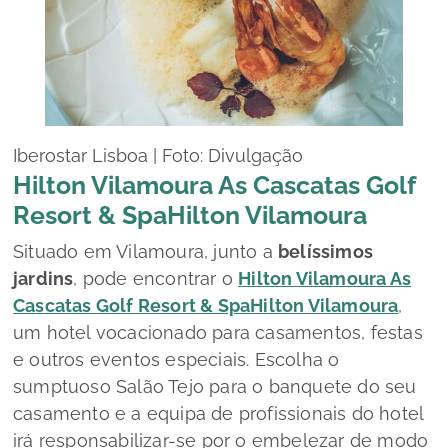
Iberostar Lisboa | Foto: Divulgação
Hilton Vilamoura As Cascatas Golf
Resort & SpaHilton Vilamoura
Situado em Vilamoura, junto a
belíssimos
jardins
, pode encontrar o
Hilton Vilamoura As
Cascatas Golf Resort & SpaHilton Vilamoura
,
um hotel vocacionado para casamentos, festas
e outros eventos especiais. Escolha o
sumptuoso Salão Tejo para o banquete do seu
casamento e a equipa de profissionais do hotel
irá responsabilizar-se por o embelezar de modo